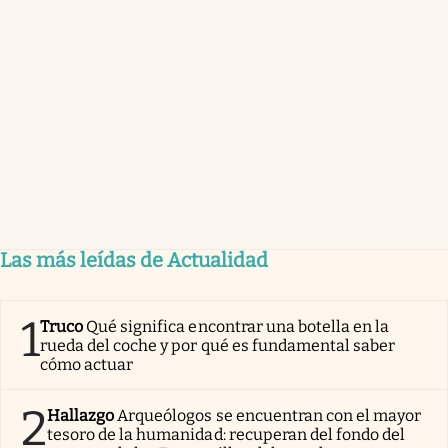
Las más leídas de Actualidad
1
Truco
Qué significa encontrar una botella en la
rueda del coche y por qué es fundamental saber
cómo actuar
2
Hallazgo
Arqueólogos se encuentran con el mayor
tesoro de la humanidad: recuperan del fondo del