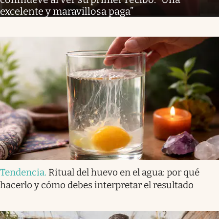
excelente y maravillosa paga”
Tendencia
.
Ritual del huevo en el agua: por qué
hacerlo y cómo debes interpretar el resultado