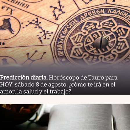
Predicción diaria
.
Horóscopo de Tauro para
HOY, sábado 8 de agosto: ¿cómo te irá en el
amor, la salud y el trabajo?