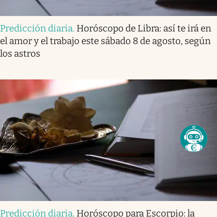
Predicción diaria
.
Horóscopo de Libra: así te irá en
el amor y el trabajo este sábado 8 de agosto, según
los astros
Predicción diaria
.
Horóscopo para Escorpio: la