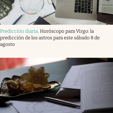
Predicción diaria
.
Horóscopo para Virgo: la
predicción de los astros para este sábado 8 de
agosto