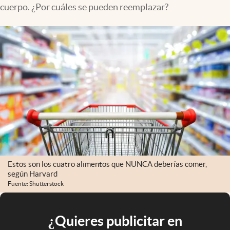
cuerpo. ¿Por cuáles se pueden reemplazar?
Estos son los cuatro alimentos que NUNCA deberías comer,
según Harvard
Fuente: Shutterstock
¿Quieres publicitar en