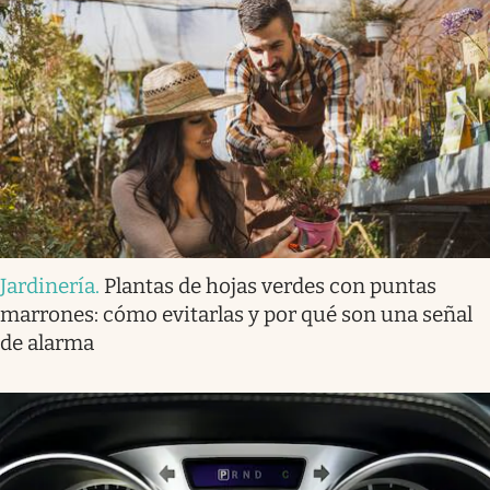
Jardinería
.
Plantas de hojas verdes con puntas
marrones: cómo evitarlas y por qué son una señal
de alarma