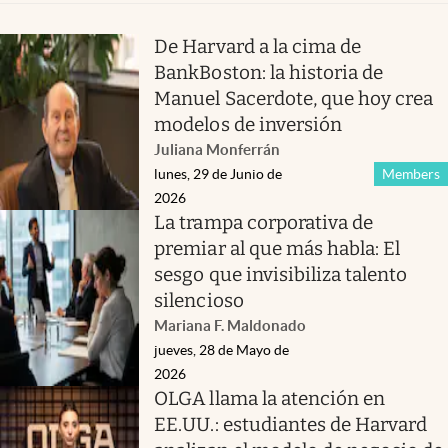
De Harvard a la cima de
BankBoston: la historia de
Manuel Sacerdote, que hoy crea
modelos de inversión
Juliana Monferrán
lunes, 29 de Junio de
Members
2026
La trampa corporativa de
premiar al que más habla: El
sesgo que invisibiliza talento
silencioso
Mariana F. Maldonado
jueves, 28 de Mayo de
2026
OLGA llama la atención en
EE.UU.: estudiantes de Harvard