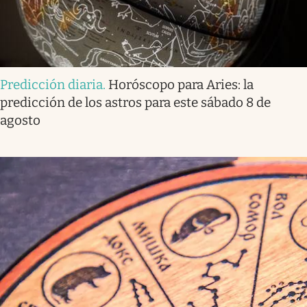
Predicción diaria
.
Horóscopo para Aries: la
predicción de los astros para este sábado 8 de
agosto