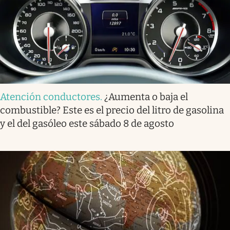
Atención conductores
.
¿Aumenta o baja el
combustible? Este es el precio del litro de gasolina
y el del gasóleo este sábado 8 de agosto