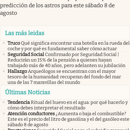
predicción de los astros para este sábado 8 de
agosto
Las más leidas
Truco
Qué significa encontrar una botella en la rueda del
coche y por qué es fundamental saber cómo actuar
Seguridad Social
Confirmado por Seguridad Social |
Reducirán un 15% de la pensión a quienes hayan
trabajado más de 40 años, pero adelanten su jubilación
Hallazgo
Arqueólogos se encuentran con el mayor
tesoro de la humanidad: recuperan del fondo del mar
una de las 7 maravillas del mundo
Últimas Noticias
Tendencia
Ritual del huevo en el agua: por qué hacerlo y
cómo debes interpretar el resultado
Atención conductores
¿Aumenta o baja el combustible?
Este es el precio del litro de gasolina y el del gasóleo este
sábado 8 de agosto