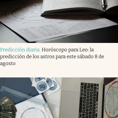
Predicción diaria
.
Horóscopo para Leo: la
predicción de los astros para este sábado 8 de
agosto