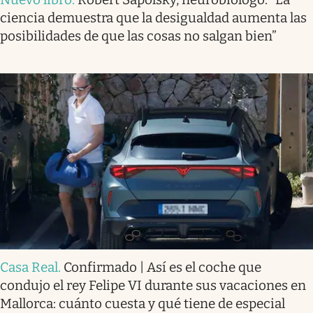
ciencia demuestra que la desigualdad aumenta las
posibilidades de que las cosas no salgan bien”
Casa Real
.
Confirmado | Así es el coche que
condujo el rey Felipe VI durante sus vacaciones en
Mallorca: cuánto cuesta y qué tiene de especial