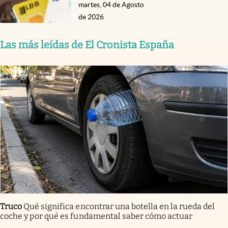
martes, 04 de Agosto
de 2026
Las más leídas de El Cronista España
Truco
Qué significa encontrar una botella en la rueda del
coche y por qué es fundamental saber cómo actuar