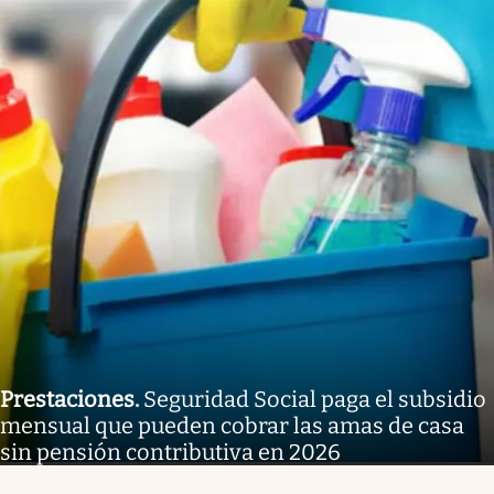
Prestaciones
.
Seguridad Social paga el subsidio
mensual que pueden cobrar las amas de casa
sin pensión contributiva en 2026