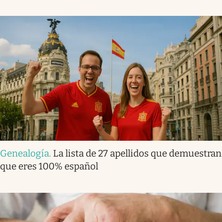
Genealogía
.
La lista de 27 apellidos que demuestran
que eres 100% español