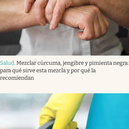
Salud
.
Mezclar cúrcuma, jengibre y pimienta negra:
para qué sirve esta mezcla y por qué la
recomiendan