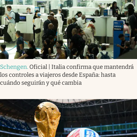
Schengen
.
Oficial | Italia confirma que mantendrá
los controles a viajeros desde España: hasta
cuándo seguirán y qué cambia