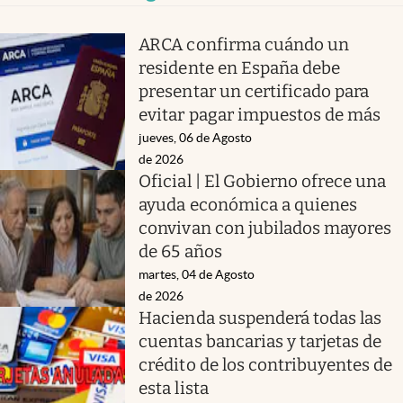
ARCA confirma cuándo un
residente en España debe
presentar un certificado para
evitar pagar impuestos de más
jueves, 06 de Agosto
de 2026
Oficial | El Gobierno ofrece una
ayuda económica a quienes
convivan con jubilados mayores
de 65 años
martes, 04 de Agosto
de 2026
Hacienda suspenderá todas las
cuentas bancarias y tarjetas de
crédito de los contribuyentes de
esta lista