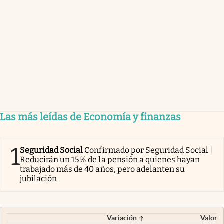
Las más leídas de Economía y finanzas
1
Seguridad Social
Confirmado por Seguridad Social |
Reducirán un 15% de la pensión a quienes hayan
trabajado más de 40 años, pero adelanten su
jubilación
Variación
Valor