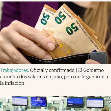
Trabajadores
.
Oficial y confirmado | El Gobierno
aumentó los salarios en julio, pero no le ganaron a
la inflación