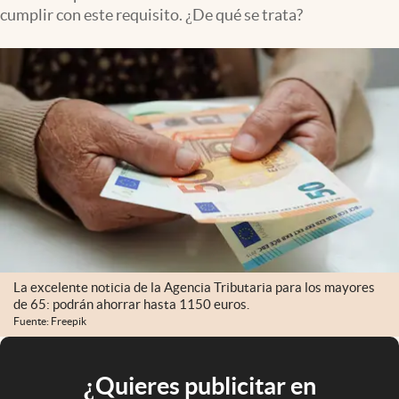
cumplir con este requisito. ¿De qué se trata?
La excelente noticia de la Agencia Tributaria para los mayores
de 65: podrán ahorrar hasta 1150 euros.
Fuente: Freepik
¿Quieres publicitar en