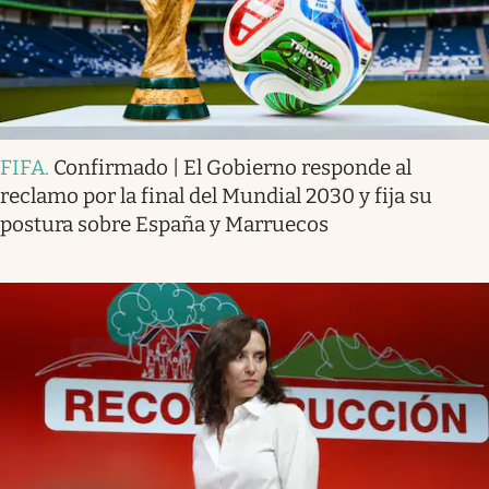
FIFA
.
Confirmado | El Gobierno responde al
reclamo por la final del Mundial 2030 y fija su
postura sobre España y Marruecos