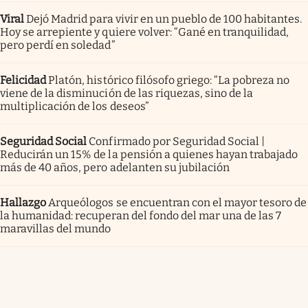
Viral
Dejó Madrid para vivir en un pueblo de 100 habitantes.
Hoy se arrepiente y quiere volver: “Gané en tranquilidad,
pero perdí en soledad”
Felicidad
Platón, histórico filósofo griego: “La pobreza no
viene de la disminución de las riquezas, sino de la
multiplicación de los deseos”
Seguridad Social
Confirmado por Seguridad Social |
Reducirán un 15% de la pensión a quienes hayan trabajado
más de 40 años, pero adelanten su jubilación
Hallazgo
Arqueólogos se encuentran con el mayor tesoro de
la humanidad: recuperan del fondo del mar una de las 7
maravillas del mundo