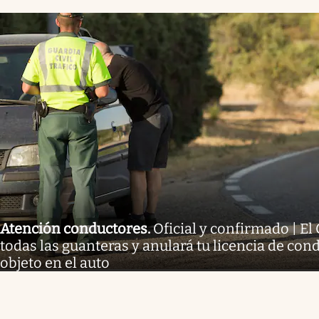
Atención conductores
.
Oficial y confirmado | E
todas las guanteras y anulará tu licencia de condu
objeto en el auto