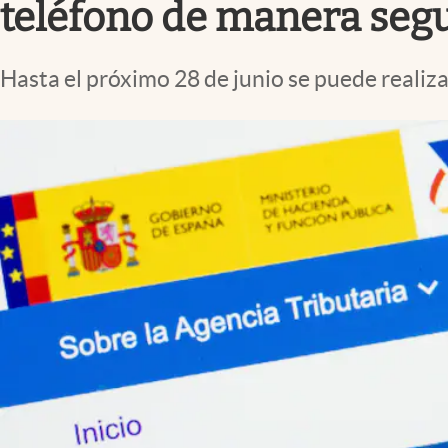
teléfono de manera seg
Hasta el próximo 28 de junio se puede realizar