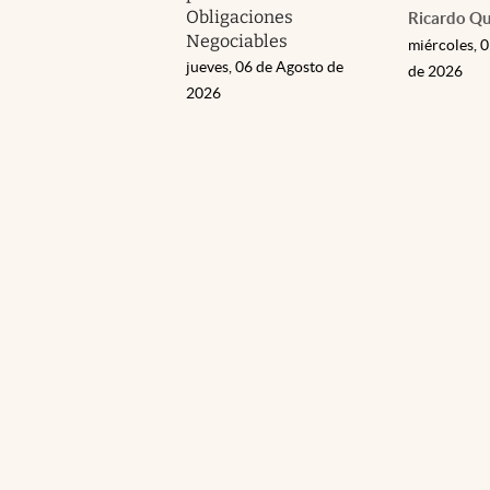
Obligaciones
Ricardo Q
Negociables
miércoles, 
jueves, 06 de Agosto de
de 2026
2026