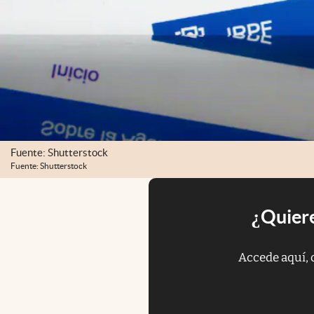
Fuente: Shutterstock
Fuente: Shutterstock
¿Quiere
Accede aquí, 