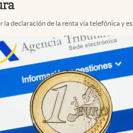
ura
 la declaración de la renta vía telefónica y es