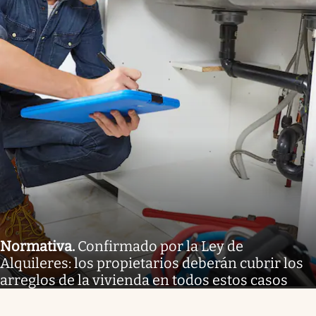
Normativa
.
Confirmado por la Ley de
Alquileres: los propietarios deberán cubrir los
arreglos de la vivienda en todos estos casos