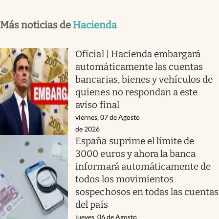
Más noticias de
Hacienda
Oficial | Hacienda embargará
automáticamente las cuentas
bancarias, bienes y vehículos de
quienes no respondan a este
aviso final
viernes, 07 de Agosto
de 2026
España suprime el límite de
3000 euros y ahora la banca
informará automáticamente de
todos los movimientos
sospechosos en todas las cuentas
del país
jueves, 06 de Agosto