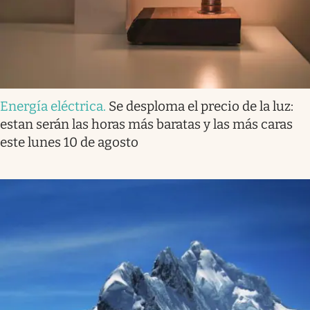
Energía eléctrica
.
Se desploma el precio de la luz:
estan serán las horas más baratas y las más caras
este lunes 10 de agosto