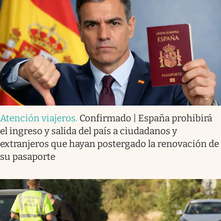
Atención viajeros
.
Confirmado | España prohibirá
el ingreso y salida del país a ciudadanos y
extranjeros que hayan postergado la renovación de
su pasaporte