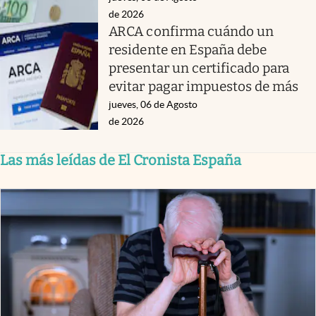
de 2026
ARCA confirma cuándo un
residente en España debe
presentar un certificado para
evitar pagar impuestos de más
jueves, 06 de Agosto
de 2026
Las más leídas de El Cronista España