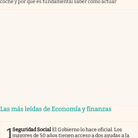
coche y por qué es fundamental saber cómo actuar
Las más leídas de Economía y finanzas
1
Seguridad Social
El Gobierno lo hace oficial. Los
mayores de 50 años tienen acceso a dos ayudas a la