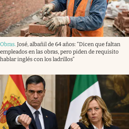
Obras
.
José, albañil de 64 años: “Dicen que faltan
empleados en las obras, pero piden de requisito
hablar inglés con los ladrillos”