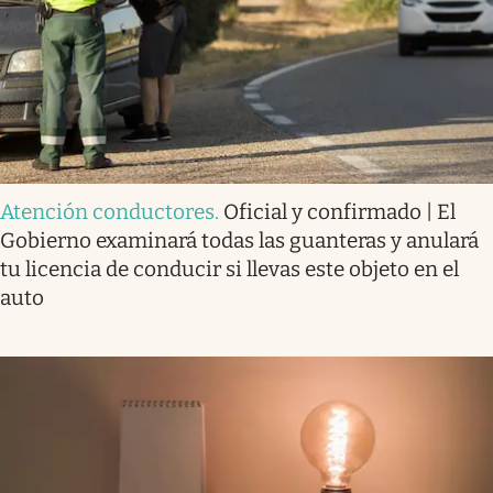
Atención conductores
.
Oficial y confirmado | El
Gobierno examinará todas las guanteras y anulará
tu licencia de conducir si llevas este objeto en el
auto