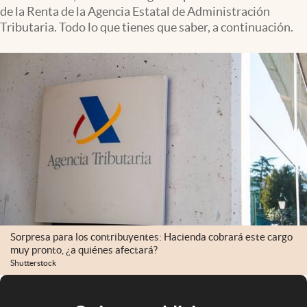
de la Renta de la Agencia Estatal de Administración
Tributaria. Todo lo que tienes que saber, a continuación.
Sorpresa para los contribuyentes: Hacienda cobrará este cargo
muy pronto, ¿a quiénes afectará?
Shutterstock