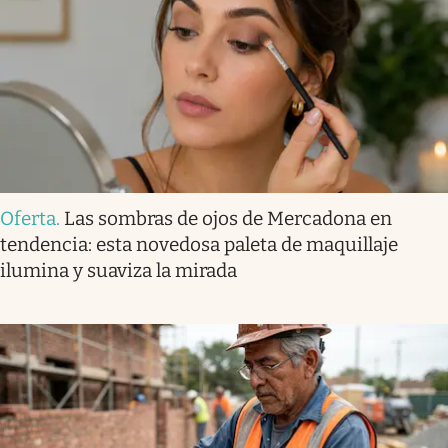
Oferta
.
Las sombras de ojos de Mercadona en
tendencia: esta novedosa paleta de maquillaje
ilumina y suaviza la mirada