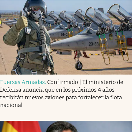
Fuerzas Armadas
.
Confirmado | El ministerio de
Defensa anuncia que en los próximos 4 años
recibirán nuevos aviones para fortalecer la flota
nacional