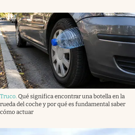
Truco
.
Qué significa encontrar una botella en la
rueda del coche y por qué es fundamental saber
cómo actuar