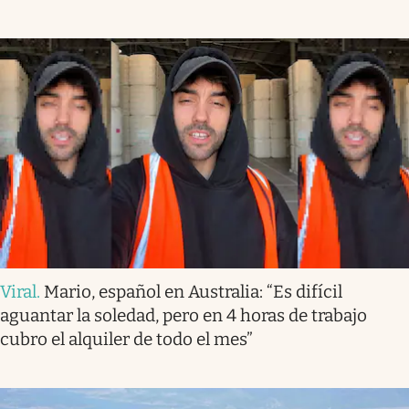
Viral
.
Mario, español en Australia: “Es difícil
aguantar la soledad, pero en 4 horas de trabajo
cubro el alquiler de todo el mes”