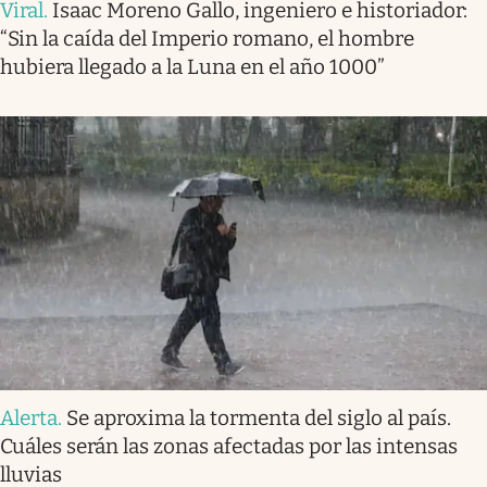
Viral
.
Isaac Moreno Gallo, ingeniero e historiador:
“Sin la caída del Imperio romano, el hombre
hubiera llegado a la Luna en el año 1000”
Alerta
.
Se aproxima la tormenta del siglo al país.
Cuáles serán las zonas afectadas por las intensas
lluvias