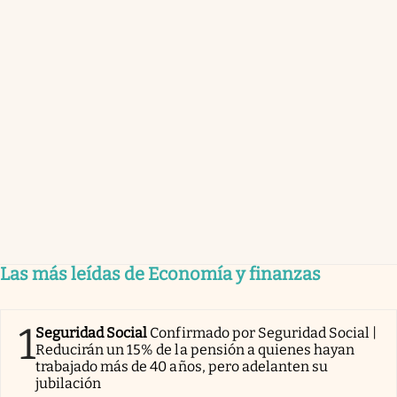
Las más leídas de Economía y finanzas
1
Seguridad Social
Confirmado por Seguridad Social |
Reducirán un 15% de la pensión a quienes hayan
trabajado más de 40 años, pero adelanten su
jubilación