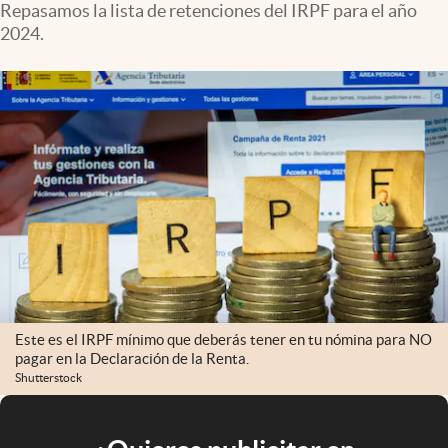
Repasamos la lista de retenciones del IRPF para el año
2024.
Este es el IRPF mínimo que deberás tener en tu nómina para NO
pagar en la Declaración de la Renta.
Shutterstock