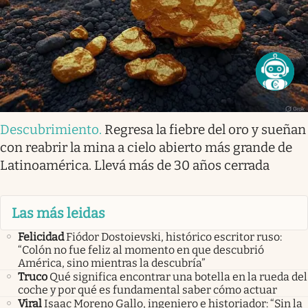
Descubrimiento
.
Regresa la fiebre del oro y sueñan
con reabrir la mina a cielo abierto más grande de
Latinoamérica. Llevá más de 30 años cerrada
Las más leidas
Felicidad
Fiódor Dostoievski, histórico escritor ruso:
“Colón no fue feliz al momento en que descubrió
América, sino mientras la descubría”
Truco
Qué significa encontrar una botella en la rueda del
coche y por qué es fundamental saber cómo actuar
Viral
Isaac Moreno Gallo, ingeniero e historiador: “Sin la