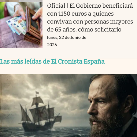
Oficial | El Gobierno beneficiará
con 1150 euros a quienes
convivan con personas mayores
de 65 años: cómo solicitarlo
lunes, 22 de Junio de
2026
Las más leídas de El Cronista España