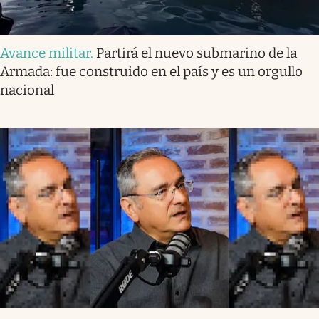
Avance militar
.
Partirá el nuevo submarino de la
Armada: fue construido en el país y es un orgullo
nacional