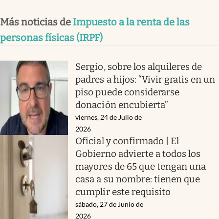
Más noticias de
Impuesto a la renta de las
personas físicas (IRPF)
Sergio, sobre los alquileres de
padres a hijos: “Vivir gratis en un
piso puede considerarse
donación encubierta”
viernes, 24 de Julio de
2026
Oficial y confirmado | El
Gobierno advierte a todos los
mayores de 65 que tengan una
casa a su nombre: tienen que
cumplir este requisito
sábado, 27 de Junio de
2026