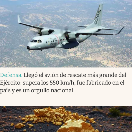
Defensa
.
Llegó el avión de rescate más grande del
Ejército: supera los 550 km/h, fue fabricado en el
país y es un orgullo nacional