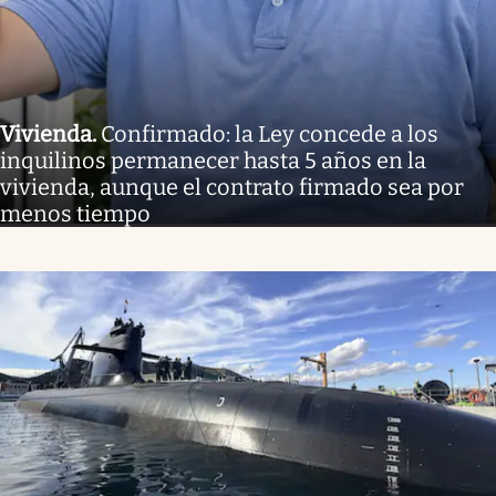
Vivienda
.
Confirmado: la Ley concede a los
inquilinos permanecer hasta 5 años en la
vivienda, aunque el contrato firmado sea por
menos tiempo