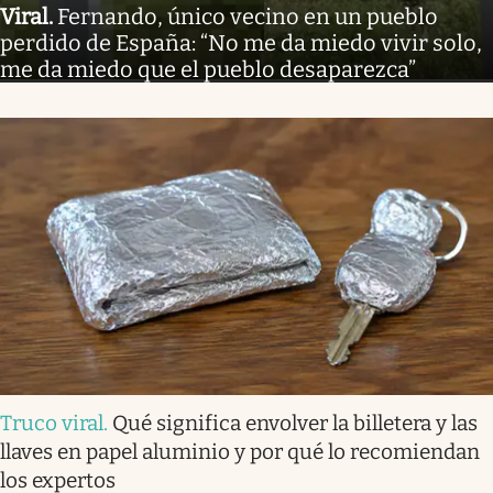
Viral
.
Fernando, único vecino en un pueblo
perdido de España: “No me da miedo vivir solo,
me da miedo que el pueblo desaparezca”
Truco viral
.
Qué significa envolver la billetera y las
llaves en papel aluminio y por qué lo recomiendan
los expertos