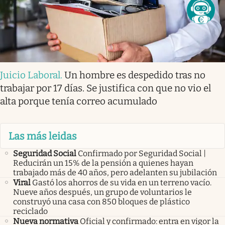
Juicio Laboral
.
Un hombre es despedido tras no
trabajar por 17 días. Se justifica con que no vio el
alta porque tenía correo acumulado
Las más leidas
Seguridad Social
Confirmado por Seguridad Social |
Reducirán un 15% de la pensión a quienes hayan
trabajado más de 40 años, pero adelanten su jubilación
Viral
Gastó los ahorros de su vida en un terreno vacío.
Nueve años después, un grupo de voluntarios le
construyó una casa con 850 bloques de plástico
reciclado
Nueva normativa
Oficial y confirmado: entra en vigor la