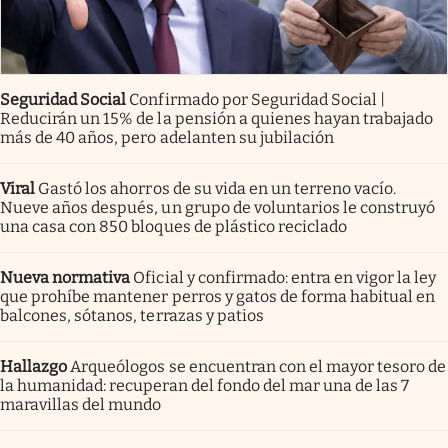
Seguridad Social
Confirmado por Seguridad Social |
Reducirán un 15% de la pensión a quienes hayan trabajado
más de 40 años, pero adelanten su jubilación
Viral
Gastó los ahorros de su vida en un terreno vacío.
Nueve años después, un grupo de voluntarios le construyó
una casa con 850 bloques de plástico reciclado
Nueva normativa
Oficial y confirmado: entra en vigor la ley
que prohíbe mantener perros y gatos de forma habitual en
balcones, sótanos, terrazas y patios
Hallazgo
Arqueólogos se encuentran con el mayor tesoro de
la humanidad: recuperan del fondo del mar una de las 7
maravillas del mundo