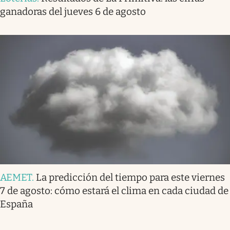
ganadoras del jueves 6 de agosto
AEMET
.
La predicción del tiempo para este viernes
7 de agosto: cómo estará el clima en cada ciudad de
España