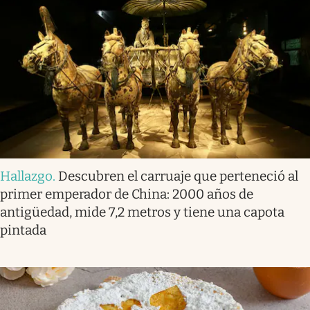
Hallazgo
.
Descubren el carruaje que perteneció al
primer emperador de China: 2000 años de
antigüedad, mide 7,2 metros y tiene una capota
pintada