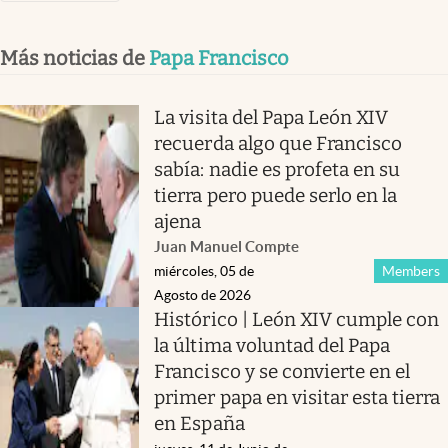
Más noticias de
Papa Francisco
La visita del Papa León XIV
recuerda algo que Francisco
sabía: nadie es profeta en su
tierra pero puede serlo en la
ajena
Juan Manuel Compte
miércoles, 05 de
Members
Agosto de 2026
Histórico | León XIV cumple con
la última voluntad del Papa
Francisco y se convierte en el
primer papa en visitar esta tierra
en España