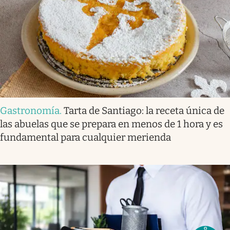
Gastronomía
.
Tarta de Santiago: la receta única de
las abuelas que se prepara en menos de 1 hora y es
fundamental para cualquier merienda