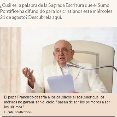
¿Cuál es la palabra de la Sagrada Escritura que el Sumo
Pontífice ha difundido para los cristianos este miércoles
21 de agosto? Descúbrela aquí.
El papa Francisco desafía a los católicos al sostener que los
méritos no garantizan el cielo: "pasan de ser los primeros a ser
los últimos".
Fuente: Shutterstock