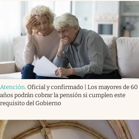
Atención
.
Oficial y confirmado | Los mayores de 60
años podrán cobrar la pensión si cumplen este
requisito del Gobierno