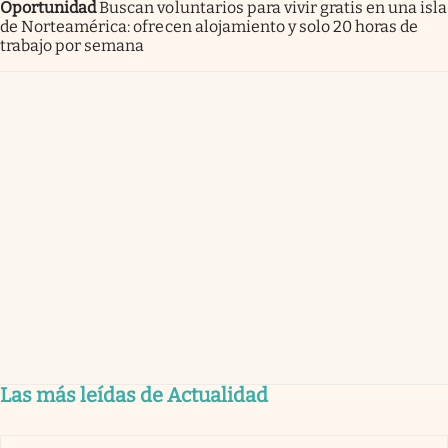
Oportunidad
Buscan voluntarios para vivir gratis en una isla
de Norteamérica: ofrecen alojamiento y solo 20 horas de
trabajo por semana
Las más leídas de Actualidad