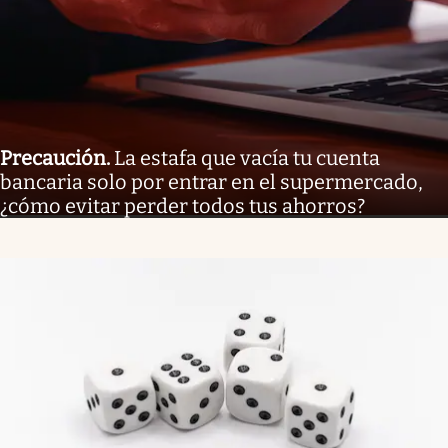
Precaución
.
La estafa que vacía tu cuenta
bancaria solo por entrar en el supermercado,
¿cómo evitar perder todos tus ahorros?