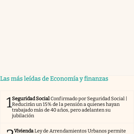
Las más leídas de Economía y finanzas
1
Seguridad Social
Confirmado por Seguridad Social |
Reducirán un 15% de la pensión a quienes hayan
trabajado más de 40 años, pero adelanten su
jubilación
Vivienda
Ley de Arrendamientos Urbanos permite