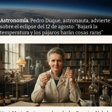
Astronomía
.
Pedro Duque, astronauta, advierte
sobre el eclipse del 12 de agosto: “Bajará la
temperatura y los pájaros harán cosas raras”