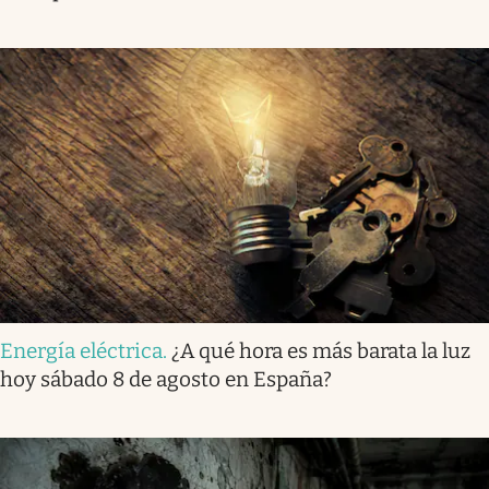
Energía eléctrica
.
¿A qué hora es más barata la luz
hoy sábado 8 de agosto en España?