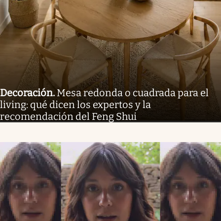
Decoración
.
Mesa redonda o cuadrada para el
living: qué dicen los expertos y la
recomendación del Feng Shui