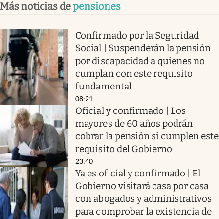
Más noticias de
pensiones
Confirmado por la Seguridad
Social | Suspenderán la pensión
por discapacidad a quienes no
cumplan con este requisito
fundamental
08:21
Oficial y confirmado | Los
mayores de 60 años podrán
cobrar la pensión si cumplen este
requisito del Gobierno
23:40
Ya es oficial y confirmado | El
Gobierno visitará casa por casa
con abogados y administrativos
para comprobar la existencia de