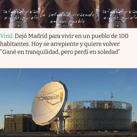
Viral
.
Dejó Madrid para vivir en un pueblo de 100
habitantes. Hoy se arrepiente y quiere volver:
“Gané en tranquilidad, pero perdí en soledad”