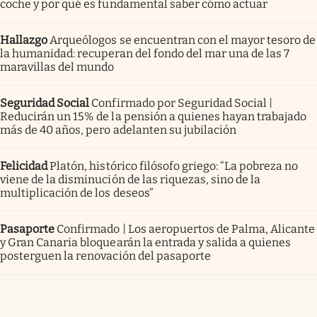
coche y por qué es fundamental saber cómo actuar
Hallazgo
Arqueólogos se encuentran con el mayor tesoro de
la humanidad: recuperan del fondo del mar una de las 7
maravillas del mundo
Seguridad Social
Confirmado por Seguridad Social |
Reducirán un 15% de la pensión a quienes hayan trabajado
más de 40 años, pero adelanten su jubilación
Felicidad
Platón, histórico filósofo griego: “La pobreza no
viene de la disminución de las riquezas, sino de la
multiplicación de los deseos”
Pasaporte
Confirmado | Los aeropuertos de Palma, Alicante
y Gran Canaria bloquearán la entrada y salida a quienes
posterguen la renovación del pasaporte