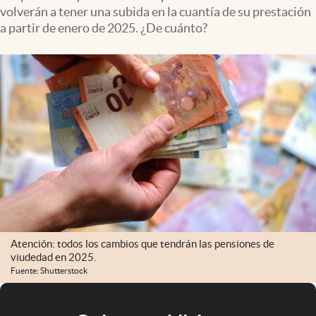
volverán a tener una subida en la cuantía de su prestación
a partir de enero de 2025. ¿De cuánto?
Atención: todos los cambios que tendrán las pensiones de
viudedad en 2025.
Fuente: Shutterstock