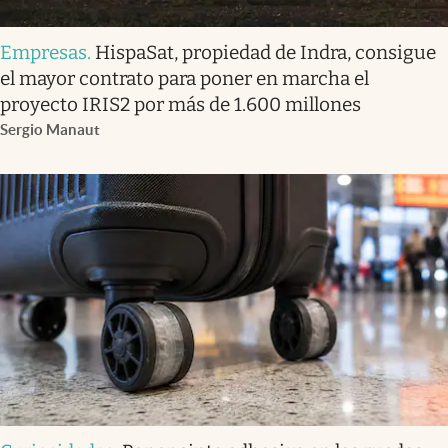
Empresas
.
HispaSat, propiedad de Indra, consigue
el mayor contrato para poner en marcha el
proyecto IRIS2 por más de 1.600 millones
Sergio Manaut