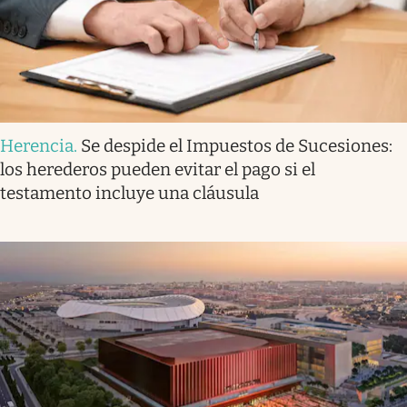
Herencia
.
Se despide el Impuestos de Sucesiones:
los herederos pueden evitar el pago si el
testamento incluye una cláusula