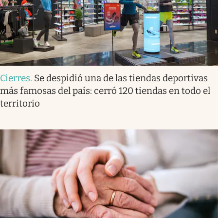
Cierres
.
Se despidió una de las tiendas deportivas
más famosas del país: cerró 120 tiendas en todo el
territorio