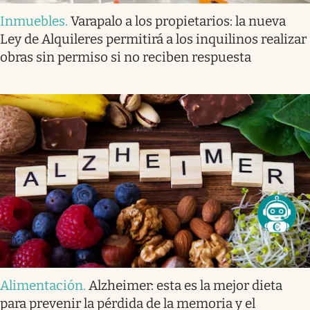
Inmuebles
.
Varapalo a los propietarios: la nueva
Ley de Alquileres permitirá a los inquilinos realizar
obras sin permiso si no reciben respuesta
Alimentación
.
Alzheimer: esta es la mejor dieta
para prevenir la pérdida de la memoria y el