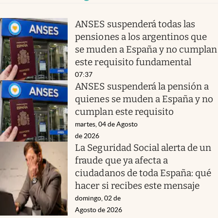
ANSES suspenderá todas las
pensiones a los argentinos que
se muden a España y no cumplan
este requisito fundamental
07:37
ANSES suspenderá la pensión a
quienes se muden a España y no
cumplan este requisito
martes, 04 de Agosto
de 2026
La Seguridad Social alerta de un
fraude que ya afecta a
ciudadanos de toda España: qué
hacer si recibes este mensaje
domingo, 02 de
Agosto de 2026