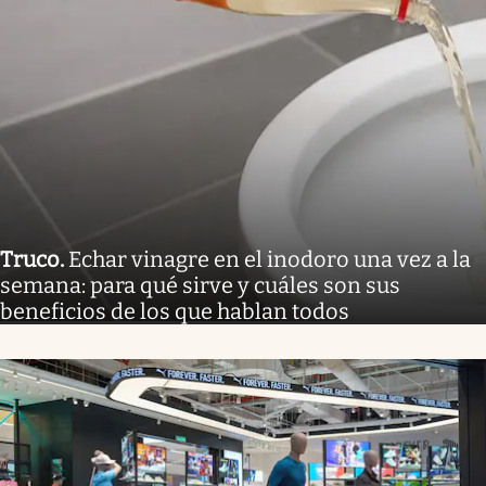
Truco
.
Echar vinagre en el inodoro una vez a la
semana: para qué sirve y cuáles son sus
beneficios de los que hablan todos