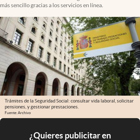
más sencillo gracias a los servicios en línea.
Trámites de la Seguridad Social: consultar vida laboral, solicitar
pensiones, y gestionar prestaciones.
Fuente: Archivo
¿Quieres publicitar en