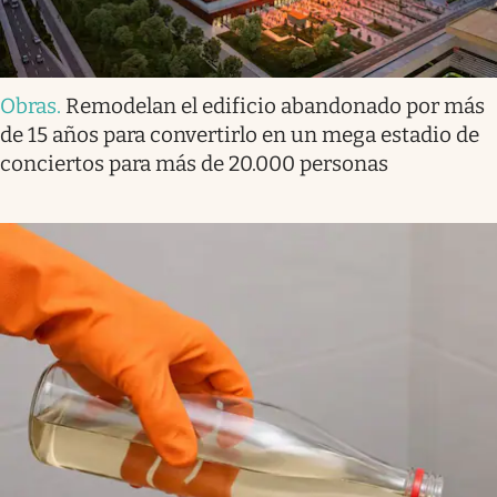
Obras
.
Remodelan el edificio abandonado por más
de 15 años para convertirlo en un mega estadio de
conciertos para más de 20.000 personas