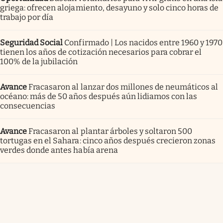
griega: ofrecen alojamiento, desayuno y solo cinco horas de
trabajo por día
Seguridad Social
Confirmado | Los nacidos entre 1960 y 1970
tienen los años de cotización necesarios para cobrar el
100% de la jubilación
Avance
Fracasaron al lanzar dos millones de neumáticos al
océano: más de 50 años después aún lidiamos con las
consecuencias
Avance
Fracasaron al plantar árboles y soltaron 500
tortugas en el Sahara: cinco años después crecieron zonas
verdes donde antes había arena