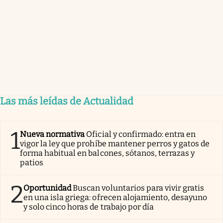
Las más leídas de Actualidad
1
Nueva normativa
Oficial y confirmado: entra en
vigor la ley que prohíbe mantener perros y gatos de
forma habitual en balcones, sótanos, terrazas y
patios
2
Oportunidad
Buscan voluntarios para vivir gratis
en una isla griega: ofrecen alojamiento, desayuno
y solo cinco horas de trabajo por día