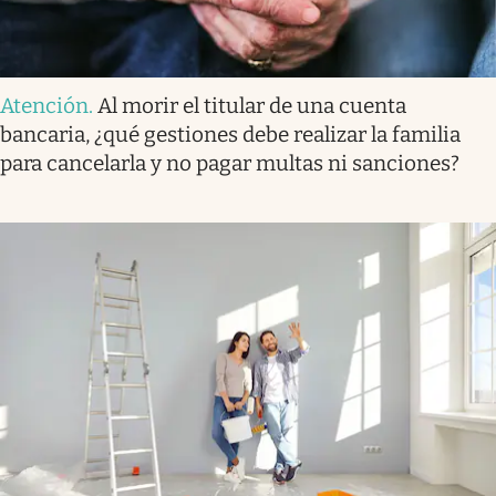
Atención
.
Al morir el titular de una cuenta
bancaria, ¿qué gestiones debe realizar la familia
para cancelarla y no pagar multas ni sanciones?