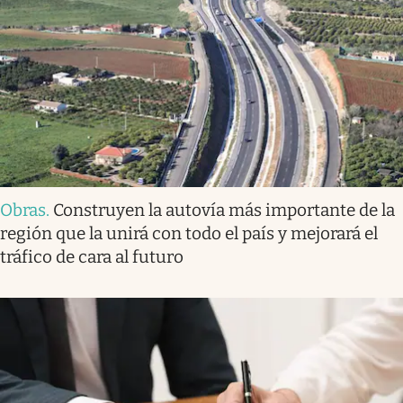
Obras
.
Construyen la autovía más importante de la
región que la unirá con todo el país y mejorará el
tráfico de cara al futuro