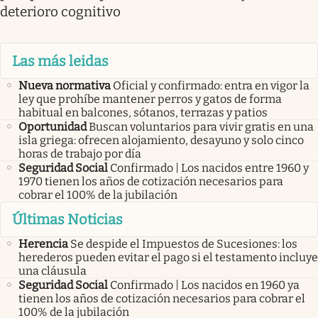
deterioro cognitivo
Las más leidas
Nueva normativa
Oficial y confirmado: entra en vigor la
ley que prohíbe mantener perros y gatos de forma
habitual en balcones, sótanos, terrazas y patios
Oportunidad
Buscan voluntarios para vivir gratis en una
isla griega: ofrecen alojamiento, desayuno y solo cinco
horas de trabajo por día
Seguridad Social
Confirmado | Los nacidos entre 1960 y
1970 tienen los años de cotización necesarios para
cobrar el 100% de la jubilación
Últimas Noticias
Herencia
Se despide el Impuestos de Sucesiones: los
herederos pueden evitar el pago si el testamento incluye
una cláusula
Seguridad Social
Confirmado | Los nacidos en 1960 ya
tienen los años de cotización necesarios para cobrar el
100% de la jubilación