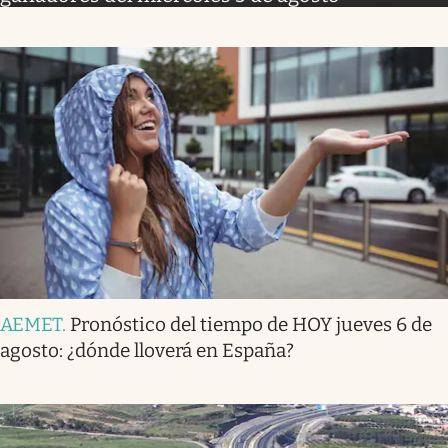
AEMET
.
Pronóstico del tiempo de HOY jueves 6 de
agosto: ¿dónde lloverá en España?