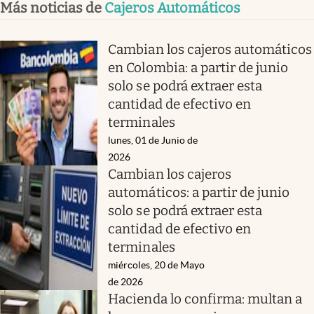
Más noticias de
Cajeros Automáticos
Cambian los cajeros automáticos
en Colombia: a partir de junio
solo se podrá extraer esta
cantidad de efectivo en
terminales
lunes, 01 de Junio de
2026
Cambian los cajeros
automáticos: a partir de junio
solo se podrá extraer esta
cantidad de efectivo en
terminales
miércoles, 20 de Mayo
de 2026
Hacienda lo confirma: multan a