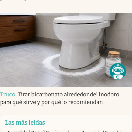
Truco
.
Tirar bicarbonato alrededor del inodoro:
para qué sirve y por qué lo recomiendan
Las más leidas