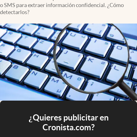
o SMS para extraer información confidencial. ¿Cómo
detectarlos?
¿Quieres publicitar en
Cronista.com?