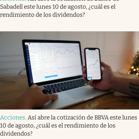
Sabadell este lunes 10 de agosto, ¿cuál es el
rendimiento de los dividendos?
Acciones
.
Así abre la cotización de BBVA este lunes
10 de agosto, ¿cuál es el rendimiento de los
dividendos?