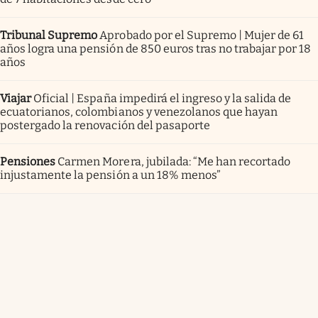
Tribunal Supremo
Aprobado por el Supremo | Mujer de 61
años logra una pensión de 850 euros tras no trabajar por 18
años
Viajar
Oficial | España impedirá el ingreso y la salida de
ecuatorianos, colombianos y venezolanos que hayan
postergado la renovación del pasaporte
Pensiones
Carmen Morera, jubilada: “Me han recortado
injustamente la pensión a un 18% menos”