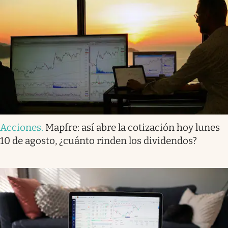
Acciones
.
Mapfre: así abre la cotización hoy lunes
10 de agosto, ¿cuánto rinden los dividendos?