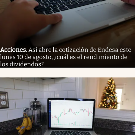
Acciones
.
Así abre la cotización de Endesa este
lunes 10 de agosto, ¿cuál es el rendimiento de
los dividendos?