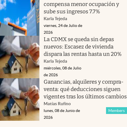
compensa menor ocupación y
sube sus ingresos 7.7%
Karla Tejeda
viernes, 24 de Julio de
2026
La CDMX se queda sin depas
nuevos: Escasez de vivienda
dispara las rentas hasta un 20%
Karla Tejeda
miércoles, 08 de Julio
de 2026
Ganancias, alquileres y compra-
venta: qué deducciones siguen
vigentes tras los últimos cambios
Matías Rufino
lunes, 08 de Junio de
Members
2026