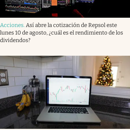
Acciones
.
Así abre la cotización de Repsol este
lunes 10 de agosto, ¿cuál es el rendimiento de los
dividendos?