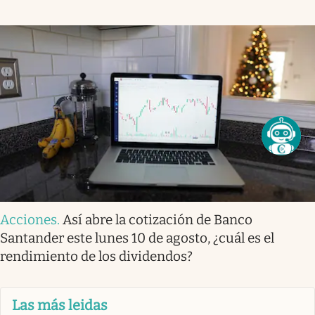
Acciones
.
Así abre la cotización de Banco
Santander este lunes 10 de agosto, ¿cuál es el
rendimiento de los dividendos?
Las más leidas