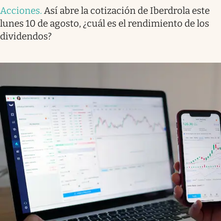
Acciones
.
Así abre la cotización de Iberdrola este
lunes 10 de agosto, ¿cuál es el rendimiento de los
dividendos?