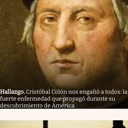
Hallazgo
.
Cristóbal Colón nos engañó a todos: la
fuerte enfermedad que propagó durante su
descubrimiento de América