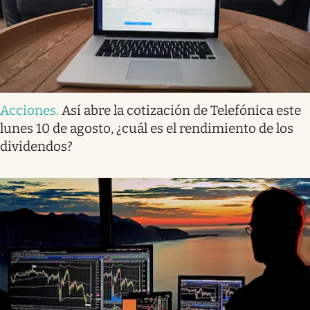
Acciones
.
Así abre la cotización de Telefónica este
lunes 10 de agosto, ¿cuál es el rendimiento de los
dividendos?