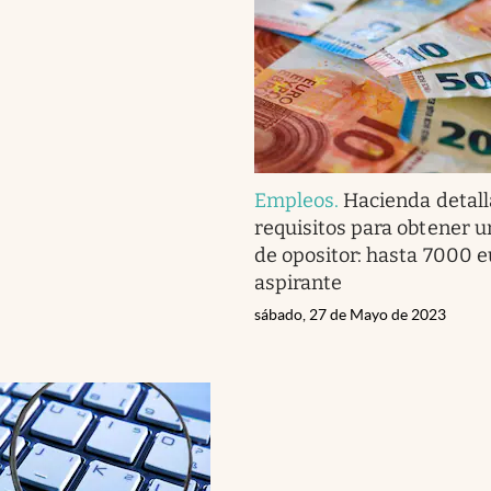
Empleos
.
Hacienda detall
requisitos para obtener u
de opositor: hasta 7000 e
aspirante
sábado, 27 de Mayo de 2023