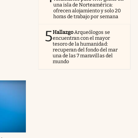
una isla de Norteamérica:
ofrecen alojamiento y solo 20
horas de trabajo por semana
5
Hallazgo
Arqueólogos se
encuentran con el mayor
tesoro de la humanidad:
recuperan del fondo del mar
una de las 7 maravillas del
mundo