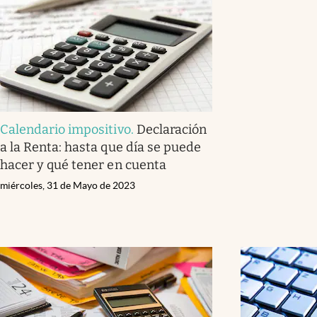
Calendario impositivo
.
Declaración
a la Renta: hasta que día se puede
hacer y qué tener en cuenta
miércoles, 31 de Mayo de 2023