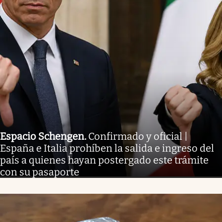
Espacio Schengen
.
Confirmado y oficial |
España e Italia prohíben la salida e ingreso del
país a quienes hayan postergado este trámite
con su pasaporte