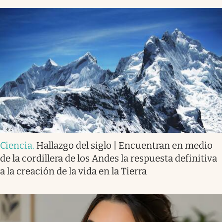
Ciencia
.
Hallazgo del siglo | Encuentran en medio
de la cordillera de los Andes la respuesta definitiva
a la creación de la vida en la Tierra