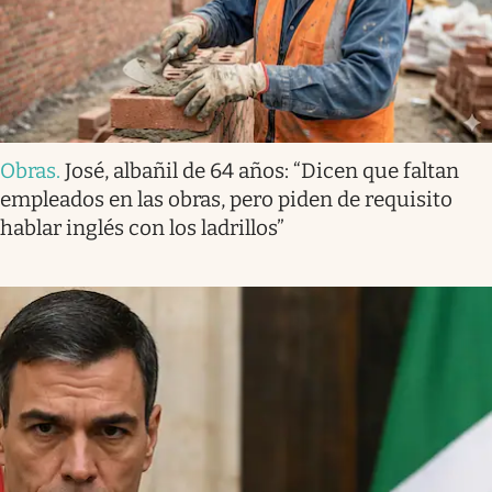
Obras
.
José, albañil de 64 años: “Dicen que faltan
empleados en las obras, pero piden de requisito
hablar inglés con los ladrillos”