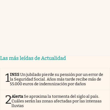
Las más leídas de Actualidad
1
INSS
Un jubilado pierde su pensión por un error de
la Seguridad Social. Años más tarde recibe más de
55.000 euros de indemnización por daños
2
Alerta
Se aproxima la tormenta del siglo al país.
Cuáles serán las zonas afectadas por las intensas
lluvias