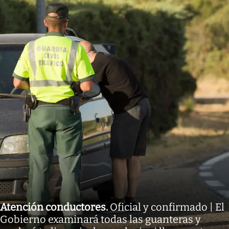
Atención conductores
.
Oficial y confirmado | El
Gobierno examinará todas las guanteras y