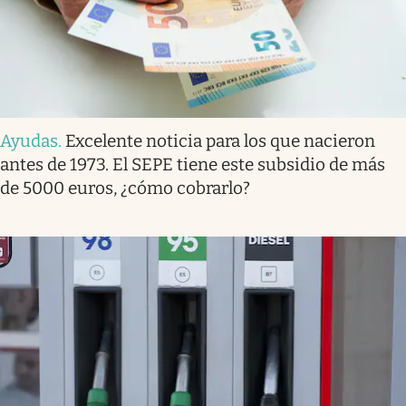
Ayudas
.
Excelente noticia para los que nacieron
antes de 1973. El SEPE tiene este subsidio de más
de 5000 euros, ¿cómo cobrarlo?