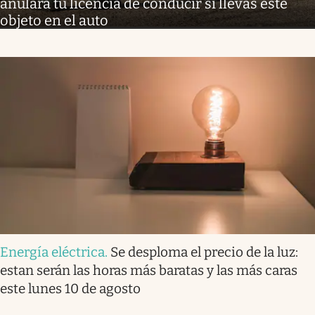
anulará tu licencia de conducir si llevas este
objeto en el auto
Energía eléctrica
.
Se desploma el precio de la luz:
estan serán las horas más baratas y las más caras
este lunes 10 de agosto