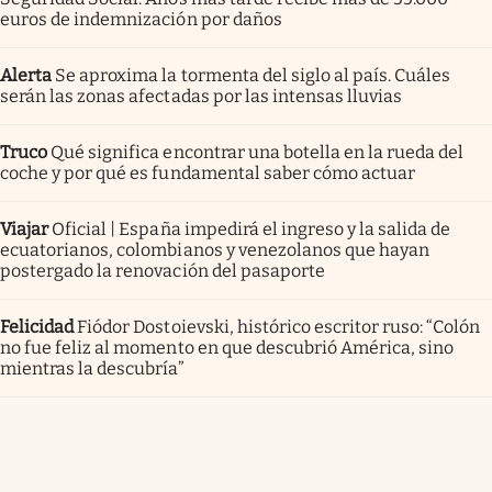
euros de indemnización por daños
Alerta
Se aproxima la tormenta del siglo al país. Cuáles
serán las zonas afectadas por las intensas lluvias
Truco
Qué significa encontrar una botella en la rueda del
coche y por qué es fundamental saber cómo actuar
Viajar
Oficial | España impedirá el ingreso y la salida de
ecuatorianos, colombianos y venezolanos que hayan
postergado la renovación del pasaporte
Felicidad
Fiódor Dostoievski, histórico escritor ruso: “Colón
no fue feliz al momento en que descubrió América, sino
mientras la descubría”