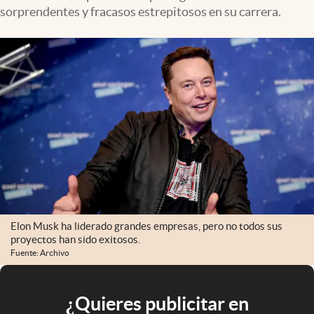
sorprendentes y fracasos estrepitosos en su carrera.
Elon Musk ha liderado grandes empresas, pero no todos sus
proyectos han sido exitosos.
Fuente: Archivo
¿Quieres publicitar en