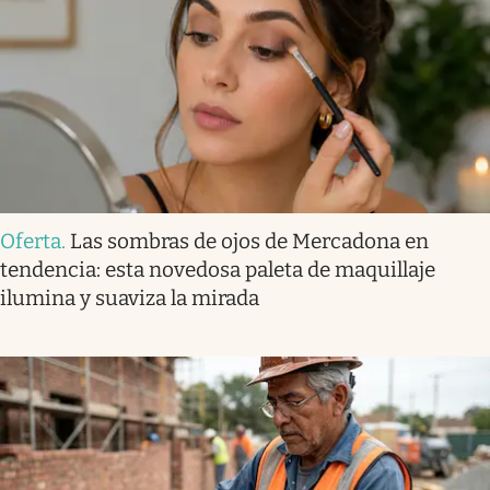
Oferta
.
Las sombras de ojos de Mercadona en
tendencia: esta novedosa paleta de maquillaje
ilumina y suaviza la mirada