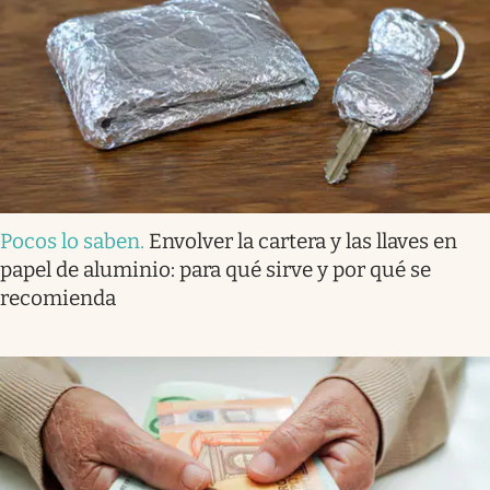
Pocos lo saben
.
Envolver la cartera y las llaves en
papel de aluminio: para qué sirve y por qué se
recomienda