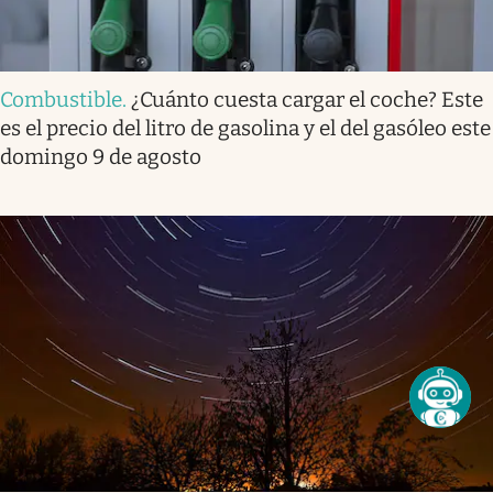
Combustible
.
¿Cuánto cuesta cargar el coche? Este
es el precio del litro de gasolina y el del gasóleo este
domingo 9 de agosto