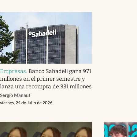
Empresas
.
Banco Sabadell gana 971
millones en el primer semestre y
lanza una recompra de 331 millones
Sergio Manaut
viernes, 24 de Julio de 2026