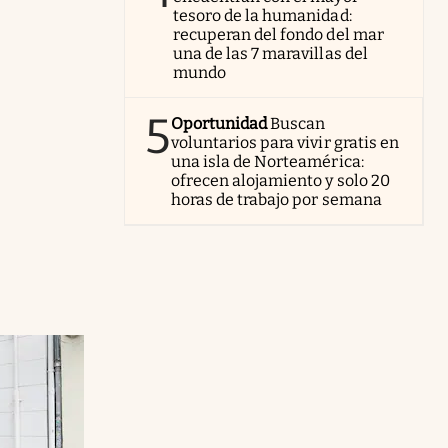
tesoro de la humanidad:
recuperan del fondo del mar
una de las 7 maravillas del
mundo
5
Oportunidad
Buscan
voluntarios para vivir gratis en
una isla de Norteamérica:
ofrecen alojamiento y solo 20
horas de trabajo por semana