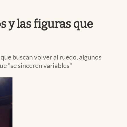
Uruguay
 y las figuras que
 que buscan volver al ruedo, algunos
ue "se sinceren variables"