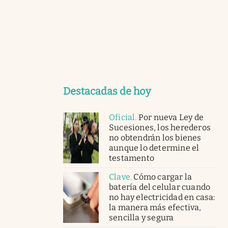
Destacadas de hoy
Oficial
.
Por nueva Ley de
Sucesiones, los herederos
no obtendrán los bienes
aunque lo determine el
testamento
Clave
.
Cómo cargar la
batería del celular cuando
no hay electricidad en casa:
la manera más efectiva,
sencilla y segura