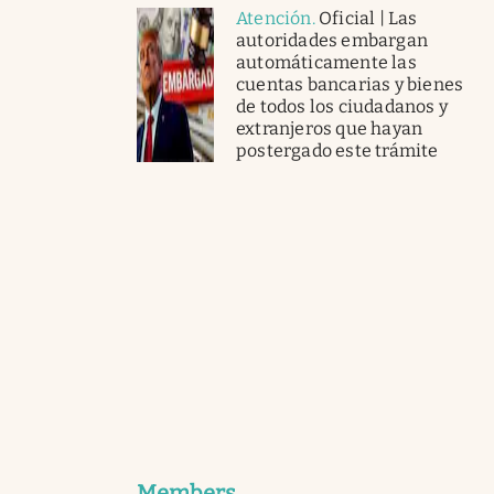
Atención
.
Oficial | Las
autoridades embargan
automáticamente las
cuentas bancarias y bienes
de todos los ciudadanos y
extranjeros que hayan
postergado este trámite
Members