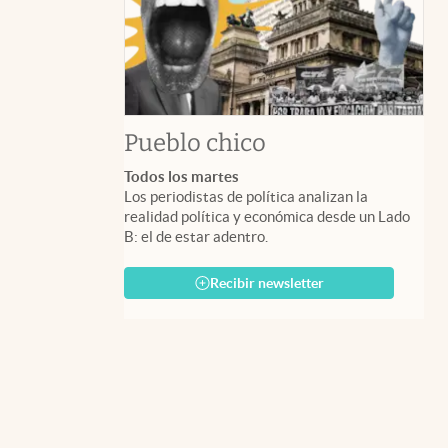
Pueblo chico
Todos los martes
Los periodistas de política analizan la
realidad política y económica desde un Lado
B: el de estar adentro.
Recibir newsletter