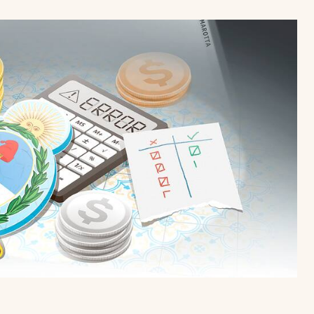
Uruguay