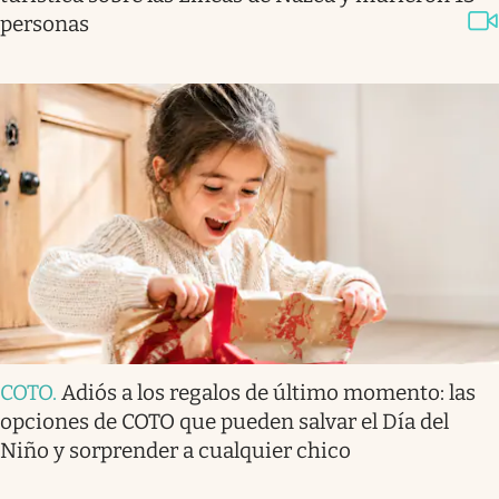
personas
COTO
.
Adiós a los regalos de último momento: las
opciones de COTO que pueden salvar el Día del
Niño y sorprender a cualquier chico