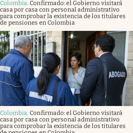
Colombia
.
Confirmado: el Gobierno visitará
casa por casa con personal administrativo
para comprobar la existencia de los titulares
de pensiones en Colombia
Colombia
.
Confirmado: el Gobierno visitará
casa por casa con personal administrativo
para comprobar la existencia de los titulares
de pensiones en Colombia