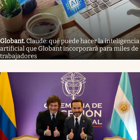
Globant
.
Claude: qué puede hacer la inteligencia
artificial que Globant incorporará para miles de
trabajadores