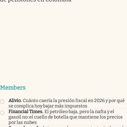
Members
Alivio
.
Cuánto caería la presión fiscal en 2026 y por qué
se complica hoy bajar más impuestos
Financial Times
.
El petróleo baja, pero la nafta y el
gasoil no: el cuello de botella que mantiene los precios
por las nubes