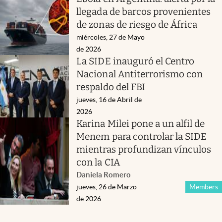
llegada de barcos provenientes
de zonas de riesgo de África
miércoles, 27 de Mayo
de 2026
La SIDE inauguró el Centro
Nacional Antiterrorismo con
respaldo del FBI
jueves, 16 de Abril de
2026
Karina Milei pone a un alfil de
Menem para controlar la SIDE
mientras profundizan vínculos
con la CIA
Daniela Romero
jueves, 26 de Marzo
Members
de 2026