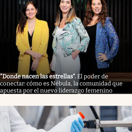
"Donde nacen las estrellas"
.
El poder de
conectar: cómo es Nébula, la comunidad que
apuesta por el nuevo liderazgo femenino