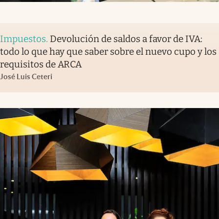
Impuestos
.
Devolución de saldos a favor de IVA:
todo lo que hay que saber sobre el nuevo cupo y los
requisitos de ARCA
José Luis Ceteri