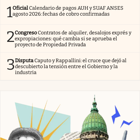
1
Oficial
Calendario de pagos AUH y SUAF ANSES
agosto 2026: fechas de cobro confirmadas
2
Congreso
Contratos de alquiler, desalojos exprés y
expropiaciones: qué cambia si se aprueba el
proyecto de Propiedad Privada
3
Disputa
Caputo y Rappallini: el cruce que dejó al
descubierto la tensión entre el Gobierno y la
industria