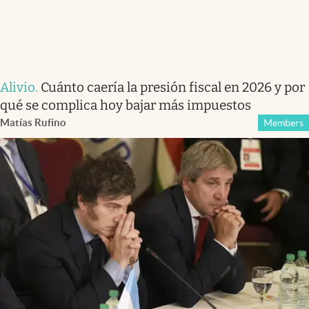
Alivio
.
Cuánto caería la presión fiscal en 2026 y por
qué se complica hoy bajar más impuestos
Matías Rufino
Members