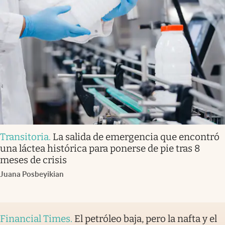
Transitoria
.
La salida de emergencia que encontró
una láctea histórica para ponerse de pie tras 8
meses de crisis
Juana Posbeyikian
Financial Times
.
El petróleo baja, pero la nafta y el