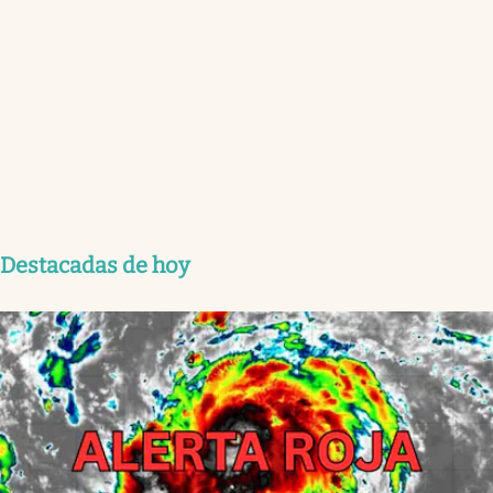
Destacadas de hoy