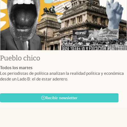
Pueblo chico
Todos los martes
Los periodistas de política analizan la realidad política y económica
desde un Lado B: el de estar adentro.
Recibir newsletter