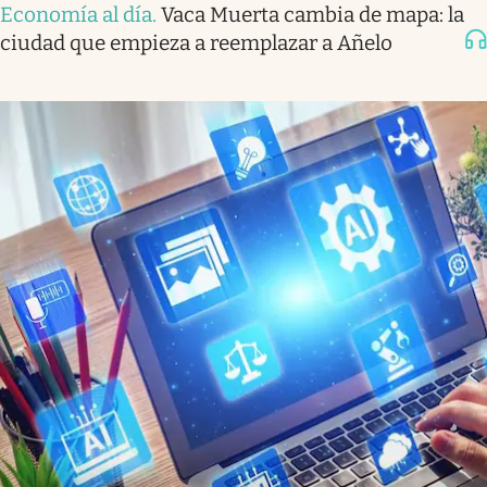
Economía al día
.
Vaca Muerta cambia de mapa: la
ciudad que empieza a reemplazar a Añelo