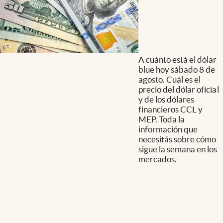
A cuánto está el dólar
blue hoy sábado 8 de
agosto. Cuál es el
precio del dólar oficial
y de los dólares
financieros CCL y
MEP. Toda la
información que
necesitás sobre cómo
sigue la semana en los
mercados.