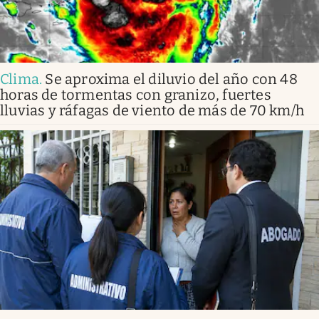
Clima
.
Se aproxima el diluvio del año con 48
horas de tormentas con granizo, fuertes
lluvias y ráfagas de viento de más de 70 km/h