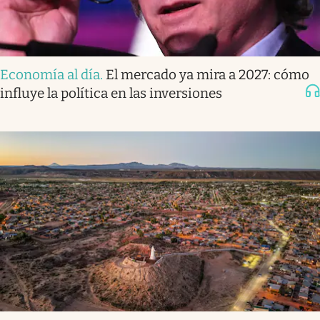
Economía al día
.
El mercado ya mira a 2027: cómo
influye la política en las inversiones