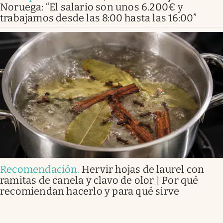
Noruega: “El salario son unos 6.200€ y
trabajamos desde las 8:00 hasta las 16:00”
Recomendación
.
Hervir hojas de laurel con
ramitas de canela y clavo de olor | Por qué
recomiendan hacerlo y para qué sirve