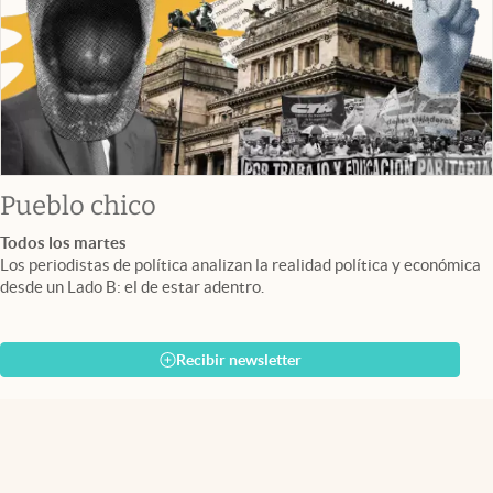
Pueblo chico
Todos los martes
Los periodistas de política analizan la realidad política y económica
desde un Lado B: el de estar adentro.
Recibir newsletter