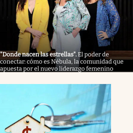
"Donde nacen las estrellas"
.
El poder de
conectar: cómo es Nébula, la comunidad que
apuesta por el nuevo liderazgo femenino