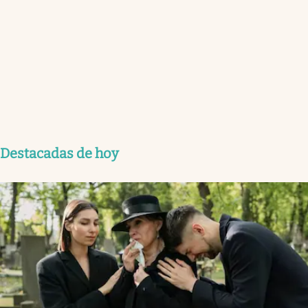
Destacadas de hoy