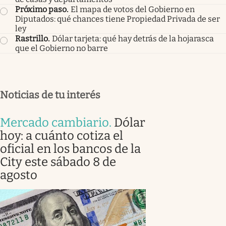
Próximo paso
.
El mapa de votos del Gobierno en
Diputados: qué chances tiene Propiedad Privada de ser
ley
Rastrillo
.
Dólar tarjeta: qué hay detrás de la hojarasca
que el Gobierno no barre
Noticias de tu interés
Mercado cambiario
.
Dólar
hoy: a cuánto cotiza el
oficial en los bancos de la
City este sábado 8 de
agosto