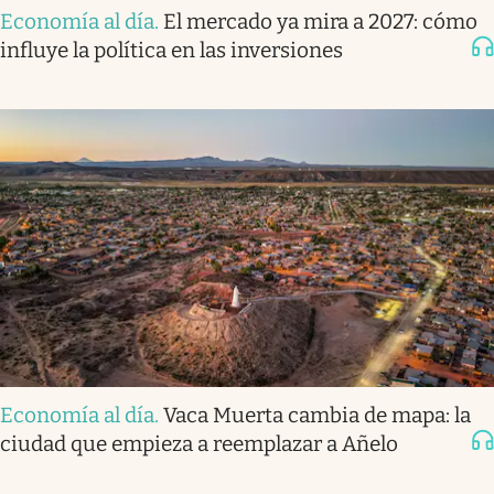
Economía al día
.
El mercado ya mira a 2027: cómo
influye la política en las inversiones
Economía al día
.
Vaca Muerta cambia de mapa: la
ciudad que empieza a reemplazar a Añelo