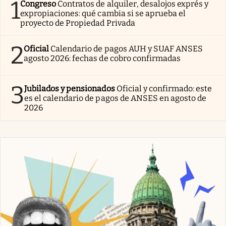
1
Congreso
Contratos de alquiler, desalojos exprés y
expropiaciones: qué cambia si se aprueba el
proyecto de Propiedad Privada
2
Oficial
Calendario de pagos AUH y SUAF ANSES
agosto 2026: fechas de cobro confirmadas
3
Jubilados y pensionados
Oficial y confirmado: este
es el calendario de pagos de ANSES en agosto de
2026