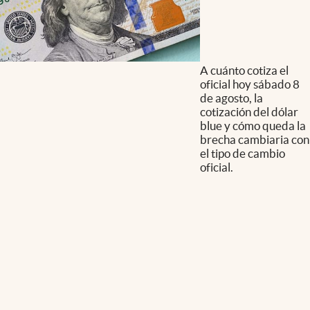
A cuánto cotiza el
oficial hoy sábado 8
de agosto, la
cotización del dólar
blue y cómo queda la
brecha cambiaria con
el tipo de cambio
oficial.