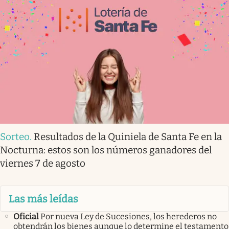
Sorteo
.
Resultados de la Quiniela de Santa Fe en la
Nocturna: estos son los números ganadores del
viernes 7 de agosto
Las más leídas
Oficial
Por nueva Ley de Sucesiones, los herederos no
obtendrán los bienes aunque lo determine el testamento