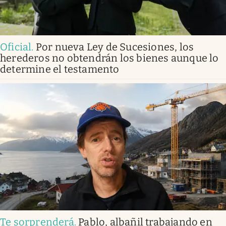
Oficial
.
Por nueva Ley de Sucesiones, los
herederos no obtendrán los bienes aunque lo
determine el testamento
Te sorprenderá
.
Pablo, albañil trabajando en