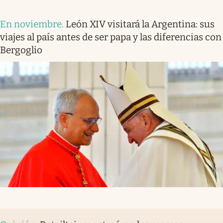
En noviembre
.
León XIV visitará la Argentina: sus
viajes al país antes de ser papa y las diferencias con
Bergoglio