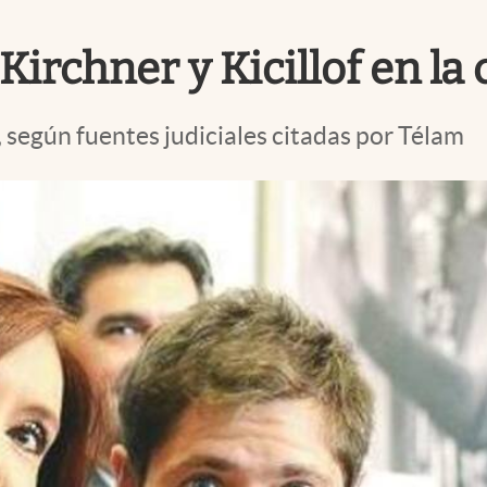
irchner y Kicillof en la 
 según fuentes judiciales citadas por Télam