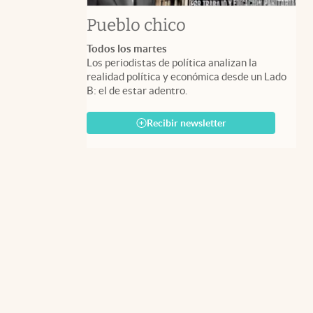
Pueblo chico
Todos los martes
Los periodistas de política analizan la
realidad política y económica desde un Lado
B: el de estar adentro.
Recibir newsletter