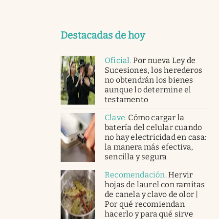
Destacadas de hoy
Oficial
.
Por nueva Ley de
Sucesiones, los herederos
no obtendrán los bienes
aunque lo determine el
testamento
Clave
.
Cómo cargar la
batería del celular cuando
no hay electricidad en casa:
la manera más efectiva,
sencilla y segura
Recomendación
.
Hervir
hojas de laurel con ramitas
de canela y clavo de olor |
Por qué recomiendan
hacerlo y para qué sirve