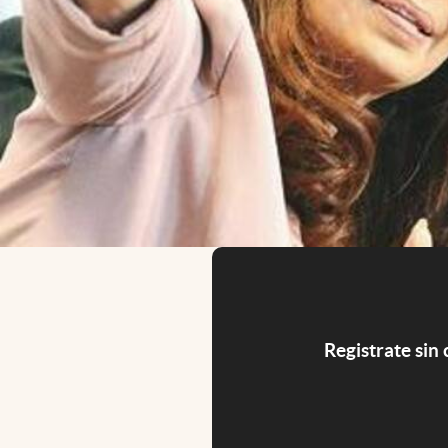
Registrate sin