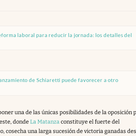
orma laboral para reducir la jornada: los detalles del
 lanzamiento de Schiaretti puede favorecer a otro
oner una de las únicas posibilidades de la oposición 
oeste, donde
La Matanza
constituye el fuerte del
tico, cosecha una larga sucesión de victoria ganadas de