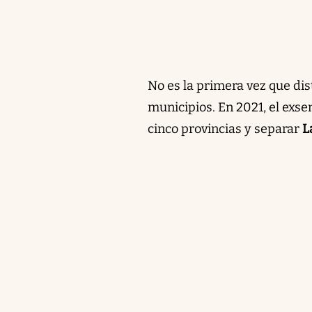
No es la primera vez que dist
municipios. En 2021, el exs
cinco provincias y separar
L