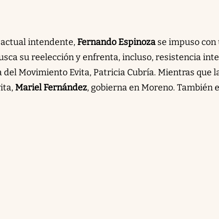
l actual intendente,
Fernando Espinoza
se impuso con
usca su reelección y enfrenta, incluso, resistencia int
 del Movimiento Evita, Patricia Cubría. Mientras que l
ita,
Mariel Fernández
, gobierna en Moreno. También e