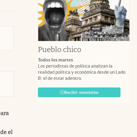
Pueblo chico
Todos los martes
Los periodistas de política analizan la
realidad política y económica desde un Lado
B: el de estar adentro.
Recibir newsletter
para
sde el