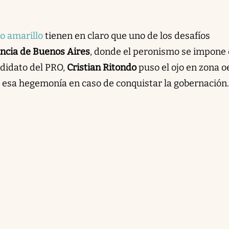
o amarillo
tienen en claro que uno de los desafíos
incia de Buenos Aires
, donde el peronismo se impone
ndidato del PRO,
Cristian Ritondo
puso el ojo en zona o
r esa hegemonía en caso de conquistar la gobernación.