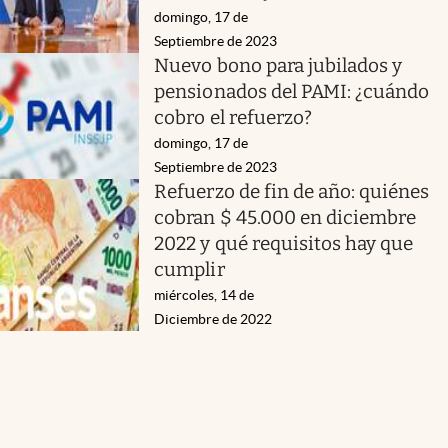
domingo, 17 de
Septiembre de 2023
Nuevo bono para jubilados y
pensionados del PAMI: ¿cuándo
cobro el refuerzo?
domingo, 17 de
Septiembre de 2023
Refuerzo de fin de año: quiénes
cobran $ 45.000 en diciembre
2022 y qué requisitos hay que
cumplir
miércoles, 14 de
Diciembre de 2022