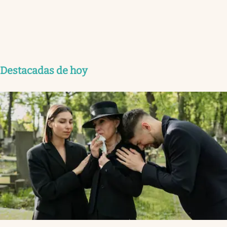
Destacadas de hoy