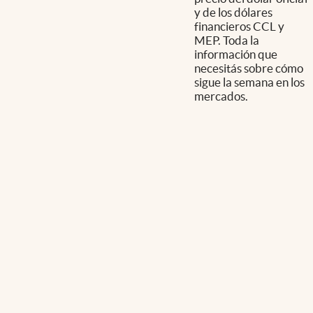
y de los dólares
financieros CCL y
MEP. Toda la
información que
necesitás sobre cómo
sigue la semana en los
mercados.