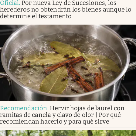
Oficial
.
Por nueva Ley de Sucesiones, los
herederos no obtendrán los bienes aunque lo
determine el testamento
Recomendación
.
Hervir hojas de laurel con
ramitas de canela y clavo de olor | Por qué
recomiendan hacerlo y para qué sirve