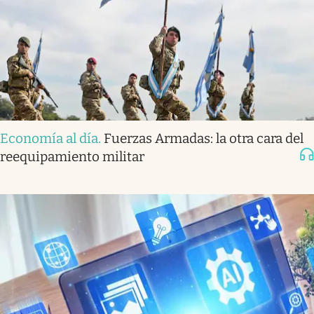
Economía al día
.
Fuerzas Armadas: la otra cara del
reequipamiento militar