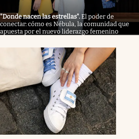
"Donde nacen las estrellas"
.
El poder de
conectar: cómo es Nébula, la comunidad que
apuesta por el nuevo liderazgo femenino