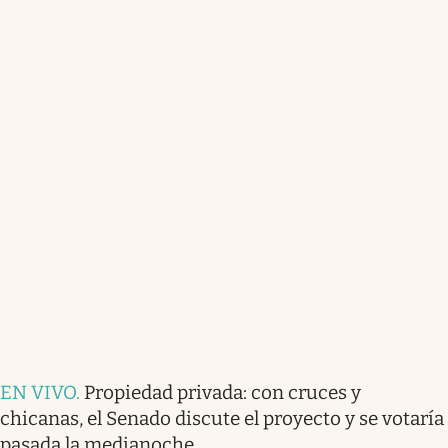
EN VIVO
.
Propiedad privada: con cruces y
chicanas, el Senado discute el proyecto y se votaría
pasada la medianoche