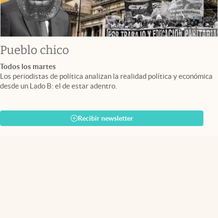
Pueblo chico
Todos los martes
Los periodistas de política analizan la realidad política y económica
desde un Lado B: el de estar adentro.
Recibir newsletter