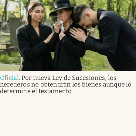
Oficial
.
Por nueva Ley de Sucesiones, los
herederos no obtendrán los bienes aunque lo
determine el testamento