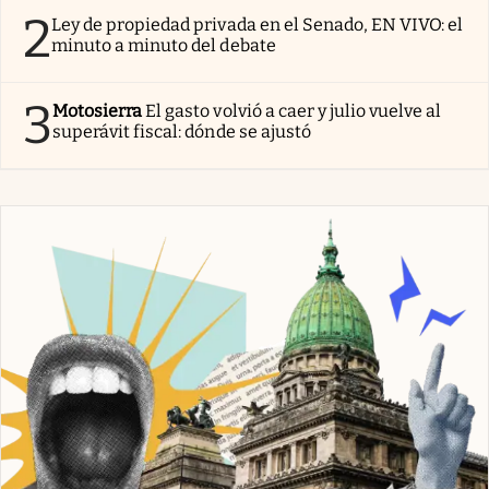
2
Ley de propiedad privada en el Senado, EN VIVO: el
minuto a minuto del debate
3
Motosierra
El gasto volvió a caer y julio vuelve al
superávit fiscal: dónde se ajustó