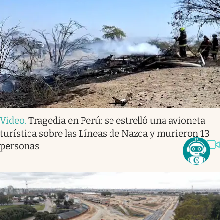
Video
.
Tragedia en Perú: se estrelló una avioneta
turística sobre las Líneas de Nazca y murieron 13
personas