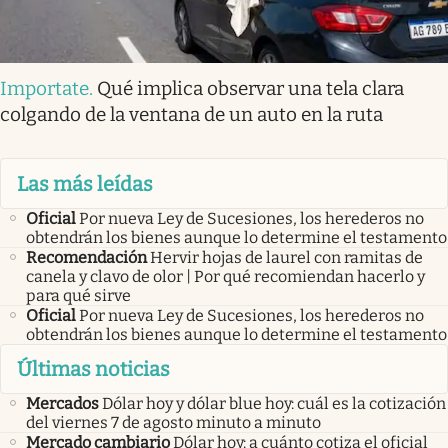
Importate
.
Qué implica observar una tela clara
colgando de la ventana de un auto en la ruta
Las más leídas
Oficial
Por nueva Ley de Sucesiones, los herederos no
obtendrán los bienes aunque lo determine el testamento
Recomendación
Hervir hojas de laurel con ramitas de
canela y clavo de olor | Por qué recomiendan hacerlo y
para qué sirve
Oficial
Por nueva Ley de Sucesiones, los herederos no
obtendrán los bienes aunque lo determine el testamento
Últimas noticias
Mercados
Dólar hoy y dólar blue hoy: cuál es la cotización
del viernes 7 de agosto minuto a minuto
Mercado cambiario
Dólar hoy: a cuánto cotiza el oficial