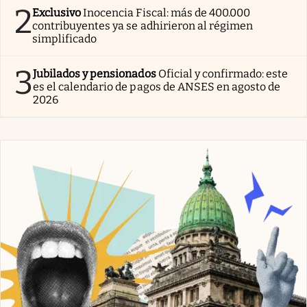
2
Exclusivo
Inocencia Fiscal: más de 400.000
contribuyentes ya se adhirieron al régimen
simplificado
3
Jubilados y pensionados
Oficial y confirmado: este
es el calendario de pagos de ANSES en agosto de
2026