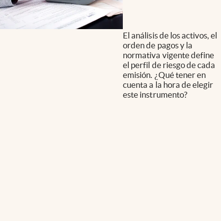
El análisis de los activos, el
orden de pagos y la
normativa vigente define
el perfil de riesgo de cada
emisión. ¿Qué tener en
cuenta a la hora de elegir
este instrumento?