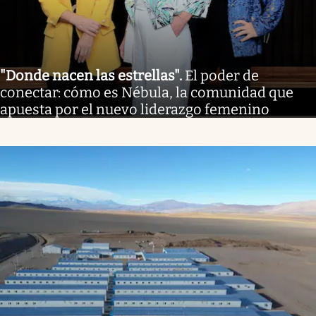
"Donde nacen las estrellas"
.
El poder de
conectar: cómo es Nébula, la comunidad que
apuesta por el nuevo liderazgo femenino