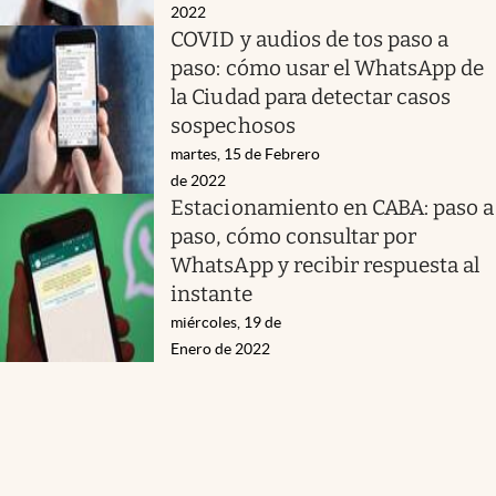
2022
COVID y audios de tos paso a
paso: cómo usar el WhatsApp de
la Ciudad para detectar casos
sospechosos
martes, 15 de Febrero
de 2022
Estacionamiento en CABA: paso a
paso, cómo consultar por
WhatsApp y recibir respuesta al
instante
miércoles, 19 de
Enero de 2022