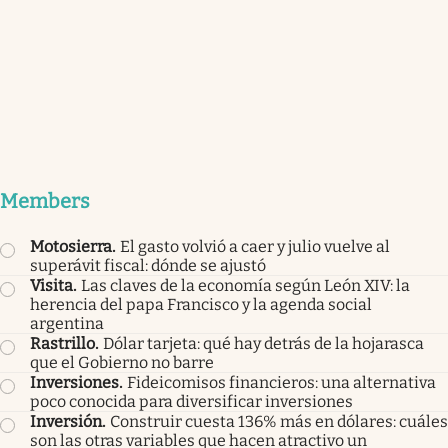
Members
Motosierra
.
El gasto volvió a caer y julio vuelve al
superávit fiscal: dónde se ajustó
Visita
.
Las claves de la economía según León XIV: la
herencia del papa Francisco y la agenda social
argentina
Rastrillo
.
Dólar tarjeta: qué hay detrás de la hojarasca
que el Gobierno no barre
Inversiones
.
Fideicomisos financieros: una alternativa
poco conocida para diversificar inversiones
Inversión
.
Construir cuesta 136% más en dólares: cuáles
son las otras variables que hacen atractivo un