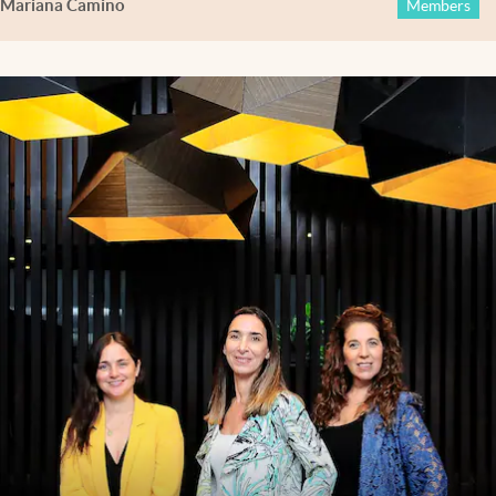
Mariana Camino
Members