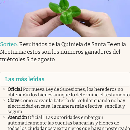
Sorteo
.
Resultados de la Quiniela de Santa Fe en la
Nocturna: estos son los números ganadores del
miércoles 5 de agosto
Las más leídas
Oficial
Por nueva Ley de Sucesiones, los herederos no
obtendrán los bienes aunque lo determine el testamento
Clave
Cómo cargar la batería del celular cuando no hay
electricidad en casa: la manera más efectiva, sencilla y
segura
Atención
Oficial | Las autoridades embargan
automáticamente las cuentas bancarias y bienes de
todos los ciudadanos y extranjeros que hayan postergado