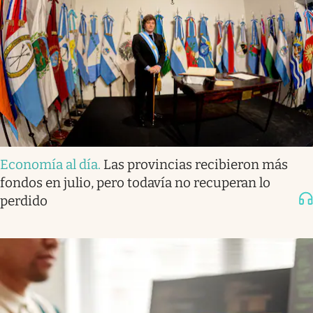
Economía al día
.
Las provincias recibieron más
fondos en julio, pero todavía no recuperan lo
perdido