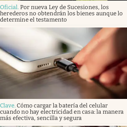
Oficial
.
Por nueva Ley de Sucesiones, los
herederos no obtendrán los bienes aunque lo
determine el testamento
Clave
.
Cómo cargar la batería del celular
cuando no hay electricidad en casa: la manera
más efectiva, sencilla y segura