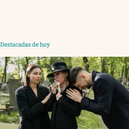
Destacadas de hoy