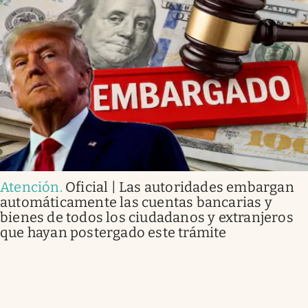
Atención
.
Oficial | Las autoridades embargan
automáticamente las cuentas bancarias y
bienes de todos los ciudadanos y extranjeros
que hayan postergado este trámite