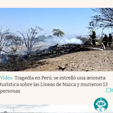
Video
.
Tragedia en Perú: se estrelló una avioneta
turística sobre las Líneas de Nazca y murieron 13
personas