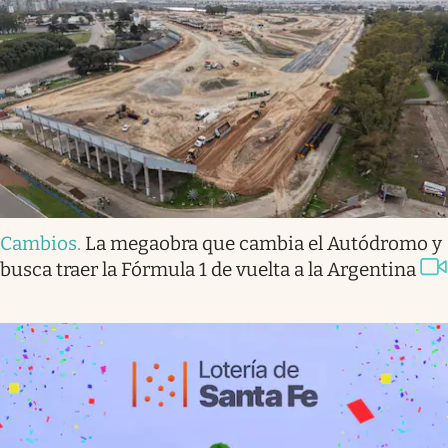
Cambios
.
La megaobra que cambia el Autódromo y
busca traer la Fórmula 1 de vuelta a la Argentina