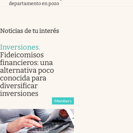
departamento en pozo
Noticias de tu interés
Inversiones
.
Fideicomisos
financieros: una
alternativa poco
conocida para
diversificar
inversiones
Members