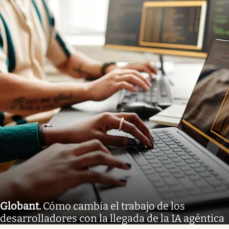
Globant
.
Cómo cambia el trabajo de los
desarrolladores con la llegada de la IA agéntica