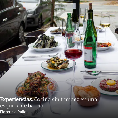
Experiencias
.
Cocina sin timidez en una
esquina de barrio
Florencia Pulla