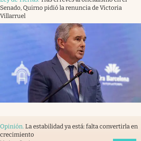
Senado, Quirno pidió la renuncia de Victoria
Villarruel
Opinión
.
La estabilidad ya está: falta convertirla en
crecimiento