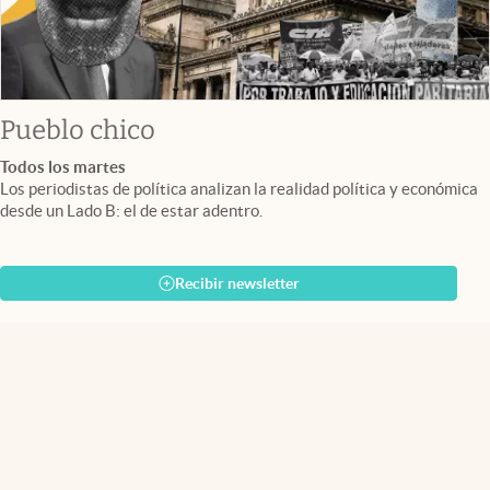
Pueblo chico
Todos los martes
Los periodistas de política analizan la realidad política y económica
desde un Lado B: el de estar adentro.
Recibir newsletter