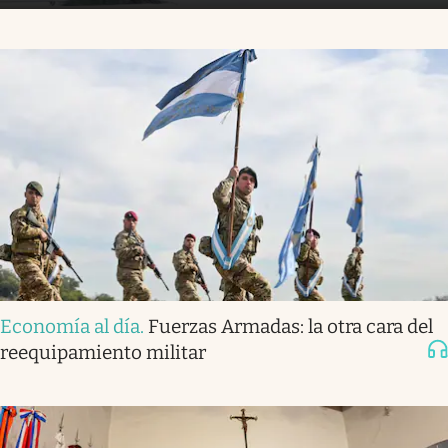
Economía al día
.
Fuerzas Armadas: la otra cara del
reequipamiento militar