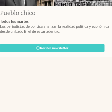
Pueblo chico
Todos los martes
Los periodistas de política analizan la realidad política y económica
desde un Lado B: el de estar adentro.
Recibir newsletter