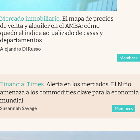
Mercado inmobiliario
.
El mapa de precios
de venta y alquiler en el AMBA: cómo
quedó el índice actualizado de casas y
departamentos
Alejandro Di Russo
Members
Financial Times
.
Alerta en los mercados: El Niño
amenaza a los commodities clave para la economía
mundial
Susannah Savage
Members