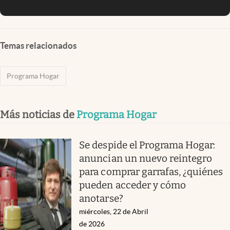
Temas relacionados
Programa Hogar
Más noticias de
Programa Hogar
Se despide el Programa Hogar:
anuncian un nuevo reintegro
para comprar garrafas, ¿quiénes
pueden acceder y cómo
anotarse?
miércoles, 22 de Abril
de 2026