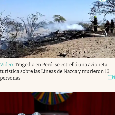
Video
.
Tragedia en Perú: se estrelló una avioneta
turística sobre las Líneas de Nazca y murieron 13
personas