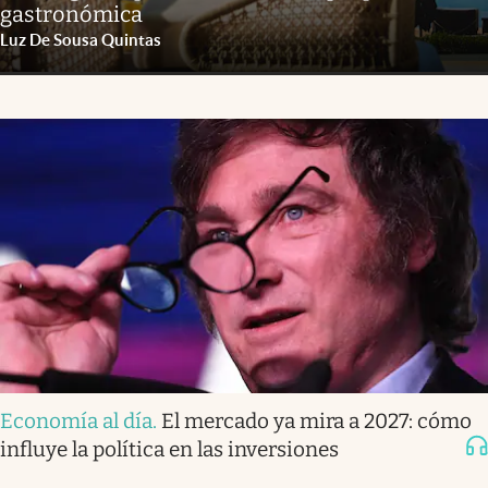
gastronómica
Luz De Sousa Quintas
Economía al día
.
El mercado ya mira a 2027: cómo
influye la política en las inversiones