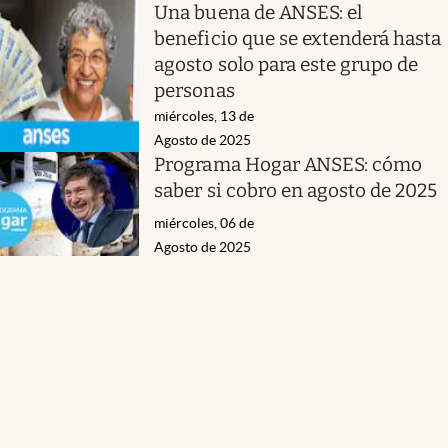
Una buena de ANSES: el
beneficio que se extenderá hasta
agosto solo para este grupo de
personas
miércoles, 13 de
Agosto de 2025
Programa Hogar ANSES: cómo
saber si cobro en agosto de 2025
miércoles, 06 de
Agosto de 2025