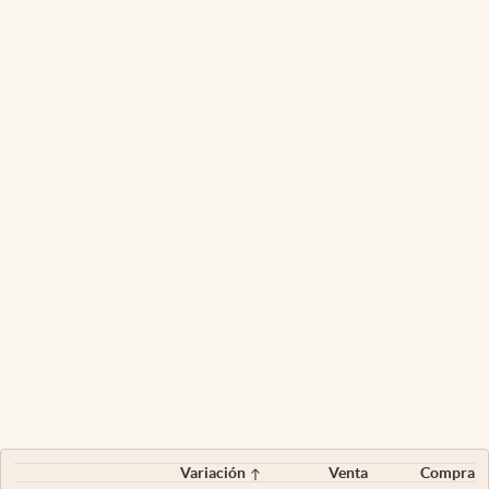
Variación
Venta
Compra