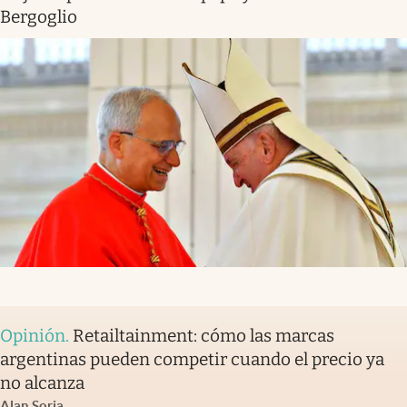
Bergoglio
Opinión
.
Retailtainment: cómo las marcas
argentinas pueden competir cuando el precio ya
no alcanza
Alan Soria