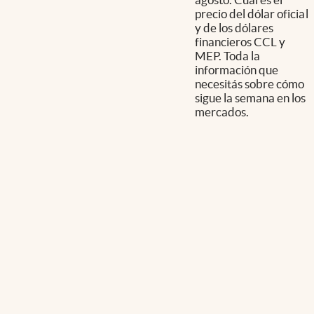
precio del dólar oficial
y de los dólares
financieros CCL y
MEP. Toda la
información que
necesitás sobre cómo
sigue la semana en los
mercados.