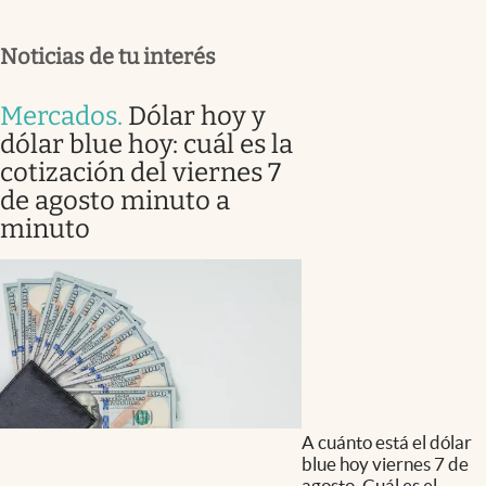
Noticias de tu interés
Mercados
.
Dólar hoy y
dólar blue hoy: cuál es la
cotización del viernes 7
de agosto minuto a
minuto
A cuánto está el dólar
blue hoy viernes 7 de
agosto. Cuál es el