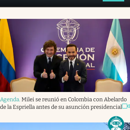
Agenda
.
Milei se reunió en Colombia con Abelardo
de la Espriella antes de su asunción presidencial