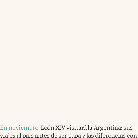
En noviembre
.
León XIV visitará la Argentina: sus
viajes al país antes de ser papa y las diferencias con