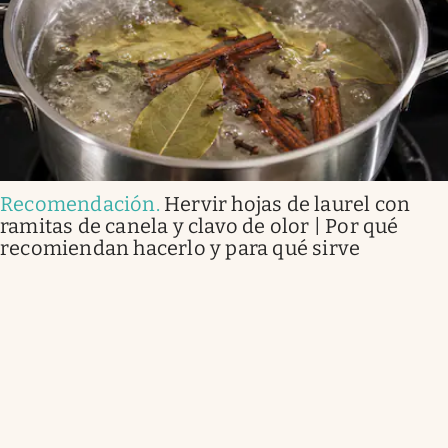
Recomendación
.
Hervir hojas de laurel con
ramitas de canela y clavo de olor | Por qué
recomiendan hacerlo y para qué sirve