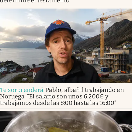
determine el testamento
Te sorprenderá
.
Pablo, albañil trabajando en
Noruega: “El salario son unos 6.200€ y
trabajamos desde las 8:00 hasta las 16:00”