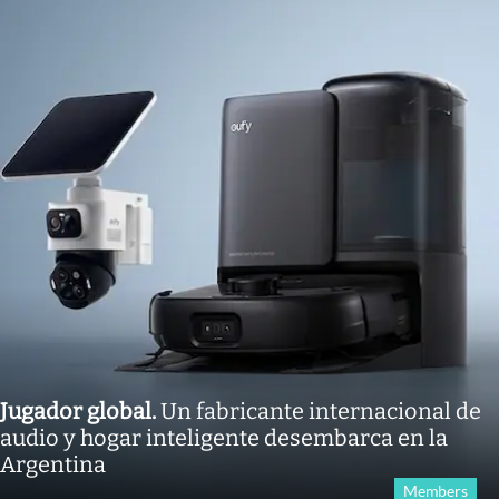
Jugador global
.
Un fabricante internacional de
audio y hogar inteligente desembarca en la
Argentina
Members