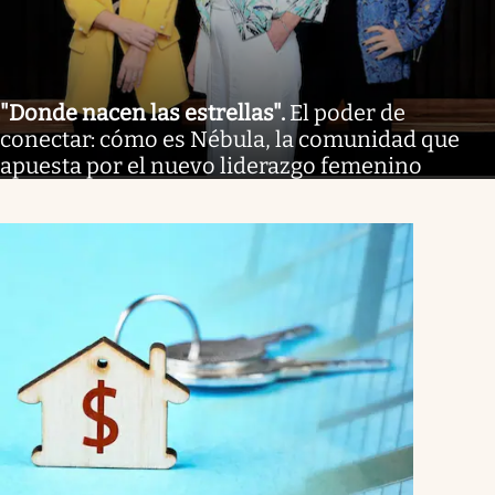
"Donde nacen las estrellas"
.
El poder de
conectar: cómo es Nébula, la comunidad que
apuesta por el nuevo liderazgo femenino