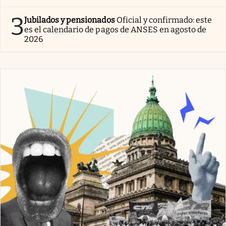
3
Jubilados y pensionados
Oficial y confirmado: este
es el calendario de pagos de ANSES en agosto de
2026