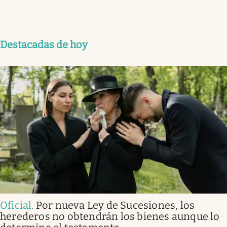
Destacadas de hoy
Oficial
.
Por nueva Ley de Sucesiones, los
herederos no obtendrán los bienes aunque lo