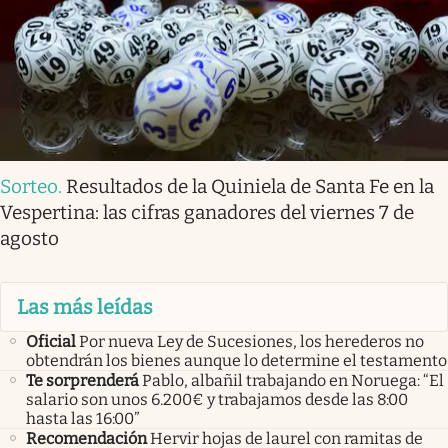
Sorteo
.
Resultados de la Quiniela de Santa Fe en la
Vespertina: las cifras ganadores del viernes 7 de
agosto
Las más leídas
Oficial
Por nueva Ley de Sucesiones, los herederos no
obtendrán los bienes aunque lo determine el testamento
Te sorprenderá
Pablo, albañil trabajando en Noruega: “El
salario son unos 6.200€ y trabajamos desde las 8:00
hasta las 16:00”
Recomendación
Hervir hojas de laurel con ramitas de