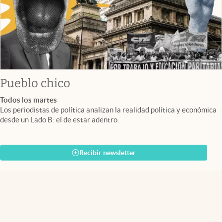
Pueblo chico
Todos los martes
Los periodistas de política analizan la realidad política y económica
desde un Lado B: el de estar adentro.
Recibir newsletter