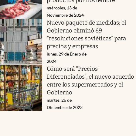
productos por noviembre
miércoles, 13 de
Noviembre de 2024
Nuevo paquete de medidas: el
Gobierno eliminó 69
"resoluciones soviéticas" para
precios y empresas
lunes, 29 de Enero de
2024
Cómo será "Precios
Diferenciados", el nuevo acuerdo
entre los supermercados y el
Gobierno
martes, 26 de
Diciembre de 2023