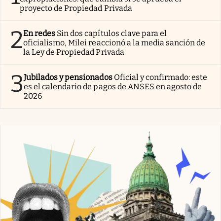
proyecto de Propiedad Privada
2
En redes
Sin dos capítulos clave para el
oficialismo, Milei reaccionó a la media sanción de
la Ley de Propiedad Privada
3
Jubilados y pensionados
Oficial y confirmado: este
es el calendario de pagos de ANSES en agosto de
2026