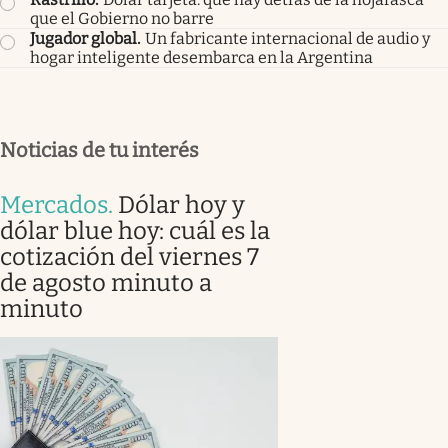
que el Gobierno no barre
Jugador global
.
Un fabricante internacional de audio y
hogar inteligente desembarca en la Argentina
Noticias de tu interés
Mercados
.
Dólar hoy y
dólar blue hoy: cuál es la
cotización del viernes 7
de agosto minuto a
minuto