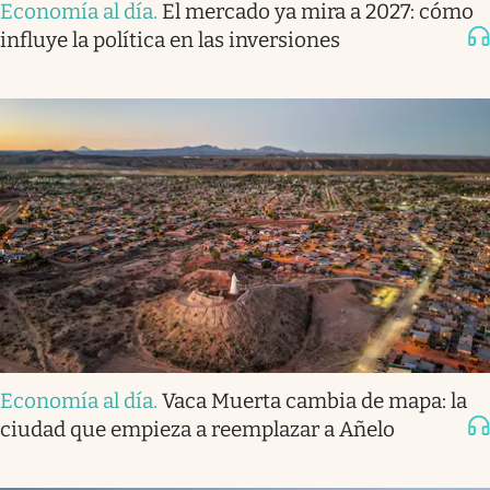
Economía al día
.
El mercado ya mira a 2027: cómo
influye la política en las inversiones
Economía al día
.
Vaca Muerta cambia de mapa: la
ciudad que empieza a reemplazar a Añelo