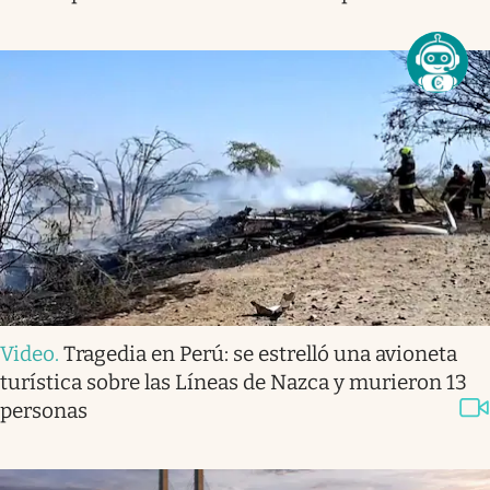
Video
.
Tragedia en Perú: se estrelló una avioneta
turística sobre las Líneas de Nazca y murieron 13
personas