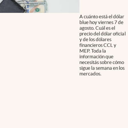
A cuánto está el dólar
blue hoy viernes 7 de
agosto. Cuál es el
precio del dólar oficial
y de los dólares
financieros CCL y
MEP. Toda la
información que
necesitás sobre cómo
sigue la semana en los
mercados.