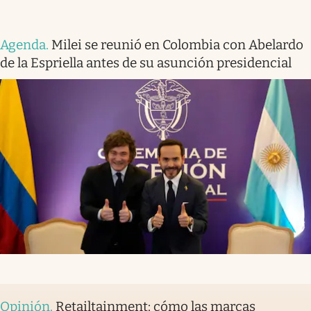
Agenda
.
Milei se reunió en Colombia con Abelardo
de la Espriella antes de su asunción presidencial
Opinión
.
Retailtainment: cómo las marcas