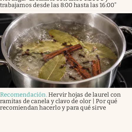
trabajamos desde las 8:00 hasta las 16:00”
Recomendación
.
Hervir hojas de laurel con
ramitas de canela y clavo de olor | Por qué
recomiendan hacerlo y para qué sirve