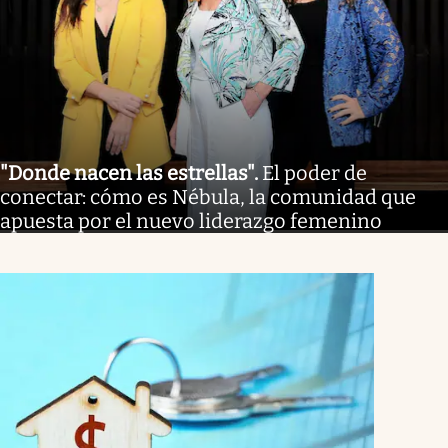
"Donde nacen las estrellas"
.
El poder de
conectar: cómo es Nébula, la comunidad que
apuesta por el nuevo liderazgo femenino