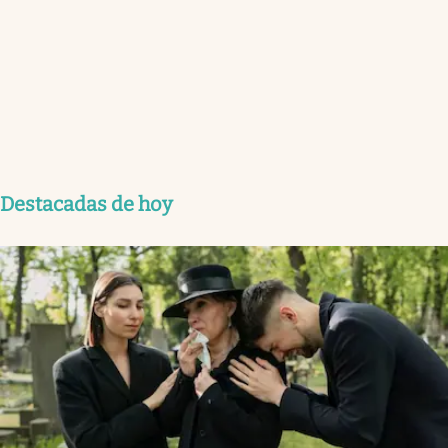
Destacadas de hoy