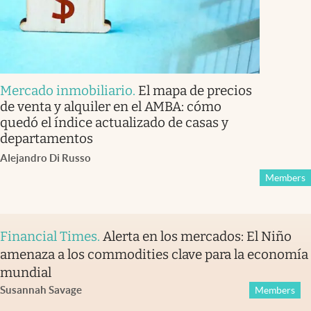
Mercado inmobiliario
.
El mapa de precios
de venta y alquiler en el AMBA: cómo
quedó el índice actualizado de casas y
departamentos
Alejandro Di Russo
Members
Financial Times
.
Alerta en los mercados: El Niño
amenaza a los commodities clave para la economía
mundial
Susannah Savage
Members