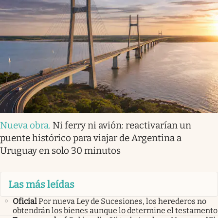
Nueva obra
.
Ni ferry ni avión: reactivarían un
puente histórico para viajar de Argentina a
Uruguay en solo 30 minutos
Las más leídas
Oficial
Por nueva Ley de Sucesiones, los herederos no
obtendrán los bienes aunque lo determine el testamento