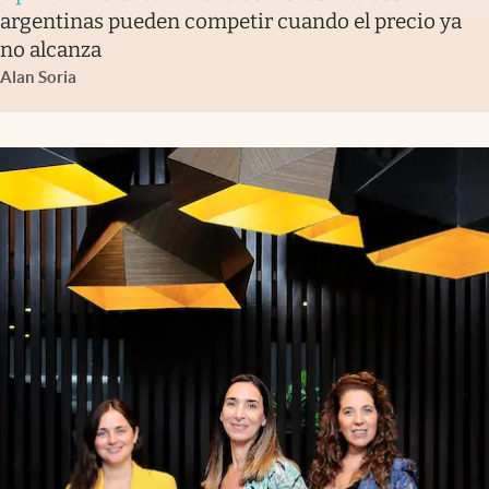
argentinas pueden competir cuando el precio ya
no alcanza
Alan Soria