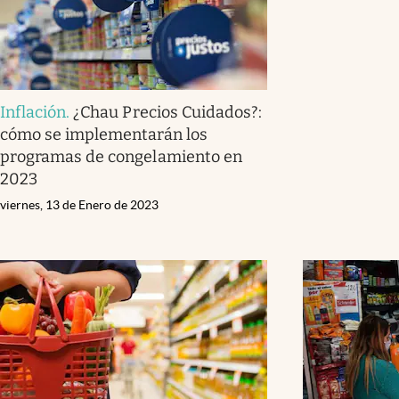
Inflación
.
¿Chau Precios Cuidados?:
cómo se implementarán los
programas de congelamiento en
2023
viernes, 13 de Enero de 2023