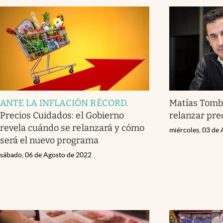
ANTE LA INFLACIÓN RÉCORD
.
Matías Tombo
Precios Cuidados: el Gobierno
relanzar pre
revela cuándo se relanzará y cómo
miércoles, 03 de
será el nuevo programa
sábado, 06 de Agosto de 2022