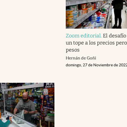
Zoom editorial
.
El desafío
un tope a los precios pero
pesos
Hernán de Goñi
domingo, 27 de Noviembre de 202