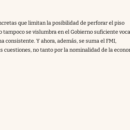
etas que limitan la posibilidad de perforar el piso
ro tampoco se vislumbra en el Gobierno suficiente voc
ma consistente. Y ahora, además, se suma el FMI,
s cuestiones, no tanto por la nominalidad de la econo