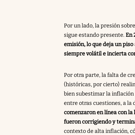
Por un lado, la presión sobre
sigue estando presente.
En 
emisión, lo que deja un piso
siempre volátil e incierta co
Por otra parte, la falta de c
(históricas, por cierto) rea
bien subestimar la inflación 
entre otras cuestiones, a la
comenzaron en línea con la h
fueron corrigiendo y termin
contexto de alta inflación, 