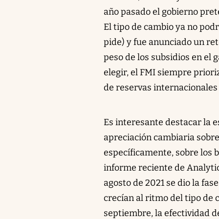
año pasado el gobierno prete
El tipo de cambio ya no podr
pide) y fue anunciado un re
peso de los subsidios en el 
elegir, el FMI siempre prioriz
de reservas internacionales 
Es interesante destacar la 
apreciación cambiaria sobre 
específicamente, sobre los 
informe reciente de Analyt
agosto de 2021 se dio la fase
crecían al ritmo del tipo de
septiembre, la efectividad d