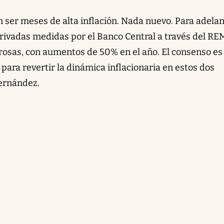
ser meses de alta inflación. Nada nuevo. Para adelan
privadas medidas por el Banco Central a través del REM
rosas, con aumentos de 50% en el año. El consenso es
para revertir la dinámica inflacionaria en estos dos
Fernández.