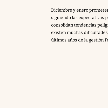
Diciembre y enero prometen 
siguiendo las expectativas 
consolidan tendencias pelig
existen muchas dificultades 
últimos años de la gestión 