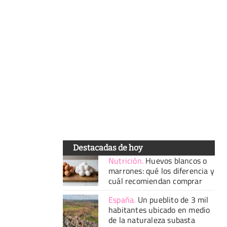
Destacadas de hoy
Nutrición
.
Huevos blancos o
marrones: qué los diferencia y
cuál recomiendan comprar
España
.
Un pueblito de 3 mil
habitantes ubicado en medio
de la naturaleza subasta