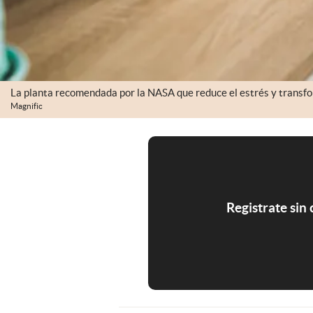
La planta recomendada por la NASA que reduce el estrés y transfor
Magnific
Registrate sin