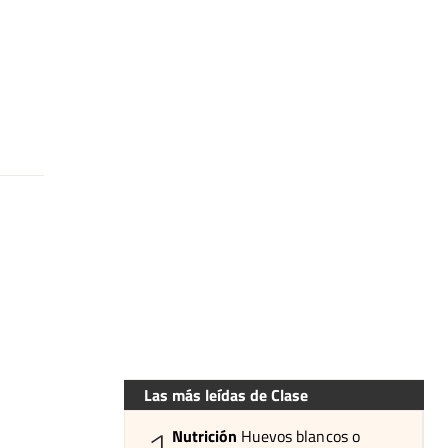
Las más leídas de Clase
Nutrición
Huevos blancos o