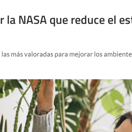
 la NASA que reduce el est
e las más valoradas para mejorar los ambiente