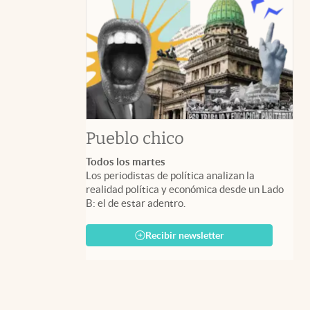
Pueblo chico
Todos los martes
Los periodistas de política analizan la
realidad política y económica desde un Lado
B: el de estar adentro.
Recibir newsletter