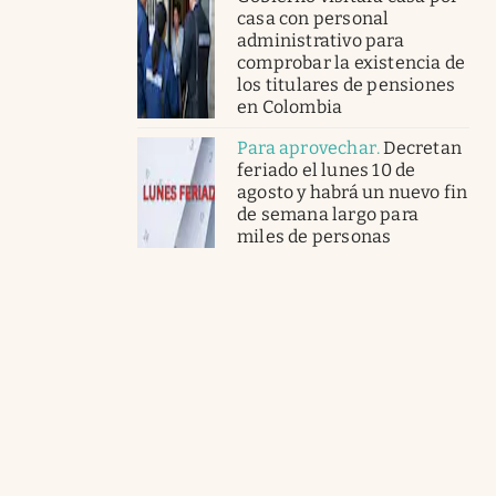
casa con personal
administrativo para
comprobar la existencia de
los titulares de pensiones
en Colombia
Para aprovechar
.
Decretan
feriado el lunes 10 de
agosto y habrá un nuevo fin
de semana largo para
miles de personas