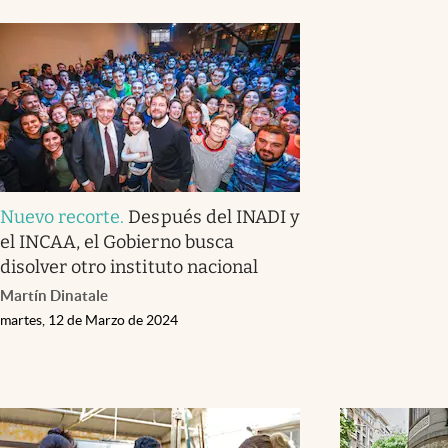
Nuevo recorte
.
Después del INADI y
el INCAA, el Gobierno busca
disolver otro instituto nacional
Martín Dinatale
martes, 12 de Marzo de 2024