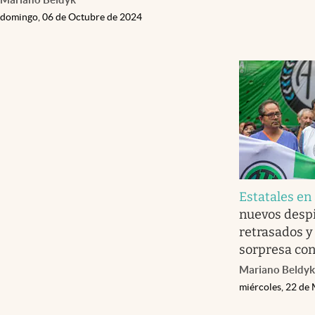
domingo, 06 de Octubre de 2024
Estatales en 
nuevos despi
retrasados y
sorpresa con
Mariano Beldyk
miércoles, 22 de