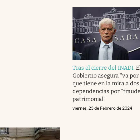
Tras el cierre del INADI
.
E
Gobierno asegura "va por
que tiene en la mira a dos
dependencias por "fraud
patrimonial"
viernes, 23 de Febrero de 2024