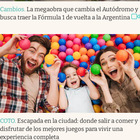
Cambios
.
La megaobra que cambia el Autódromo y
busca traer la Fórmula 1 de vuelta a la Argentina
COTO
.
Escapada en la ciudad: donde salir a comer y
disfrutar de los mejores juegos para vivir una
experiencia completa