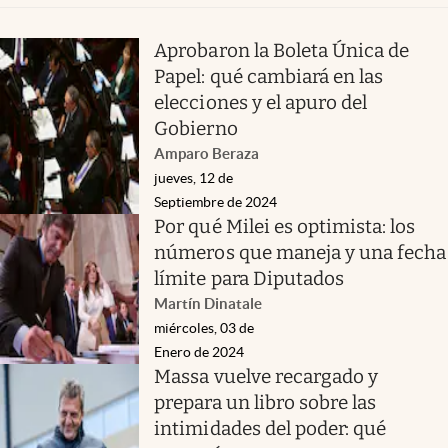
Aprobaron la Boleta Única de
Papel: qué cambiará en las
elecciones y el apuro del
Gobierno
Amparo Beraza
jueves, 12 de
Septiembre de 2024
Por qué Milei es optimista: los
números que maneja y una fecha
límite para Diputados
Martín Dinatale
miércoles, 03 de
Enero de 2024
Massa vuelve recargado y
prepara un libro sobre las
intimidades del poder: qué