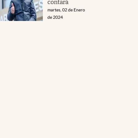
contará
martes, 02 de Enero
de 2024