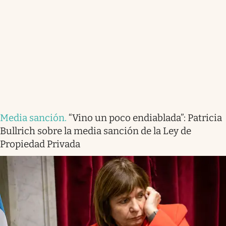
Media sanción
.
“Vino un poco endiablada”: Patricia
Bullrich sobre la media sanción de la Ley de
Propiedad Privada