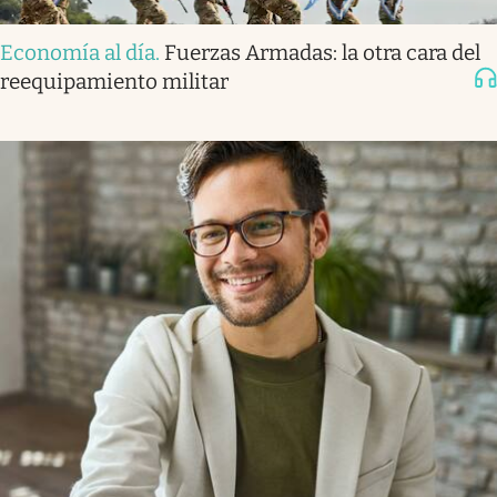
Economía al día
.
Fuerzas Armadas: la otra cara del
reequipamiento militar