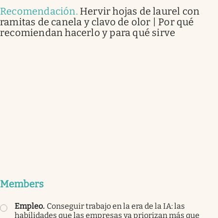
Recomendación
.
Hervir hojas de laurel con
ramitas de canela y clavo de olor | Por qué
recomiendan hacerlo y para qué sirve
Members
Empleo
.
Conseguir trabajo en la era de la IA: las
habilidades que las empresas ya priorizan más que