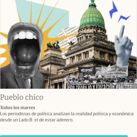
Pueblo chico
Todos los martes
Los periodistas de política analizan la realidad política y económica
desde un Lado B: el de estar adentro.