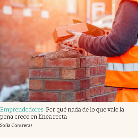
Emprendedores
.
Por qué nada de lo que vale la
pena crece en línea recta
Sofía Contreras