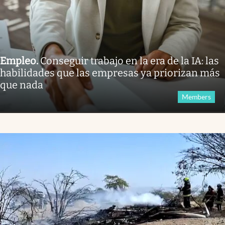
Empleo
.
Conseguir trabajo en la era de la IA: las
habilidades que las empresas ya priorizan más
que nada
Members