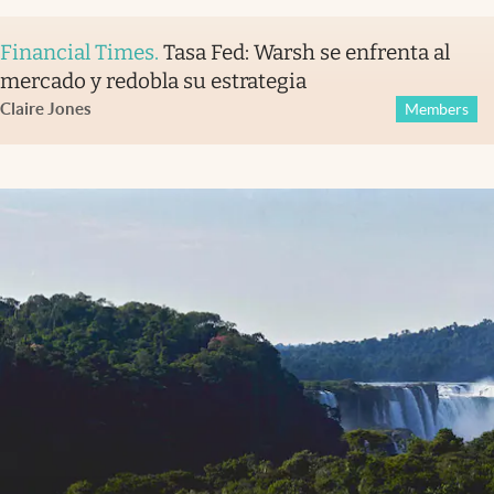
Financial Times
.
Tasa Fed: Warsh se enfrenta al
mercado y redobla su estrategia
Claire Jones
Members