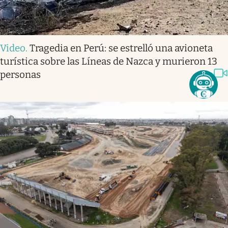
Video
.
Tragedia en Perú: se estrelló una avioneta
turística sobre las Líneas de Nazca y murieron 13
personas