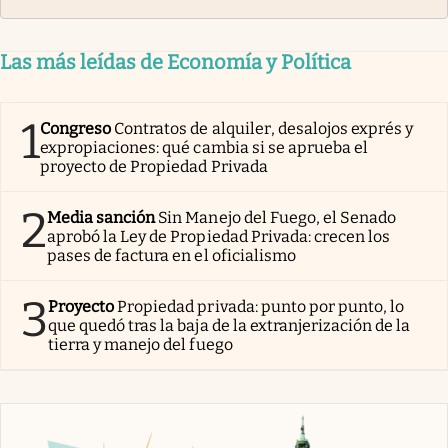
Las más leídas de Economía y Política
1
Congreso
Contratos de alquiler, desalojos exprés y
expropiaciones: qué cambia si se aprueba el
proyecto de Propiedad Privada
2
Media sanción
Sin Manejo del Fuego, el Senado
aprobó la Ley de Propiedad Privada: crecen los
pases de factura en el oficialismo
3
Proyecto
Propiedad privada: punto por punto, lo
que quedó tras la baja de la extranjerización de la
tierra y manejo del fuego