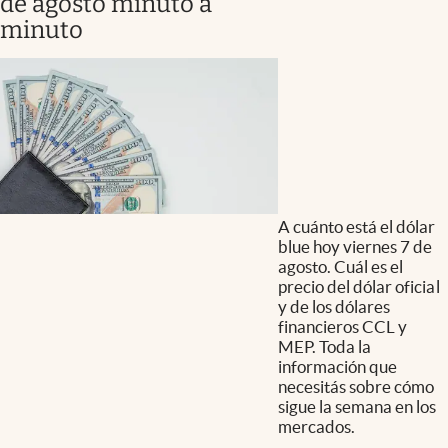
de agosto minuto a
minuto
A cuánto está el dólar
blue hoy viernes 7 de
agosto. Cuál es el
precio del dólar oficial
y de los dólares
financieros CCL y
MEP. Toda la
información que
necesitás sobre cómo
sigue la semana en los
mercados.