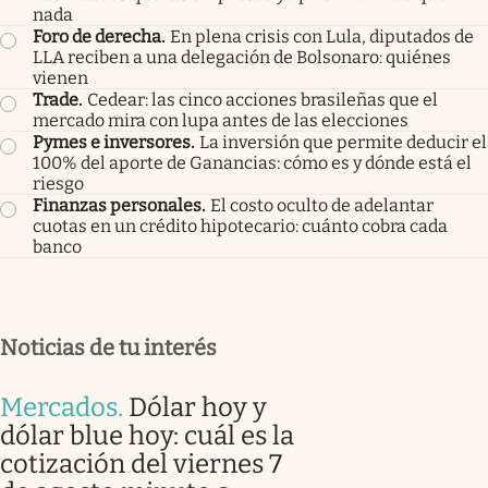
nada
Foro de derecha
.
En plena crisis con Lula, diputados de
LLA reciben a una delegación de Bolsonaro: quiénes
vienen
Trade
.
Cedear: las cinco acciones brasileñas que el
mercado mira con lupa antes de las elecciones
Pymes e inversores
.
La inversión que permite deducir el
100% del aporte de Ganancias: cómo es y dónde está el
riesgo
Finanzas personales
.
El costo oculto de adelantar
cuotas en un crédito hipotecario: cuánto cobra cada
banco
Noticias de tu interés
Mercados
.
Dólar hoy y
dólar blue hoy: cuál es la
cotización del viernes 7