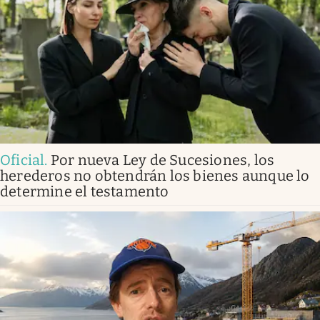
Oficial
.
Por nueva Ley de Sucesiones, los
herederos no obtendrán los bienes aunque lo
determine el testamento