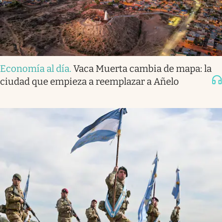
Economía al día
.
Vaca Muerta cambia de mapa: la
ciudad que empieza a reemplazar a Añelo