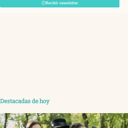
Recibir newsletter
Destacadas de hoy