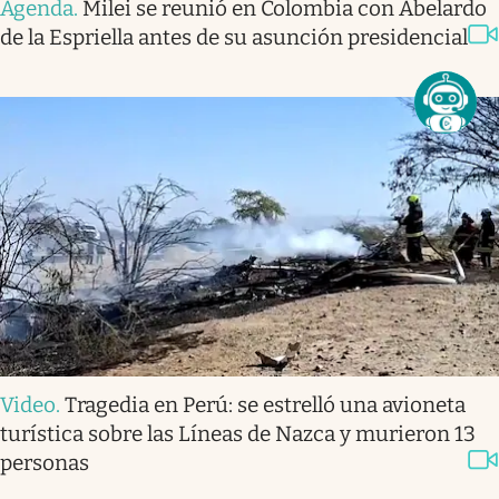
Agenda
.
Milei se reunió en Colombia con Abelardo
de la Espriella antes de su asunción presidencial
Video
.
Tragedia en Perú: se estrelló una avioneta
turística sobre las Líneas de Nazca y murieron 13
personas