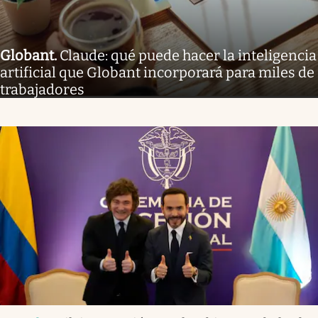
Globant
.
Claude: qué puede hacer la inteligencia
artificial que Globant incorporará para miles de
trabajadores