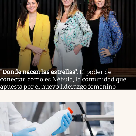
"Donde nacen las estrellas"
.
El poder de
conectar: cómo es Nébula, la comunidad que
apuesta por el nuevo liderazgo femenino