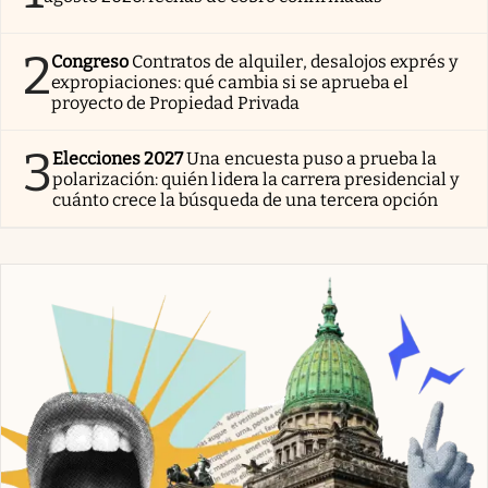
2
Congreso
Contratos de alquiler, desalojos exprés y
expropiaciones: qué cambia si se aprueba el
proyecto de Propiedad Privada
3
Elecciones 2027
Una encuesta puso a prueba la
polarización: quién lidera la carrera presidencial y
cuánto crece la búsqueda de una tercera opción