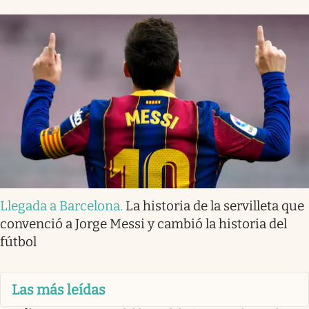
Llegada a Barcelona
.
La historia de la servilleta que
convenció a Jorge Messi y cambió la historia del
fútbol
Las más leídas