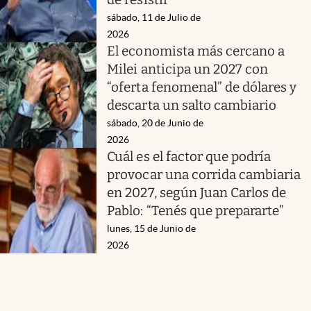
sábado, 11 de Julio de
2026
El economista más cercano a
Milei anticipa un 2027 con
“oferta fenomenal” de dólares y
descarta un salto cambiario
sábado, 20 de Junio de
2026
Cuál es el factor que podría
provocar una corrida cambiaria
en 2027, según Juan Carlos de
Pablo: “Tenés que prepararte”
lunes, 15 de Junio de
2026