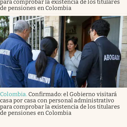
para comprobar la existencia de los titulares
de pensiones en Colombia
Colombia
.
Confirmado: el Gobierno visitará
casa por casa con personal administrativo
para comprobar la existencia de los titulares
de pensiones en Colombia