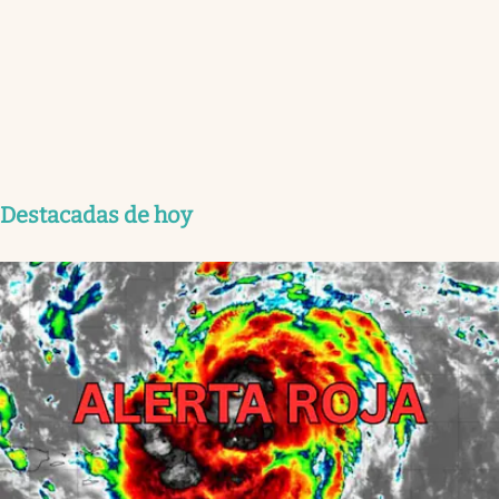
Destacadas de hoy