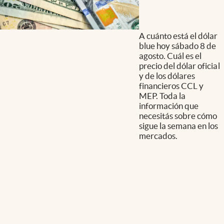
A cuánto está el dólar
blue hoy sábado 8 de
agosto. Cuál es el
precio del dólar oficial
y de los dólares
financieros CCL y
MEP. Toda la
información que
necesitás sobre cómo
sigue la semana en los
mercados.