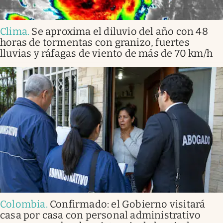
Clima
.
Se aproxima el diluvio del año con 48
horas de tormentas con granizo, fuertes
lluvias y ráfagas de viento de más de 70 km/h
Colombia
.
Confirmado: el Gobierno visitará
casa por casa con personal administrativo