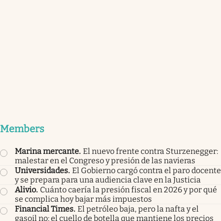
Members
Marina mercante
.
El nuevo frente contra Sturzenegger:
malestar en el Congreso y presión de las navieras
Universidades
.
El Gobierno cargó contra el paro docente
y se prepara para una audiencia clave en la Justicia
Alivio
.
Cuánto caería la presión fiscal en 2026 y por qué
se complica hoy bajar más impuestos
Financial Times
.
El petróleo baja, pero la nafta y el
gasoil no: el cuello de botella que mantiene los precios