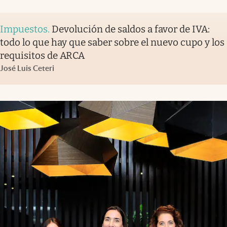
Impuestos
.
Devolución de saldos a favor de IVA:
todo lo que hay que saber sobre el nuevo cupo y los
requisitos de ARCA
José Luis Ceteri