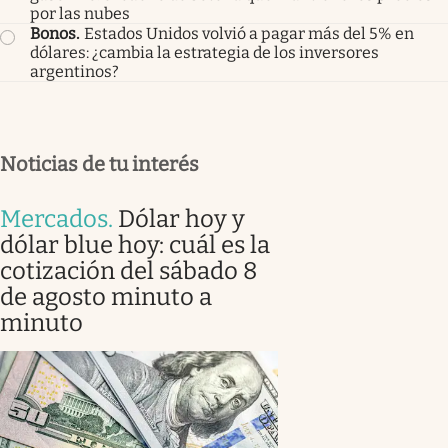
por las nubes
Bonos
.
Estados Unidos volvió a pagar más del 5% en
dólares: ¿cambia la estrategia de los inversores
argentinos?
Noticias de tu interés
Mercados
.
Dólar hoy y
dólar blue hoy: cuál es la
cotización del sábado 8
de agosto minuto a
minuto