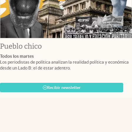
Pueblo chico
Todos los martes
Los periodistas de política analizan la realidad política y económica
desde un Lado B: el de estar adentro.
Recibir newsletter