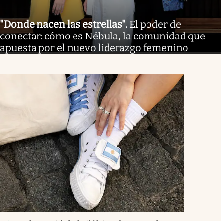
"Donde nacen las estrellas"
.
El poder de
conectar: cómo es Nébula, la comunidad que
apuesta por el nuevo liderazgo femenino