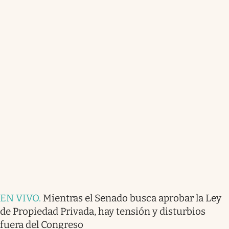
EN VIVO
.
Mientras el Senado busca aprobar la Ley
de Propiedad Privada, hay tensión y disturbios
fuera del Congreso