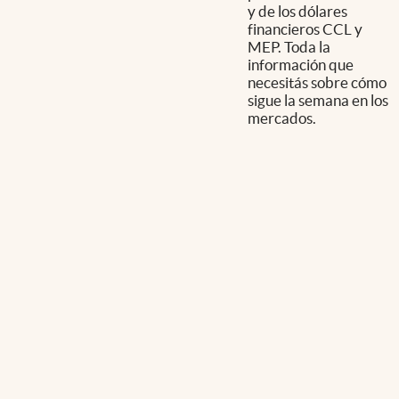
y de los dólares
financieros CCL y
MEP. Toda la
información que
necesitás sobre cómo
sigue la semana en los
mercados.