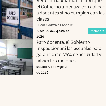
Reforma laboral: la sanción que
el Gobierno amenaza con aplicar
a docentes si no cumplen con las
clases
Lucas González Monte
lunes, 03 de Agosto de
Members
2026
Paro docente: el Gobierno
inspeccionará las escuelas para
garantizar el 75% de actividad y
advierte sanciones
sábado, 01 de Agosto
de 2026