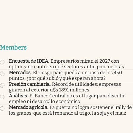
Members
Encuesta de IDEA
.
Empresarios miran el 2027 con
optimismo cauto: en qué sectores anticipan mejoras
Mercados
.
El riesgo país quedó a un paso de los 450
puntos: ¿por qué subió y qué esperan ahora?
Presión cambiaria
.
Récord de utilidades: empresas
giraron al exterior u$s 1891 millones
Análisis
.
El Banco Central no es el lugar para discutir
empleo ni desarrollo económico
Mercado agrícola
.
La guerra no logra sostener el rally de
los granos: qué está frenando al trigo, la soja y el maíz