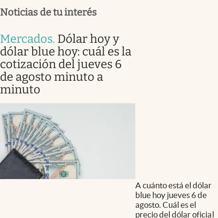
Noticias de tu interés
Mercados
.
Dólar hoy y
dólar blue hoy: cuál es la
cotización del jueves 6
de agosto minuto a
minuto
A cuánto está el dólar
blue hoy jueves 6 de
agosto. Cuál es el
precio del dólar oficial