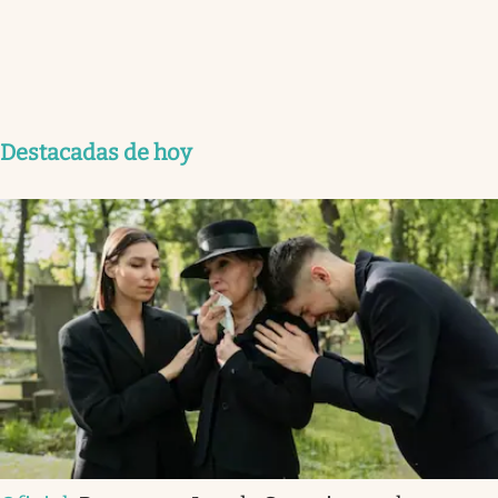
Destacadas de hoy