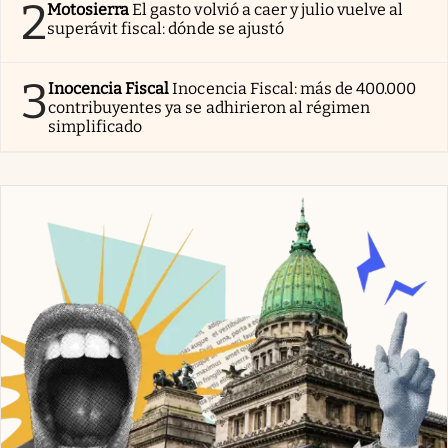
2
Motosierra
El gasto volvió a caer y julio vuelve al
superávit fiscal: dónde se ajustó
3
Inocencia Fiscal
Inocencia Fiscal: más de 400.000
contribuyentes ya se adhirieron al régimen
simplificado