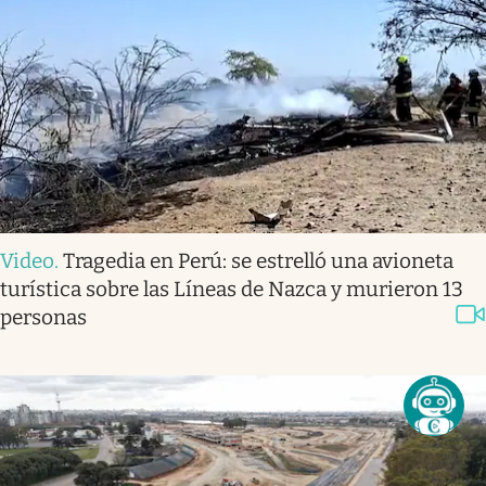
Video
.
Tragedia en Perú: se estrelló una avioneta
turística sobre las Líneas de Nazca y murieron 13
personas