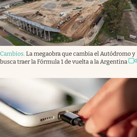
Cambios
.
La megaobra que cambia el Autódromo y
busca traer la Fórmula 1 de vuelta a la Argentina