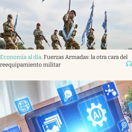
Economía al día
.
Fuerzas Armadas: la otra cara del
reequipamiento militar