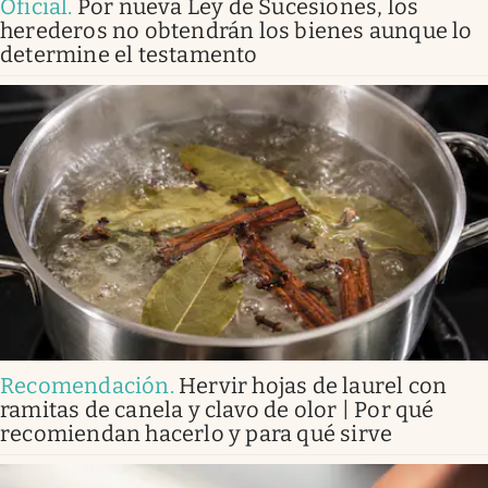
Oficial
.
Por nueva Ley de Sucesiones, los
herederos no obtendrán los bienes aunque lo
determine el testamento
Recomendación
.
Hervir hojas de laurel con
ramitas de canela y clavo de olor | Por qué
recomiendan hacerlo y para qué sirve