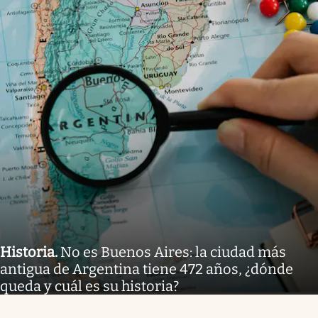
Historia
.
No es Buenos Aires: la ciudad más
antigua de Argentina tiene 472 años, ¿dónde
queda y cuál es su historia?