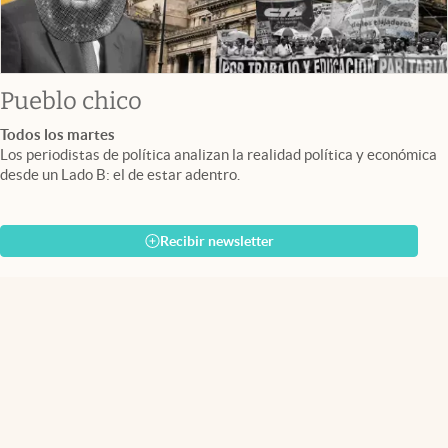
Pueblo chico
Todos los martes
Los periodistas de política analizan la realidad política y económica
desde un Lado B: el de estar adentro.
Recibir newsletter