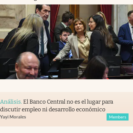
Análisis
.
El Banco Central no es el lugar para
discutir empleo ni desarrollo económico
Yayi Morales
Members