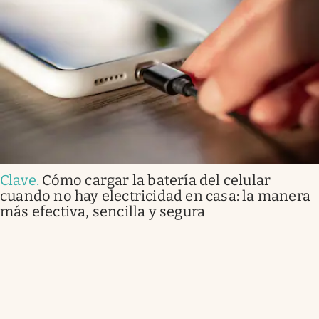
Clave
.
Cómo cargar la batería del celular
cuando no hay electricidad en casa: la manera
más efectiva, sencilla y segura