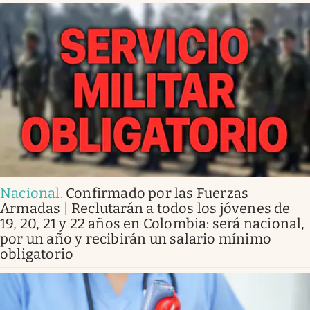
Nacional
.
Confirmado por las Fuerzas
Armadas | Reclutarán a todos los jóvenes de
19, 20, 21 y 22 años en Colombia: será nacional,
por un año y recibirán un salario mínimo
obligatorio