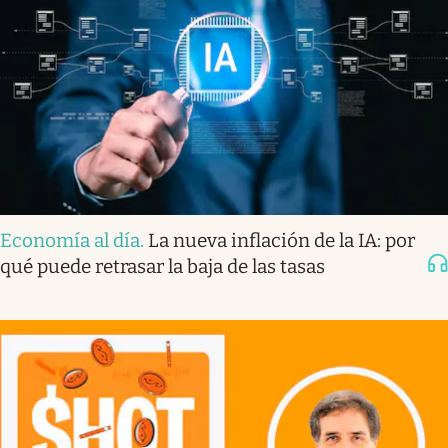
Economía al día
.
La nueva inflación de la IA: por
qué puede retrasar la baja de las tasas