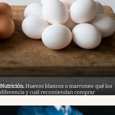
Nutrición
.
Huevos blancos o marrones: qué los
diferencia y cuál recomiendan comprar