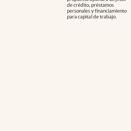
de crédito, préstamos
personales y financiamiento
para capital de trabajo.