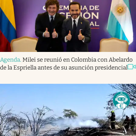
Agenda
.
Milei se reunió en Colombia con Abelardo
de la Espriella antes de su asunción presidencial