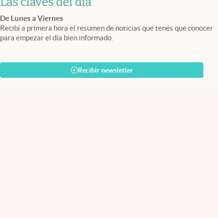
Las claves del día
De Lunes a Viernes
Recibí a primera hora el resumen de noticias que tenés que conocer
para empezar el día bien informado.
Recibir newsletter