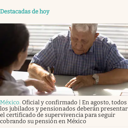
Destacadas de hoy
México
.
Oficial y confirmado | En agosto, todos
los jubilados y pensionados deberán presentar
el certificado de supervivencia para seguir
cobrando su pensión en México