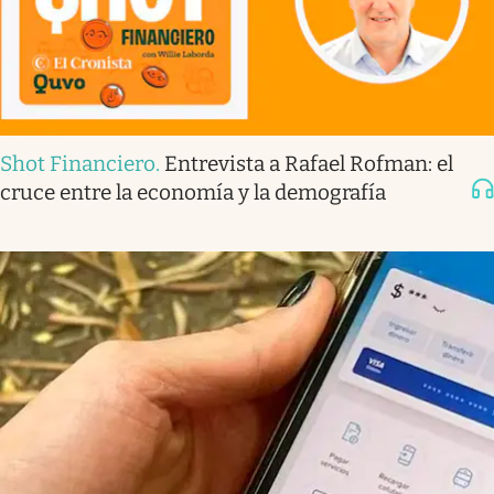
Shot Financiero
.
Entrevista a Rafael Rofman: el
cruce entre la economía y la demografía