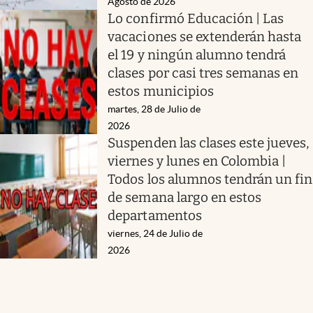
Agosto de 2026
Lo confirmó Educación | Las
vacaciones se extenderán hasta
el 19 y ningún alumno tendrá
clases por casi tres semanas en
estos municipios
martes, 28 de Julio de
2026
Suspenden las clases este jueves,
viernes y lunes en Colombia |
Todos los alumnos tendrán un fin
de semana largo en estos
departamentos
viernes, 24 de Julio de
2026