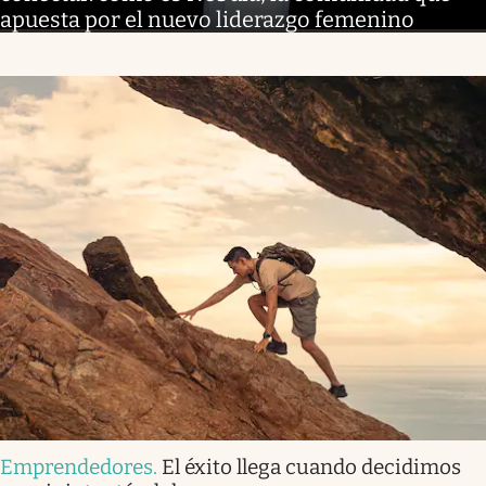
apuesta por el nuevo liderazgo femenino
Emprendedores
.
El éxito llega cuando decidimos