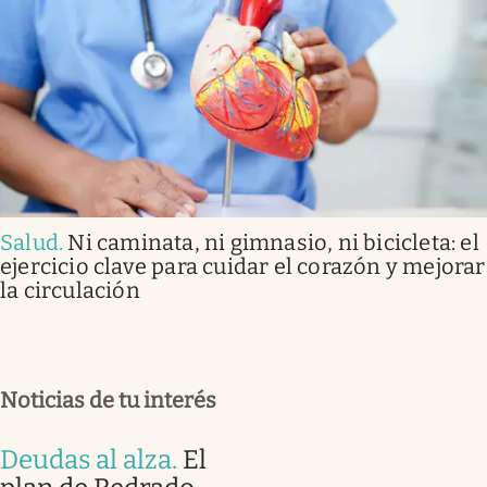
Salud
.
Ni caminata, ni gimnasio, ni bicicleta: el
ejercicio clave para cuidar el corazón y mejorar
la circulación
Noticias de tu interés
Deudas al alza
.
El