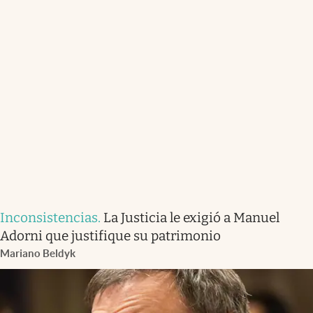
Inconsistencias
.
La Justicia le exigió a Manuel
Adorni que justifique su patrimonio
Mariano Beldyk