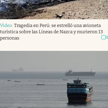
Video
.
Tragedia en Perú: se estrelló una avioneta
turística sobre las Líneas de Nazca y murieron 13
personas