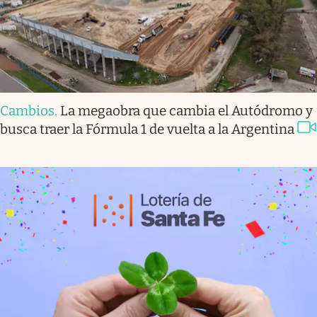
Cambios
.
La megaobra que cambia el Autódromo y
busca traer la Fórmula 1 de vuelta a la Argentina