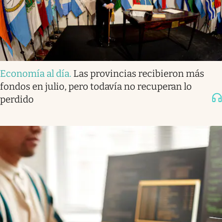
Economía al día
.
Las provincias recibieron más
fondos en julio, pero todavía no recuperan lo
perdido