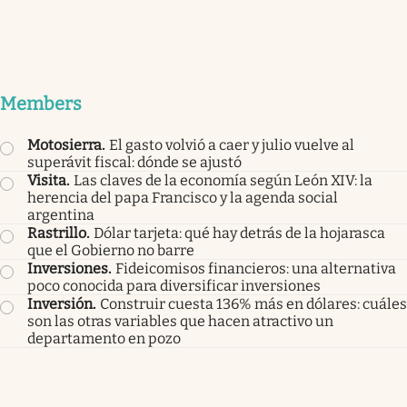
Members
Motosierra
.
El gasto volvió a caer y julio vuelve al
superávit fiscal: dónde se ajustó
Visita
.
Las claves de la economía según León XIV: la
herencia del papa Francisco y la agenda social
argentina
Rastrillo
.
Dólar tarjeta: qué hay detrás de la hojarasca
que el Gobierno no barre
Inversiones
.
Fideicomisos financieros: una alternativa
poco conocida para diversificar inversiones
Inversión
.
Construir cuesta 136% más en dólares: cuáles
son las otras variables que hacen atractivo un
departamento en pozo