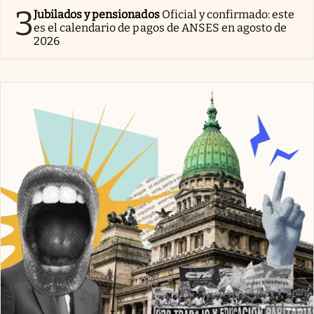
3
Jubilados y pensionados
Oficial y confirmado: este
es el calendario de pagos de ANSES en agosto de
2026