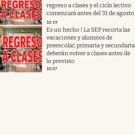
regreso a clases y el ciclo lectivo
comenzará antes del 31 de agosto
10:19
Es un hecho | La SEP recorta las
vacaciones y alumnos de
preescolar, primaria y secundaria
deberán volver a clases antes de
lo previsto
10:07