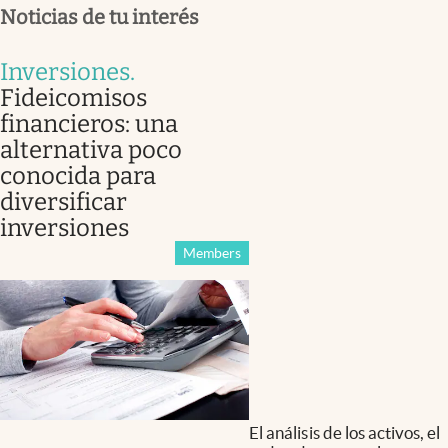
Noticias de tu interés
Inversiones
.
Fideicomisos
financieros: una
alternativa poco
conocida para
diversificar
inversiones
Members
El análisis de los activos, el