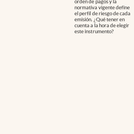
orden de pagos y la
normativa vigente define
el perfil de riesgo de cada
emisión. ¿Qué tener en
cuenta a la hora de elegir
este instrumento?