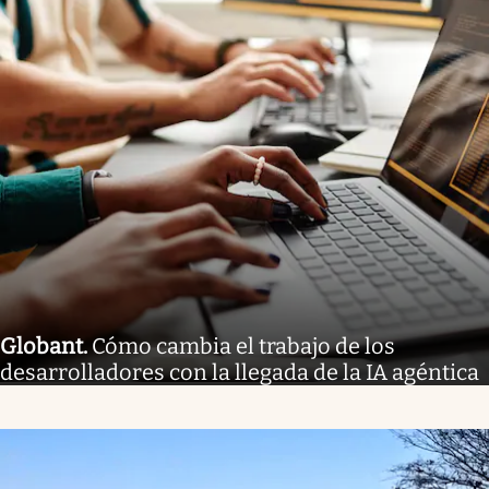
Globant
.
Cómo cambia el trabajo de los
desarrolladores con la llegada de la IA agéntica