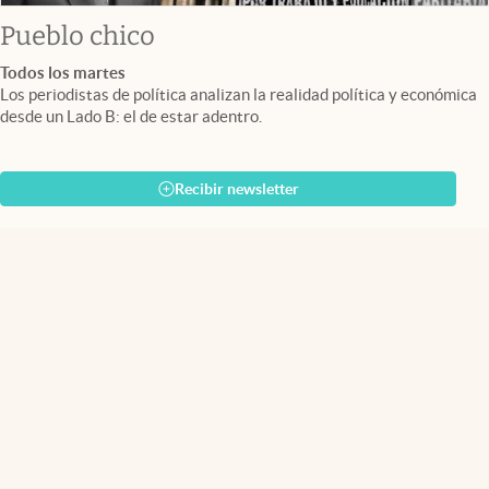
Pueblo chico
Todos los martes
Los periodistas de política analizan la realidad política y económica
desde un Lado B: el de estar adentro.
Recibir newsletter