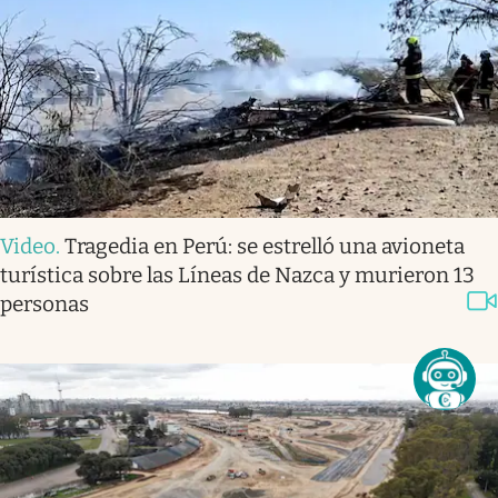
Video
.
Tragedia en Perú: se estrelló una avioneta
turística sobre las Líneas de Nazca y murieron 13
personas