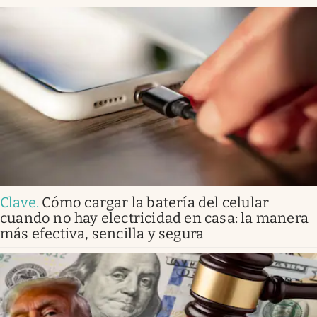
Clave
.
Cómo cargar la batería del celular
cuando no hay electricidad en casa: la manera
más efectiva, sencilla y segura