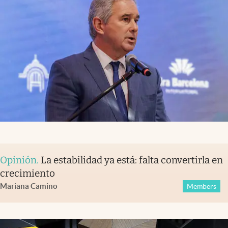
Opinión
.
La estabilidad ya está: falta convertirla en
crecimiento
Mariana Camino
Members