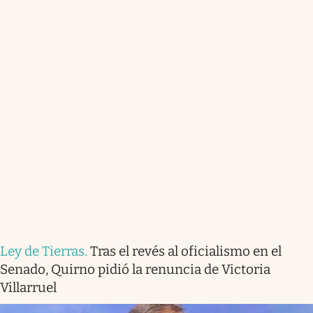
Ley de Tierras
.
Tras el revés al oficialismo en el
Senado, Quirno pidió la renuncia de Victoria
Villarruel