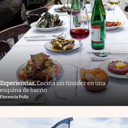
Experiencias
.
Cocina sin timidez en una
esquina de barrio
Florencia Pulla