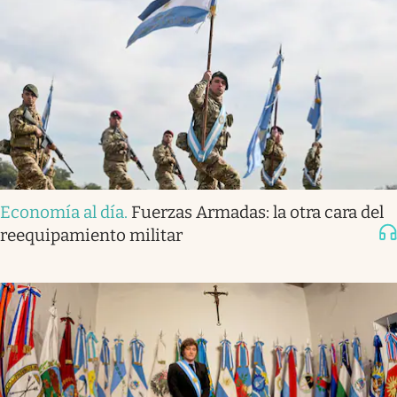
Economía al día
.
Fuerzas Armadas: la otra cara del
reequipamiento militar