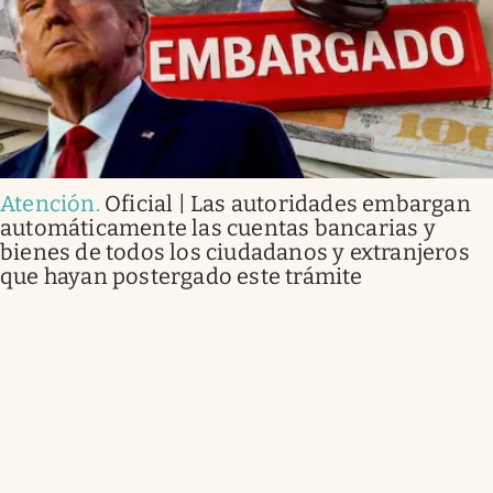
Atención
.
Oficial | Las autoridades embargan
automáticamente las cuentas bancarias y
bienes de todos los ciudadanos y extranjeros
que hayan postergado este trámite