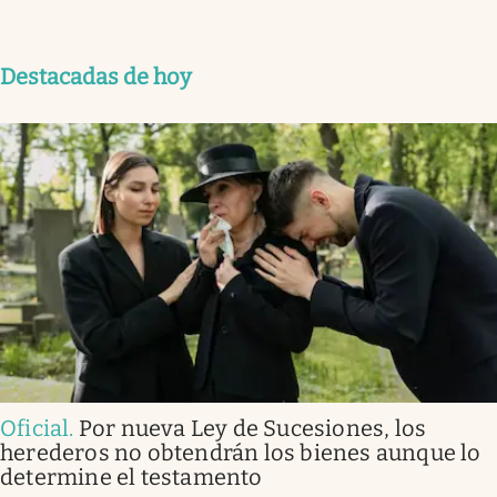
Destacadas de hoy
Oficial
.
Por nueva Ley de Sucesiones, los
herederos no obtendrán los bienes aunque lo
determine el testamento