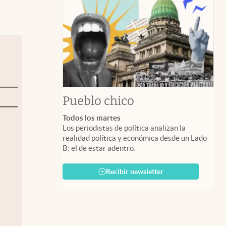
Pueblo chico
Todos los martes
Los periodistas de política analizan la
realidad política y económica desde un Lado
B: el de estar adentro.
Recibir newsletter