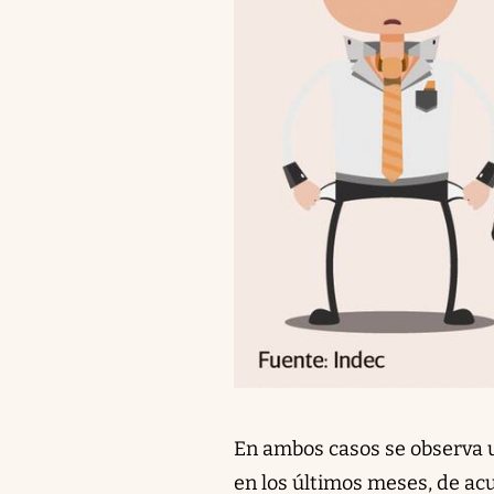
En ambos casos se observa 
en los últimos meses, de ac