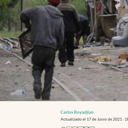
Carlos Boyadjian
Actualizado el
17 de Junio de 2021
1