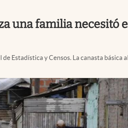
za una familia necesitó 
l de Estadística y Censos. La canasta básica al