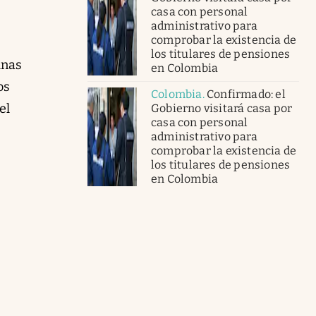
casa con personal
administrativo para
comprobar la existencia de
los titulares de pensiones
unas
en Colombia
os
Colombia
.
Confirmado: el
el
Gobierno visitará casa por
casa con personal
administrativo para
comprobar la existencia de
los titulares de pensiones
en Colombia