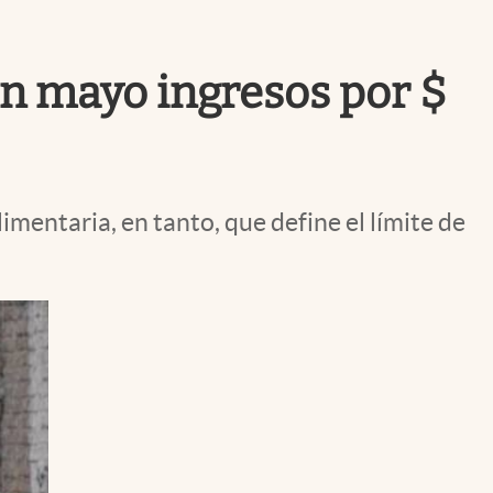
Uruguay
en mayo ingresos por $
imentaria, en tanto, que define el límite de