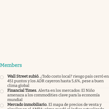
Members
Wall Street subió
.
¿Todo costo local? riesgo país cerró en
451 puntos y los ADR cayeron hasta 5,6%, pese a buen
clima global
Financial Times
.
Alerta en los mercados: El Niño
amenaza a los commodities clave para la economía
mundial
Mercado inmobiliario
.
El mapa de precios de venta y