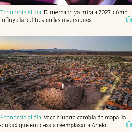
Economía al día
.
El mercado ya mira a 2027: cómo
influye la política en las inversiones
Economía al día
.
Vaca Muerta cambia de mapa: la
ciudad que empieza a reemplazar a Añelo