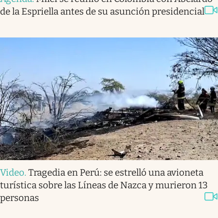
de la Espriella antes de su asunción presidencial
Video
.
Tragedia en Perú: se estrelló una avioneta
turística sobre las Líneas de Nazca y murieron 13
personas