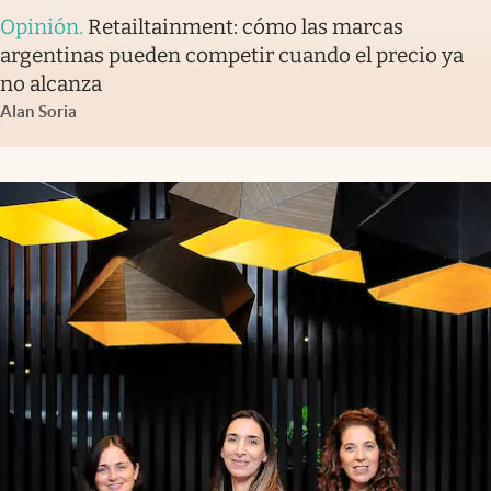
Opinión
.
Retailtainment: cómo las marcas
argentinas pueden competir cuando el precio ya
no alcanza
Alan Soria