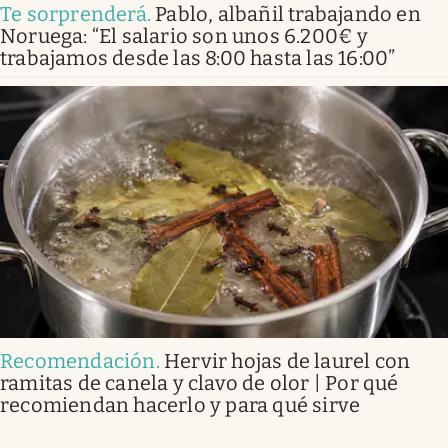
Te sorprenderá
.
Pablo, albañil trabajando en
Noruega: “El salario son unos 6.200€ y
trabajamos desde las 8:00 hasta las 16:00”
Recomendación
.
Hervir hojas de laurel con
ramitas de canela y clavo de olor | Por qué
recomiendan hacerlo y para qué sirve