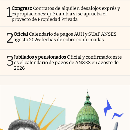
1
Congreso
Contratos de alquiler, desalojos exprés y
expropiaciones: qué cambia si se aprueba el
proyecto de Propiedad Privada
2
Oficial
Calendario de pagos AUH y SUAF ANSES
agosto 2026: fechas de cobro confirmadas
3
Jubilados y pensionados
Oficial y confirmado: este
es el calendario de pagos de ANSES en agosto de
2026