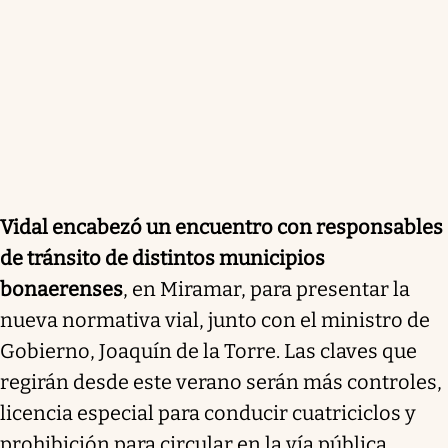
Vidal encabezó un encuentro con responsables
de tránsito de distintos municipios
bonaerenses
, en Miramar, para presentar la
nueva normativa vial, junto con el ministro de
Gobierno, Joaquín de la Torre. Las claves que
regirán desde este verano serán más controles,
licencia especial para conducir cuatriciclos y
prohibición para circular en la vía pública