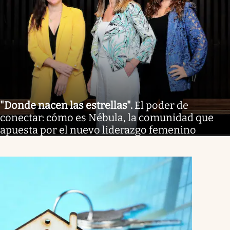
"Donde nacen las estrellas"
.
El poder de
conectar: cómo es Nébula, la comunidad que
apuesta por el nuevo liderazgo femenino