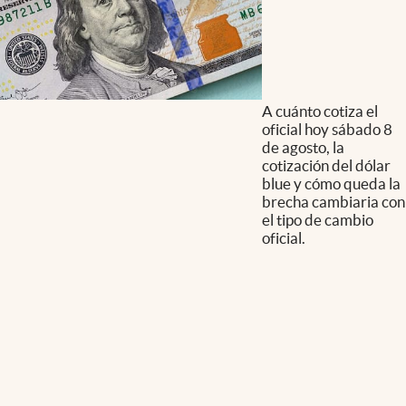
A cuánto cotiza el
oficial hoy sábado 8
de agosto, la
cotización del dólar
blue y cómo queda la
brecha cambiaria con
el tipo de cambio
oficial.