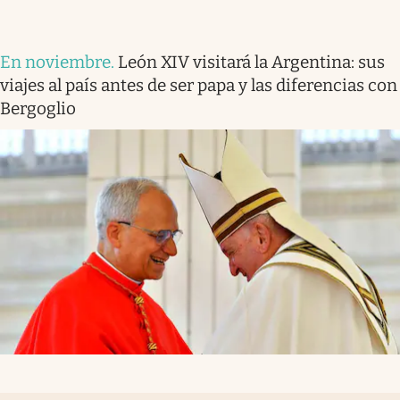
En noviembre
.
León XIV visitará la Argentina: sus
viajes al país antes de ser papa y las diferencias con
Bergoglio