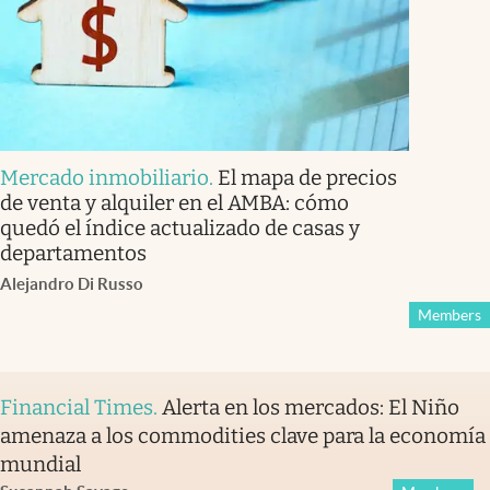
Mercado inmobiliario
.
El mapa de precios
de venta y alquiler en el AMBA: cómo
quedó el índice actualizado de casas y
departamentos
Alejandro Di Russo
Members
Financial Times
.
Alerta en los mercados: El Niño
amenaza a los commodities clave para la economía
mundial