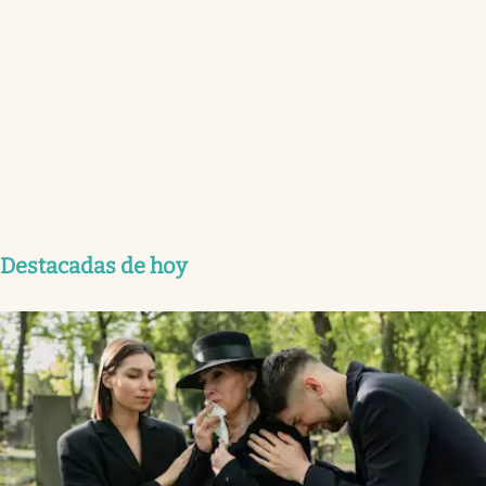
Destacadas de hoy