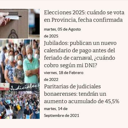
Elecciones 2025: cuándo se vota
en Provincia, fecha confirmada
martes, 05 de Agosto
de 2025
Jubilados: publican un nuevo
calendario de pago antes del
feriado de carnaval, ¿cuándo
cobro según mi DNI?
viernes, 18 de Febrero
de 2022
Paritarias de judiciales
bonaerenses: tendrán un
aumento acumulado de 45,5%
martes, 14 de
Septiembre de 2021