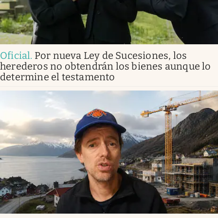
Oficial
.
Por nueva Ley de Sucesiones, los
herederos no obtendrán los bienes aunque lo
determine el testamento