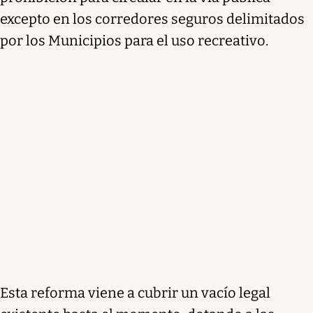
excepto en los corredores seguros delimitados
por los Municipios para el uso recreativo.
Esta reforma viene a cubrir un vacío legal