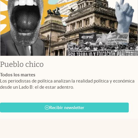
Pueblo chico
Todos los martes
Los periodistas de política analizan la realidad política y económica
desde un Lado B: el de estar adentro.
Recibir newsletter