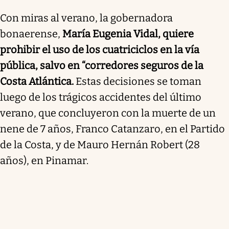
Con miras al verano, la gobernadora
bonaerense,
María Eugenia Vidal, quiere
prohibir el uso de los cuatriciclos en la vía
pública, salvo en “corredores seguros de la
Costa Atlántica.
Estas decisiones se toman
luego de los trágicos accidentes del último
verano, que concluyeron con la muerte de un
nene de 7 años, Franco Catanzaro, en el Partido
de la Costa, y de Mauro Hernán Robert (28
años), en Pinamar.