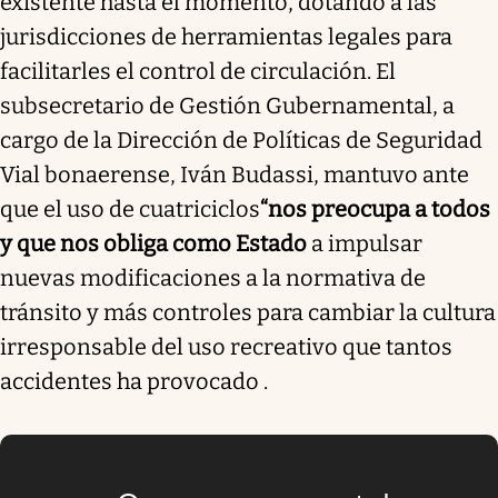
existente hasta el momento, dotando a las
jurisdicciones de herramientas legales para
facilitarles el control de circulación. El
subsecretario de Gestión Gubernamental, a
cargo de la Dirección de Políticas de Seguridad
Vial bonaerense, Iván Budassi, mantuvo ante
que el uso de cuatriciclos
“nos preocupa a todos
y que nos obliga como Estado
a impulsar
nuevas modificaciones a la normativa de
tránsito y más controles para cambiar la cultura
irresponsable del uso recreativo que tantos
accidentes ha provocado .