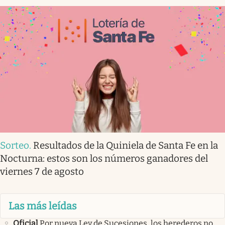
Sorteo
.
Resultados de la Quiniela de Santa Fe en la
Nocturna: estos son los números ganadores del
viernes 7 de agosto
Las más leídas
Oficial
Por nueva Ley de Sucesiones, los herederos no