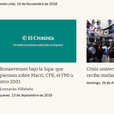
miércoles, 14 de Noviembre de 2018
Bonaerenses bajo la lupa: que
Crisis univer
piensan sobre Macri, CFK, el FMI u
recibe maña
otro 2001
domingo, 26 de A
Leonardo Villafañe
jueves, 13 de Septiembre de 2018