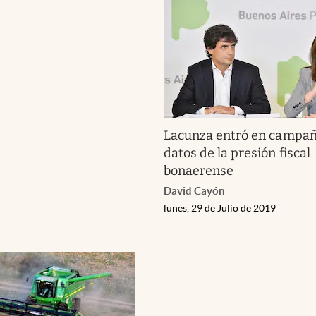
Lacunza entró en campaña
datos de la presión fiscal
bonaerense
David Cayón
lunes, 29 de Julio de 2019