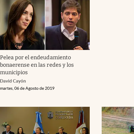
Pelea por el endeudamiento
bonaerense en las redes y los
municipios
David Cayón
martes, 06 de Agosto de 2019