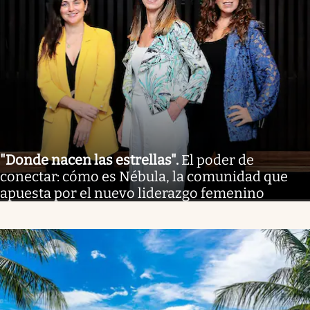
"Donde nacen las estrellas"
.
El poder de
conectar: cómo es Nébula, la comunidad que
apuesta por el nuevo liderazgo femenino