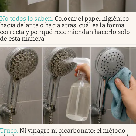
No todos lo saben
.
Colocar el papel higiénico
hacia delante o hacia atrás: cuál es la forma
correcta y por qué recomiendan hacerlo solo
de esta manera
Truco
.
Ni vinagre ni bicarbonato: el método