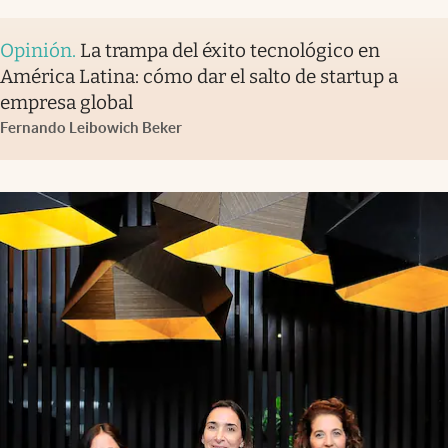
Opinión
.
La trampa del éxito tecnológico en
América Latina: cómo dar el salto de startup a
empresa global
Fernando Leibowich Beker