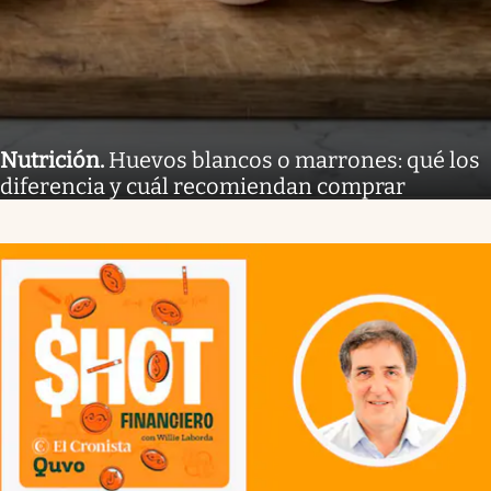
Nutrición
.
Huevos blancos o marrones: qué los
diferencia y cuál recomiendan comprar