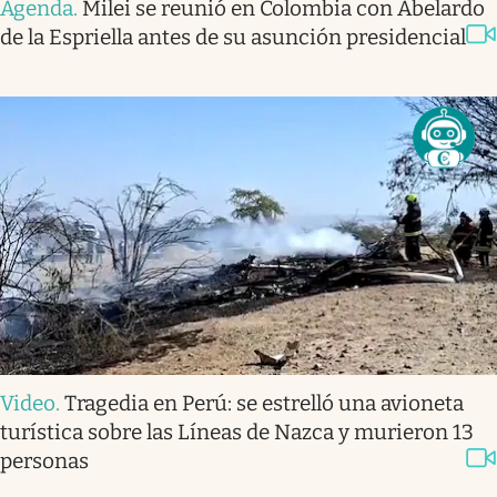
Agenda
.
Milei se reunió en Colombia con Abelardo
de la Espriella antes de su asunción presidencial
Video
.
Tragedia en Perú: se estrelló una avioneta
turística sobre las Líneas de Nazca y murieron 13
personas