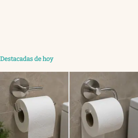
Destacadas de hoy