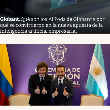
Globant
.
Qué son los AI Pods de Globant y por
qué se convirtieron en la nueva apuesta de la
inteligencia artificial empresarial