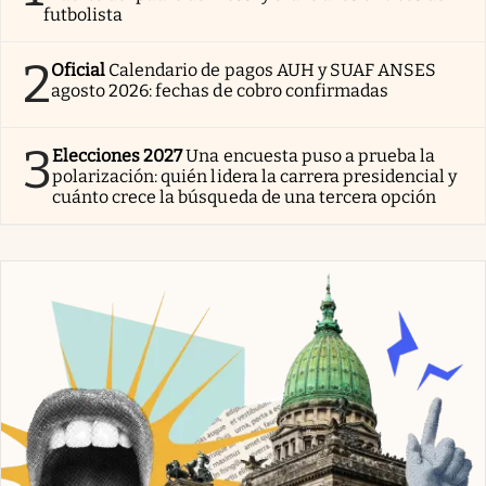
futbolista
2
Oficial
Calendario de pagos AUH y SUAF ANSES
agosto 2026: fechas de cobro confirmadas
3
Elecciones 2027
Una encuesta puso a prueba la
polarización: quién lidera la carrera presidencial y
cuánto crece la búsqueda de una tercera opción