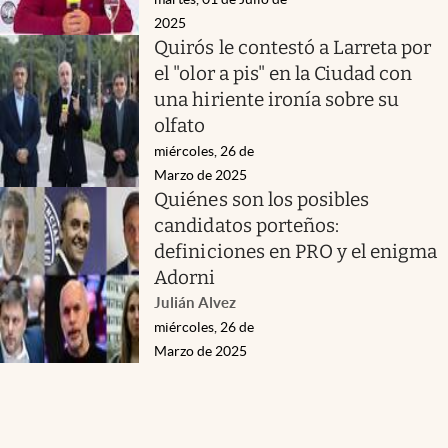
2025
Quirós le contestó a Larreta por
el "olor a pis" en la Ciudad con
una hiriente ironía sobre su
olfato
miércoles, 26 de
Marzo de 2025
Quiénes son los posibles
candidatos porteños:
definiciones en PRO y el enigma
Adorni
Julián Alvez
miércoles, 26 de
Marzo de 2025