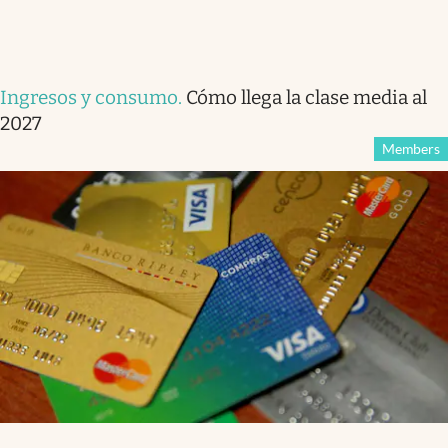
Ingresos y consumo
.
Cómo llega la clase media al
2027
Members