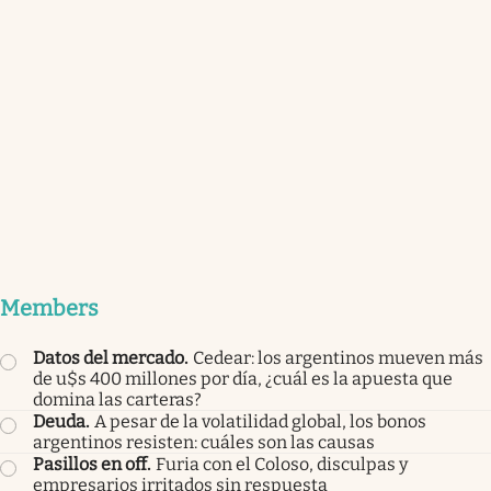
Members
Datos del mercado
.
Cedear: los argentinos mueven más
de u$s 400 millones por día, ¿cuál es la apuesta que
domina las carteras?
Deuda
.
A pesar de la volatilidad global, los bonos
argentinos resisten: cuáles son las causas
Pasillos en off
.
Furia con el Coloso, disculpas y
empresarios irritados sin respuesta