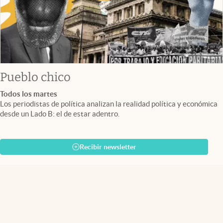
Pueblo chico
Todos los martes
Los periodistas de política analizan la realidad política y económica
desde un Lado B: el de estar adentro.
Recibir newsletter