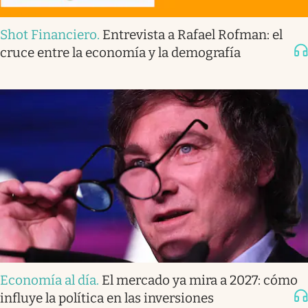
Shot Financiero
.
Entrevista a Rafael Rofman: el
cruce entre la economía y la demografía
Economía al día
.
El mercado ya mira a 2027: cómo
influye la política en las inversiones