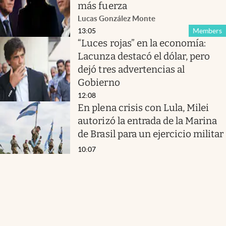
más fuerza
Lucas González Monte
13:05
Members
“Luces rojas” en la economía:
Lacunza destacó el dólar, pero
dejó tres advertencias al
Gobierno
12:08
En plena crisis con Lula, Milei
autorizó la entrada de la Marina
de Brasil para un ejercicio militar
10:07