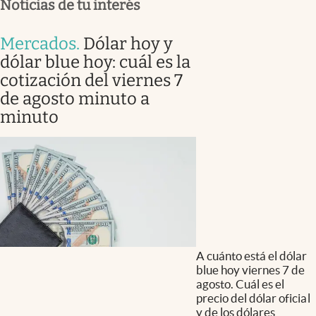
Noticias de tu interés
Mercados
.
Dólar hoy y
dólar blue hoy: cuál es la
cotización del viernes 7
de agosto minuto a
minuto
A cuánto está el dólar
blue hoy viernes 7 de
agosto. Cuál es el
precio del dólar oficial
y de los dólares