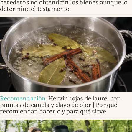
herederos no obtendrán los bienes aunque lo
determine el testamento
Recomendación
.
Hervir hojas de laurel con
ramitas de canela y clavo de olor | Por qué
recomiendan hacerlo y para qué sirve