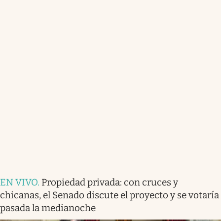
EN VIVO
.
Propiedad privada: con cruces y
chicanas, el Senado discute el proyecto y se votaría
pasada la medianoche