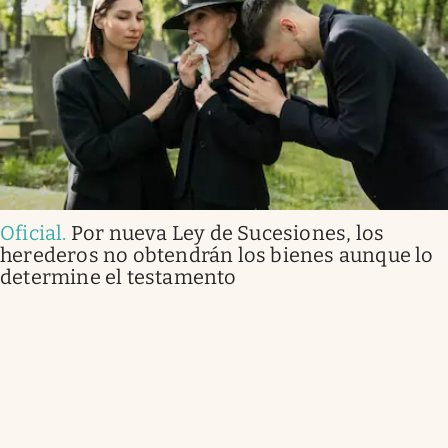
Oficial
.
Por nueva Ley de Sucesiones, los
herederos no obtendrán los bienes aunque lo
determine el testamento