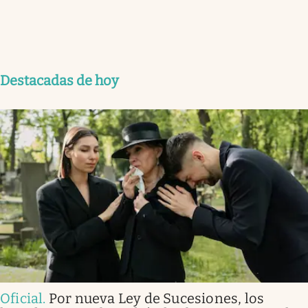
Destacadas de hoy
Oficial
.
Por nueva Ley de Sucesiones, los