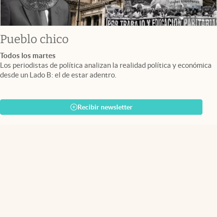
Pueblo chico
Todos los martes
Los periodistas de política analizan la realidad política y económica
desde un Lado B: el de estar adentro.
Recibir newsletter