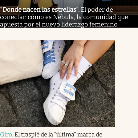
"Donde nacen las estrellas"
.
El poder de
conectar: cómo es Nébula, la comunidad que
apuesta por el nuevo liderazgo femenino
Giro
.
El traspié de la “última” marca de