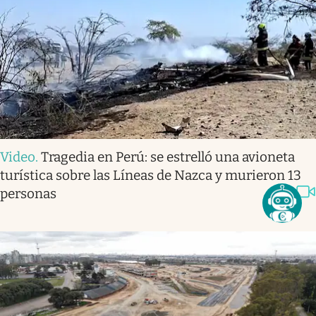
Video
.
Tragedia en Perú: se estrelló una avioneta
turística sobre las Líneas de Nazca y murieron 13
personas