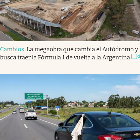
Cambios
.
La megaobra que cambia el Autódromo y
busca traer la Fórmula 1 de vuelta a la Argentina