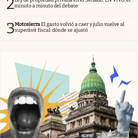
2
minuto a minuto del debate
3
Motosierra
El gasto volvió a caer y julio vuelve al
superávit fiscal: dónde se ajustó