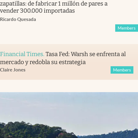
zapatillas: de fabricar 1 millón de pares a
vender 300.000 importadas
Ricardo Quesada
Members
Financial Times
.
Tasa Fed: Warsh se enfrenta al
mercado y redobla su estrategia
Claire Jones
Members