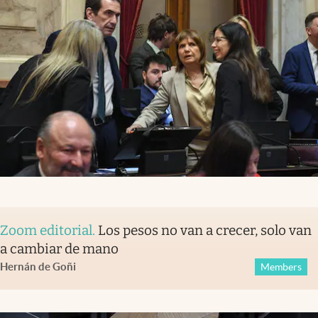
Zoom editorial
.
Los pesos no van a crecer, solo van
a cambiar de mano
Hernán de Goñi
Members