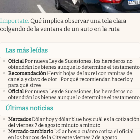
Importate
.
Qué implica observar una tela clara
colgando de la ventana de un auto en la ruta
Las más leídas
Oficial
Por nueva Ley de Sucesiones, los herederos no
obtendrán los bienes aunque lo determine el testamento
Recomendación
Hervir hojas de laurel con ramitas de
canela y clavo de olor | Por qué recomiendan hacerlo y
para qué sirve
Oficial
Por nueva Ley de Sucesiones, los herederos no
obtendrán los bienes aunque lo determine el testamento
Últimas noticias
Mercados
Dólar hoy y dólar blue hoy: cuál es la cotización
del viernes 7 de agosto minuto a minuto
Mercado cambiario
Dólar hoy: a cuánto cotiza el oficial
en los bancos de la City este viernes 7 de agosto