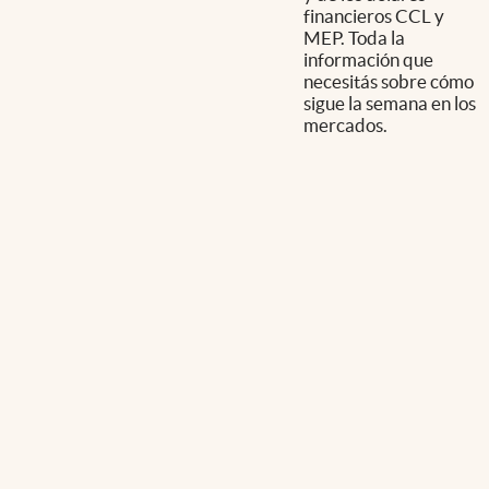
financieros CCL y
MEP. Toda la
información que
necesitás sobre cómo
sigue la semana en los
mercados.