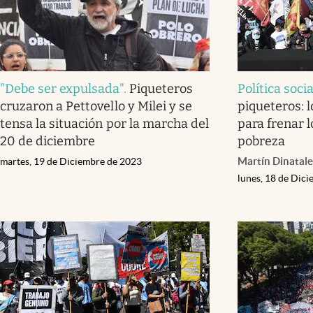
"Debe ser expulsada"
.
Piqueteros
Política socia
cruzaron a Pettovello y Milei y se
piqueteros: l
tensa la situación por la marcha del
para frenar l
20 de diciembre
pobreza
Martín Dinatale
martes, 19 de Diciembre de 2023
lunes, 18 de Dic