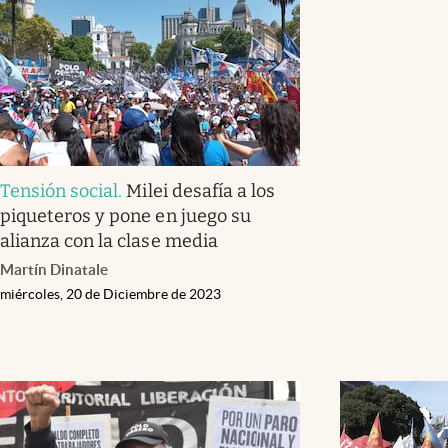
Tensión social
.
Milei desafía a los
piqueteros y pone en juego su
alianza con la clase media
Martín Dinatale
miércoles, 20 de Diciembre de 2023