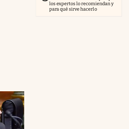
los expertos lo recomiendan y
para qué sirve hacerlo