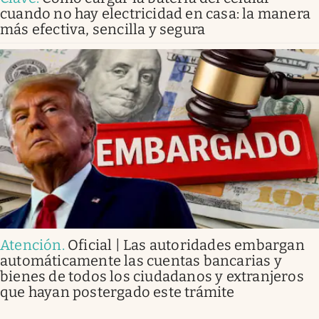
cuando no hay electricidad en casa: la manera
más efectiva, sencilla y segura
Atención
.
Oficial | Las autoridades embargan
automáticamente las cuentas bancarias y
bienes de todos los ciudadanos y extranjeros
que hayan postergado este trámite