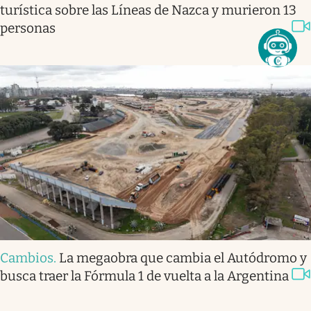
turística sobre las Líneas de Nazca y murieron 13
personas
Cambios
.
La megaobra que cambia el Autódromo y
busca traer la Fórmula 1 de vuelta a la Argentina