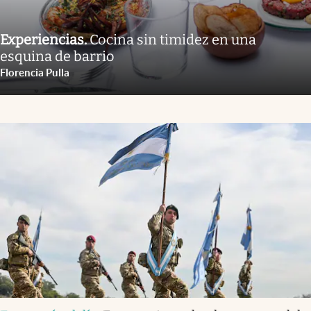
Experiencias
.
Cocina sin timidez en una
esquina de barrio
Florencia Pulla