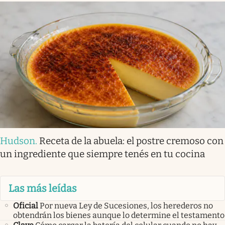
Hudson
.
Receta de la abuela: el postre cremoso con
un ingrediente que siempre tenés en tu cocina
Las más leídas
Oficial
Por nueva Ley de Sucesiones, los herederos no
obtendrán los bienes aunque lo determine el testamento