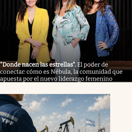
"Donde nacen las estrellas"
.
El poder de
conectar: cómo es Nébula, la comunidad que
apuesta por el nuevo liderazgo femenino