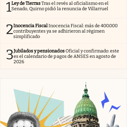
1
Ley de Tierras
Tras el revés al oficialismo en el
Senado, Quirno pidió la renuncia de Villarruel
2
Inocencia Fiscal
Inocencia Fiscal: más de 400.000
contribuyentes ya se adhirieron al régimen
simplificado
3
Jubilados y pensionados
Oficial y confirmado: este
es el calendario de pagos de ANSES en agosto de
2026