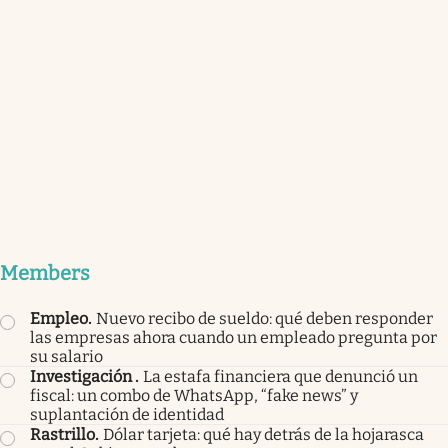
Members
Empleo
.
Nuevo recibo de sueldo: qué deben responder
las empresas ahora cuando un empleado pregunta por
su salario
Investigación
.
La estafa financiera que denunció un
fiscal: un combo de WhatsApp, “fake news” y
suplantación de identidad
Rastrillo
.
Dólar tarjeta: qué hay detrás de la hojarasca