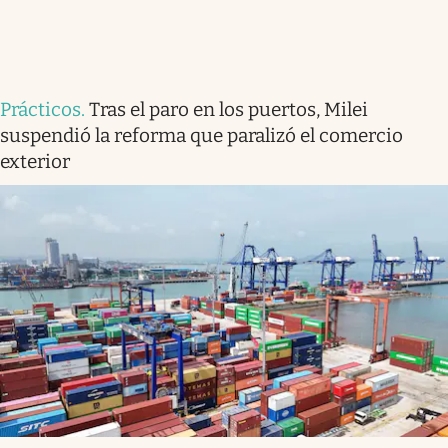
Prácticos
.
Tras el paro en los puertos, Milei
suspendió la reforma que paralizó el comercio
exterior