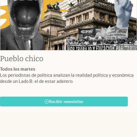
Pueblo chico
Todos los martes
Los periodistas de política analizan la realidad política y económica
desde un Lado B: el de estar adentro.
Recibir newsletter