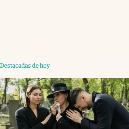
Destacadas de hoy