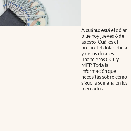
A cuánto está el dólar
blue hoy jueves 6 de
agosto. Cuál es el
precio del dólar oficial
y de los dólares
financieros CCL y
MEP. Toda la
información que
necesitás sobre cómo
sigue la semana en los
mercados.