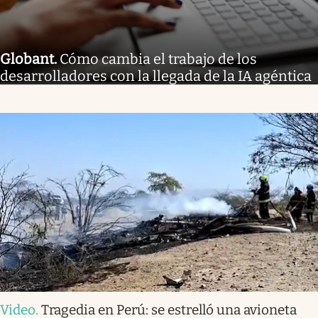
Globant
.
Cómo cambia el trabajo de los
desarrolladores con la llegada de la IA agéntica
Video
.
Tragedia en Perú: se estrelló una avioneta