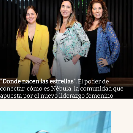
"Donde nacen las estrellas"
.
El poder de
conectar: cómo es Nébula, la comunidad que
apuesta por el nuevo liderazgo femenino