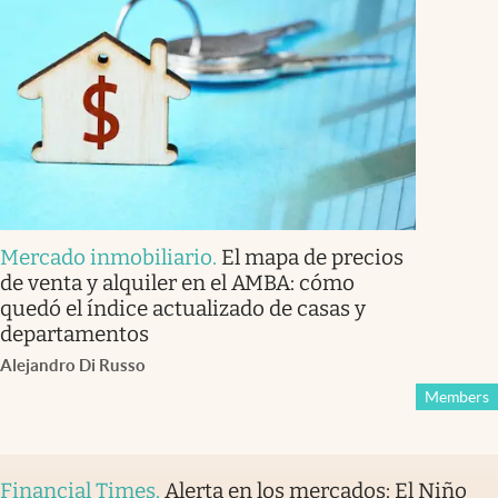
Mercado inmobiliario
.
El mapa de precios
de venta y alquiler en el AMBA: cómo
quedó el índice actualizado de casas y
departamentos
Alejandro Di Russo
Members
Financial Times
.
Alerta en los mercados: El Niño