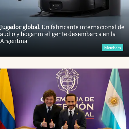
Jugador global
.
Un fabricante internacional de
audio y hogar inteligente desembarca en la
Argentina
Members