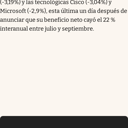
(-3,19%) y las tecnológicas Cisco (-3,04%) y
Microsoft (-2,9%), esta última un día después de
anunciar que su beneficio neto cayó el 22 %
interanual entre julio y septiembre.