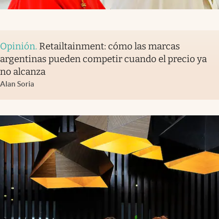
Opinión
.
Retailtainment: cómo las marcas
argentinas pueden competir cuando el precio ya
no alcanza
Alan Soria