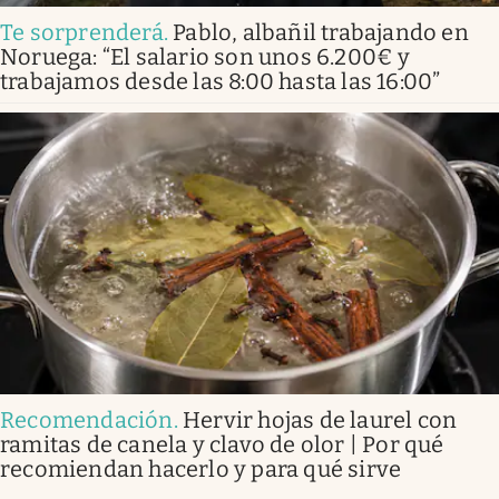
Te sorprenderá
.
Pablo, albañil trabajando en
Noruega: “El salario son unos 6.200€ y
trabajamos desde las 8:00 hasta las 16:00”
Recomendación
.
Hervir hojas de laurel con
ramitas de canela y clavo de olor | Por qué
recomiendan hacerlo y para qué sirve