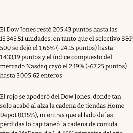
El Dow Jones restó 205,43 puntos hasta las
13.343,51 unidades, en tanto que el selectivo S&P
500 se dejó el 1,66% (-24,15 puntos) hasta
1.433,19 puntos y el índice compuesto del
mercado Nasdaq cayó el 2,19% (-67,25 puntos)
hasta 3.005,62 enteros.
El rojo se apoderó del Dow Jones, donde tan
solo acabó al alza la cadena de tiendas Home
Depot (0,15%), mientras que el lado de las
pérdidas lo capitaneó la cadena de comida