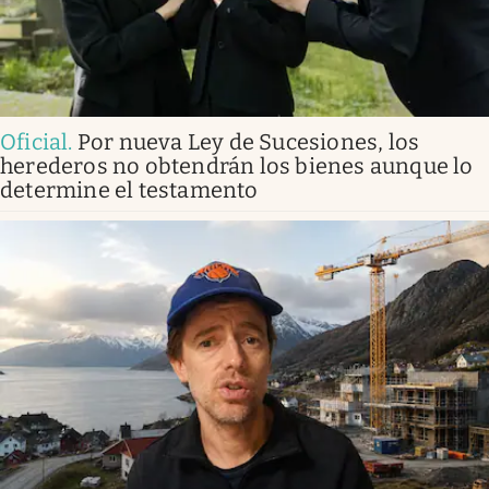
Oficial
.
Por nueva Ley de Sucesiones, los
herederos no obtendrán los bienes aunque lo
determine el testamento