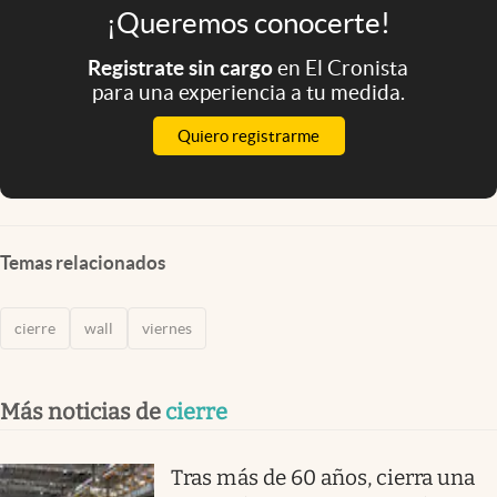
¡Queremos conocerte!
Registrate sin cargo
en El Cronista
para una experiencia a tu medida.
Quiero registrarme
Temas relacionados
cierre
wall
viernes
Más noticias de
cierre
Tras más de 60 años, cierra una