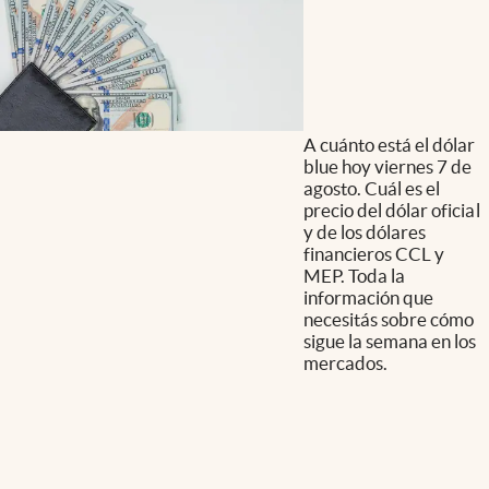
A cuánto está el dólar
blue hoy viernes 7 de
agosto. Cuál es el
precio del dólar oficial
y de los dólares
financieros CCL y
MEP. Toda la
información que
necesitás sobre cómo
sigue la semana en los
mercados.