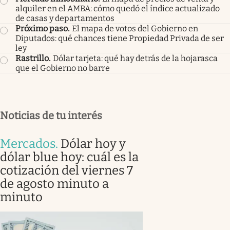
alquiler en el AMBA: cómo quedó el índice actualizado
de casas y departamentos
Próximo paso
.
El mapa de votos del Gobierno en
Diputados: qué chances tiene Propiedad Privada de ser
ley
Rastrillo
.
Dólar tarjeta: qué hay detrás de la hojarasca
que el Gobierno no barre
Noticias de tu interés
Mercados
.
Dólar hoy y
dólar blue hoy: cuál es la
cotización del viernes 7
de agosto minuto a
minuto