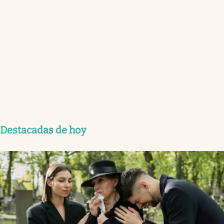
Destacadas de hoy