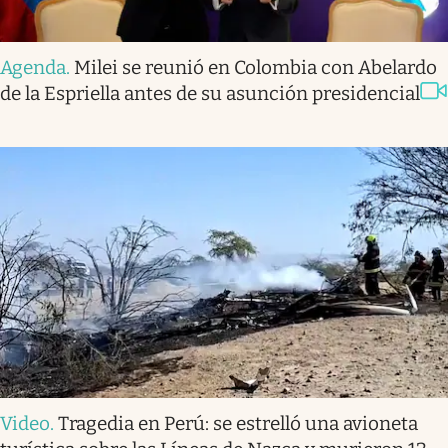
Agenda
.
Milei se reunió en Colombia con Abelardo
de la Espriella antes de su asunción presidencial
Video
.
Tragedia en Perú: se estrelló una avioneta