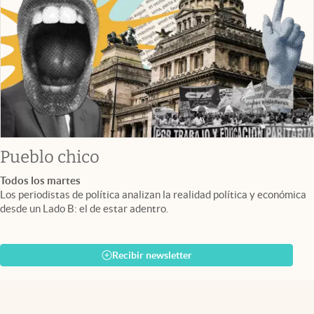
Pueblo chico
Todos los martes
Los periodistas de política analizan la realidad política y económica
desde un Lado B: el de estar adentro.
Recibir newsletter