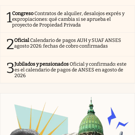
1
Congreso
Contratos de alquiler, desalojos exprés y
expropiaciones: qué cambia si se aprueba el
proyecto de Propiedad Privada
2
Oficial
Calendario de pagos AUH y SUAF ANSES
agosto 2026: fechas de cobro confirmadas
3
Jubilados y pensionados
Oficial y confirmado: este
es el calendario de pagos de ANSES en agosto de
2026