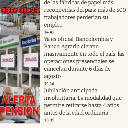
de las fábricas de papel más
reconocidas del país: más de 500
trabajadores perderían su
empleo
14:42
Ya es oficial: Bancolombia y
Banco Agrario cierran
masivamente en todo el país: las
operaciones presenciales se
cancelan durante 6 días de
agosto
14:16
Jubilación anticipada
involuntaria. La modalidad que
permite retirarse hasta 4 años
antes de la edad ordinaria
13:35