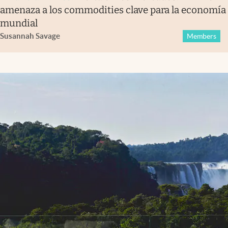
amenaza a los commodities clave para la economía
mundial
Susannah Savage
Members