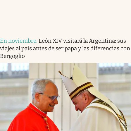
En noviembre
.
León XIV visitará la Argentina: sus
viajes al país antes de ser papa y las diferencias con
Bergoglio