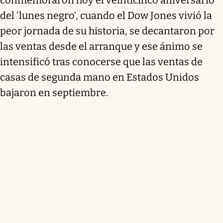
del ‘lunes negro‘, cuando el Dow Jones vivió la
peor jornada de su historia, se decantaron por
las ventas desde el arranque y ese ánimo se
intensificó tras conocerse que las ventas de
casas de segunda mano en Estados Unidos
bajaron en septiembre.