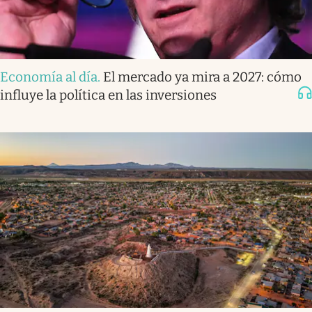
Economía al día
.
El mercado ya mira a 2027: cómo
influye la política en las inversiones