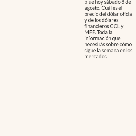
blue hoy sábado 8 de
agosto. Cuál es el
precio del dólar oficial
y de los dólares
financieros CCL y
MEP. Toda la
información que
necesitás sobre cómo
sigue la semana en los
mercados.