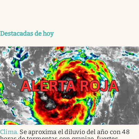
Destacadas de hoy
Clima
.
Se aproxima el diluvio del año con 48
horas de tormentas con granizo, fuertes