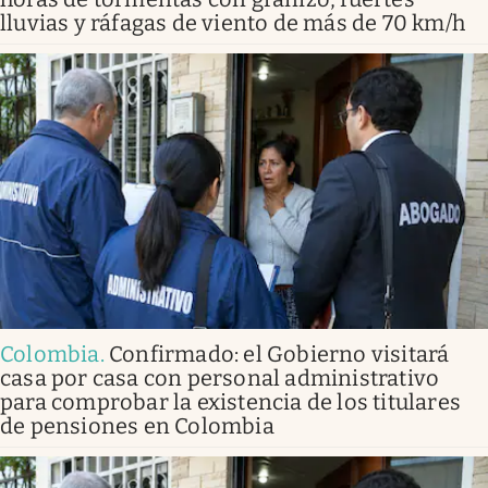
lluvias y ráfagas de viento de más de 70 km/h
Colombia
.
Confirmado: el Gobierno visitará
casa por casa con personal administrativo
para comprobar la existencia de los titulares
de pensiones en Colombia