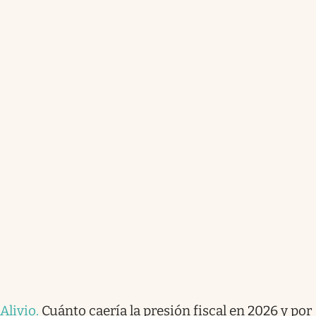
Alivio
.
Cuánto caería la presión fiscal en 2026 y por