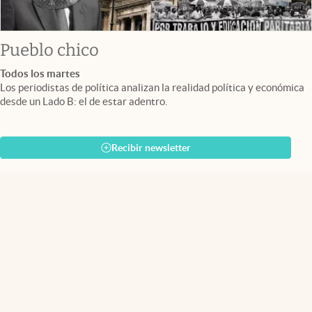
Pueblo chico
Todos los martes
Los periodistas de política analizan la realidad política y económica
desde un Lado B: el de estar adentro.
Recibir newsletter