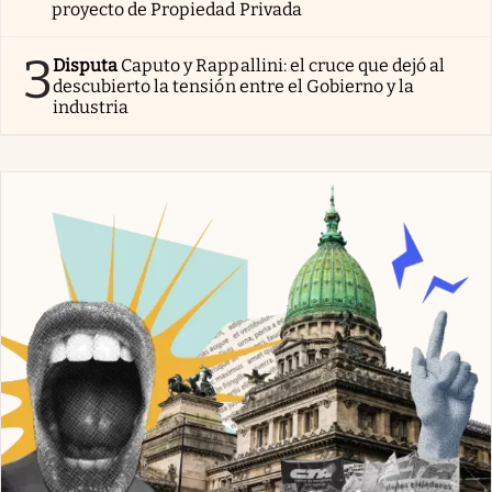
proyecto de Propiedad Privada
3
Disputa
Caputo y Rappallini: el cruce que dejó al
descubierto la tensión entre el Gobierno y la
industria