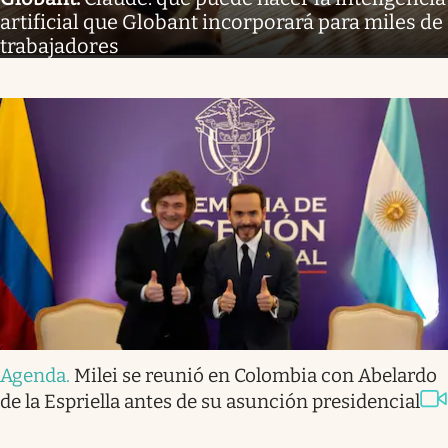
artificial que Globant incorporará para miles de
trabajadores
Agenda
.
Milei se reunió en Colombia con Abelardo
de la Espriella antes de su asunción presidencial