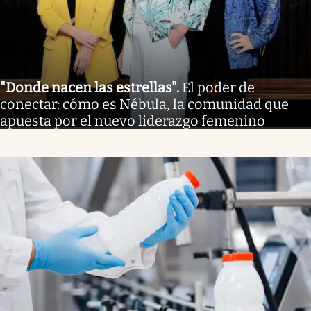
"Donde nacen las estrellas"
.
El poder de
conectar: cómo es Nébula, la comunidad que
apuesta por el nuevo liderazgo femenino