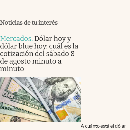
Noticias de tu interés
Mercados
.
Dólar hoy y
dólar blue hoy: cuál es la
cotización del sábado 8
de agosto minuto a
minuto
A cuánto está el dólar