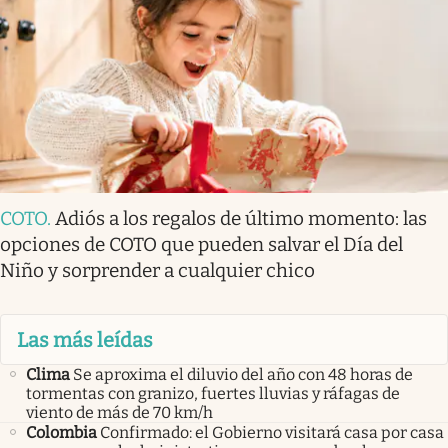
COTO
.
Adiós a los regalos de último momento: las
opciones de COTO que pueden salvar el Día del
Niño y sorprender a cualquier chico
Las más leídas
Clima
Se aproxima el diluvio del año con 48 horas de
tormentas con granizo, fuertes lluvias y ráfagas de
viento de más de 70 km/h
Colombia
Confirmado: el Gobierno visitará casa por casa