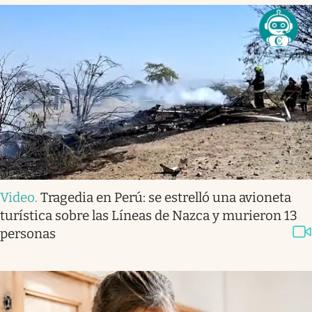
Video
.
Tragedia en Perú: se estrelló una avioneta
turística sobre las Líneas de Nazca y murieron 13
personas