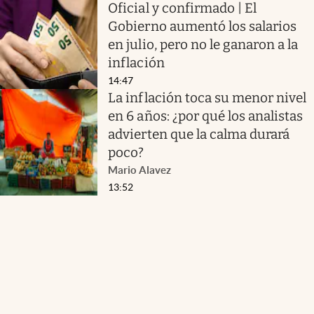
Oficial y confirmado | El
Gobierno aumentó los salarios
en julio, pero no le ganaron a la
inflación
14:47
La inflación toca su menor nivel
en 6 años: ¿por qué los analistas
advierten que la calma durará
poco?
Mario Alavez
13:52