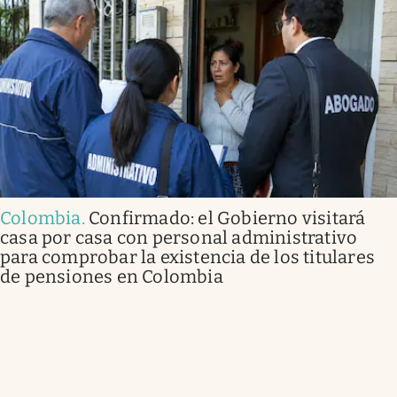
Colombia
.
Confirmado: el Gobierno visitará
casa por casa con personal administrativo
para comprobar la existencia de los titulares
de pensiones en Colombia