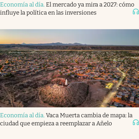
Economía al día
.
El mercado ya mira a 2027: cómo
influye la política en las inversiones
Economía al día
.
Vaca Muerta cambia de mapa: la
ciudad que empieza a reemplazar a Añelo