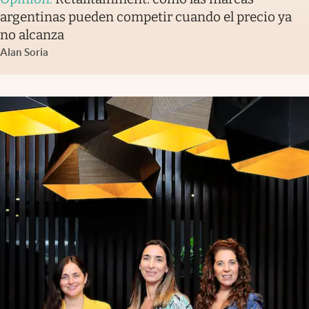
argentinas pueden competir cuando el precio ya
no alcanza
Alan Soria