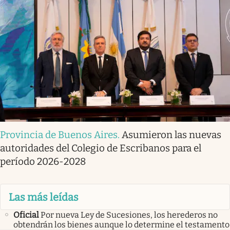
Provincia de Buenos Aires
.
Asumieron las nuevas
autoridades del Colegio de Escribanos para el
período 2026-2028
Las más leídas
Oficial
Por nueva Ley de Sucesiones, los herederos no
obtendrán los bienes aunque lo determine el testamento