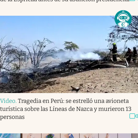
Video
.
Tragedia en Perú: se estrelló una avioneta
turística sobre las Líneas de Nazca y murieron 13
personas