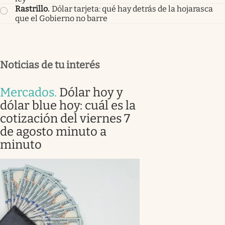
Rastrillo
.
Dólar tarjeta: qué hay detrás de la hojarasca
que el Gobierno no barre
Noticias de tu interés
Mercados
.
Dólar hoy y
dólar blue hoy: cuál es la
cotización del viernes 7
de agosto minuto a
minuto