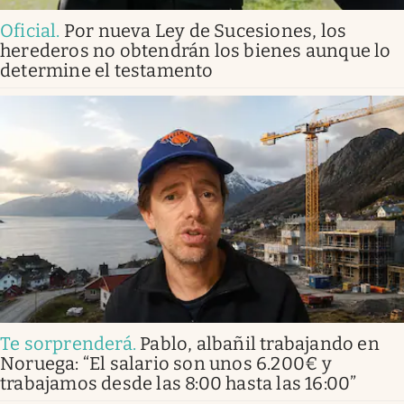
Oficial
.
Por nueva Ley de Sucesiones, los
herederos no obtendrán los bienes aunque lo
determine el testamento
Te sorprenderá
.
Pablo, albañil trabajando en
Noruega: “El salario son unos 6.200€ y
trabajamos desde las 8:00 hasta las 16:00”