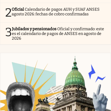
2
Oficial
Calendario de pagos AUH y SUAF ANSES
agosto 2026: fechas de cobro confirmadas
3
Jubilados y pensionados
Oficial y confirmado: este
es el calendario de pagos de ANSES en agosto de
2026