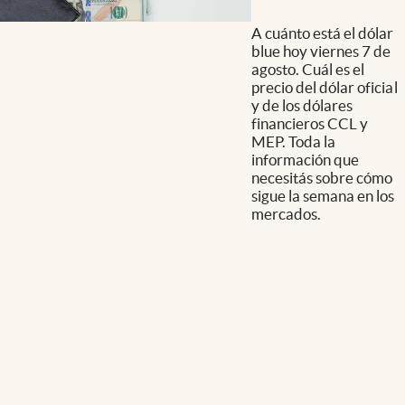
A cuánto está el dólar
blue hoy viernes 7 de
agosto. Cuál es el
precio del dólar oficial
y de los dólares
financieros CCL y
MEP. Toda la
información que
necesitás sobre cómo
sigue la semana en los
mercados.