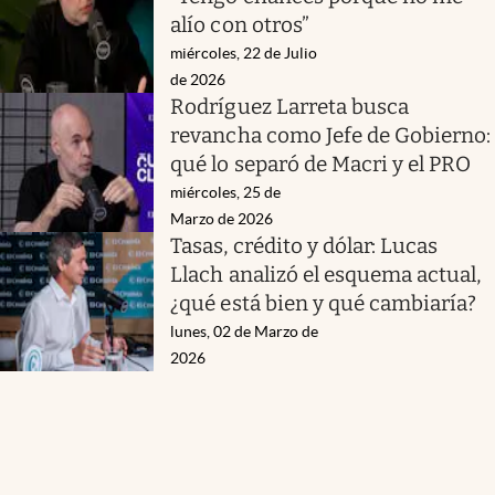
alío con otros”
miércoles, 22 de Julio
de 2026
Rodríguez Larreta busca
revancha como Jefe de Gobierno:
qué lo separó de Macri y el PRO
miércoles, 25 de
Marzo de 2026
Tasas, crédito y dólar: Lucas
Llach analizó el esquema actual,
¿qué está bien y qué cambiaría?
lunes, 02 de Marzo de
2026