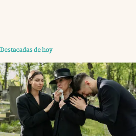
Destacadas de hoy