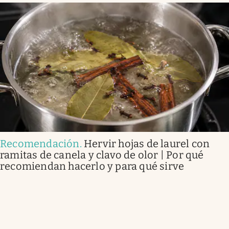
Recomendación
.
Hervir hojas de laurel con
ramitas de canela y clavo de olor | Por qué
recomiendan hacerlo y para qué sirve