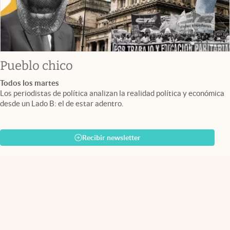
Pueblo chico
Todos los martes
Los periodistas de política analizan la realidad política y económica
desde un Lado B: el de estar adentro.
Recibir newsletter