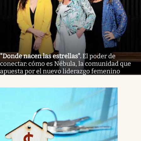
"Donde nacen las estrellas"
.
El poder de
conectar: cómo es Nébula, la comunidad que
apuesta por el nuevo liderazgo femenino