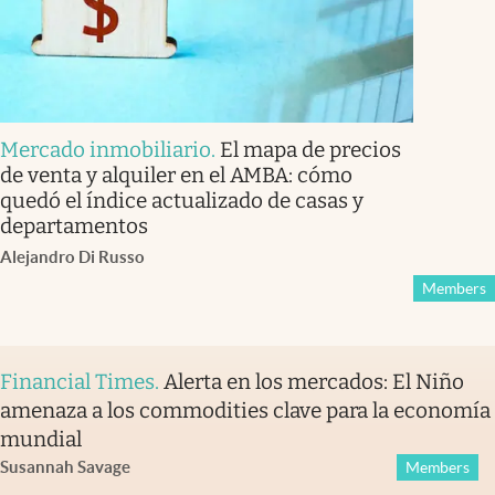
Mercado inmobiliario
.
El mapa de precios
de venta y alquiler en el AMBA: cómo
quedó el índice actualizado de casas y
departamentos
Alejandro Di Russo
Members
Financial Times
.
Alerta en los mercados: El Niño
amenaza a los commodities clave para la economía
mundial
Susannah Savage
Members