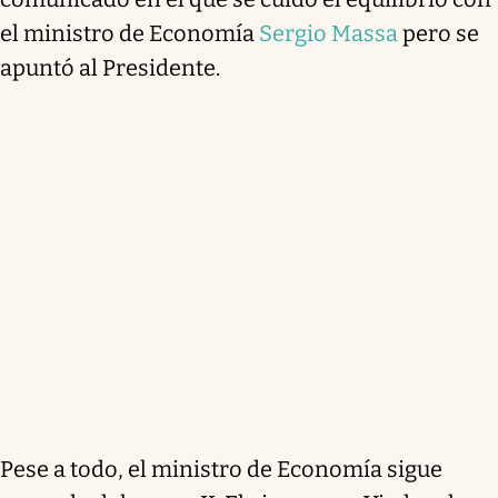
el ministro de Economía
Sergio Massa
pero se
apuntó al Presidente.
Pese a todo, el ministro de Economía sigue