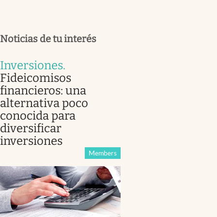
Noticias de tu interés
Inversiones
.
Fideicomisos
financieros: una
alternativa poco
conocida para
diversificar
inversiones
Members