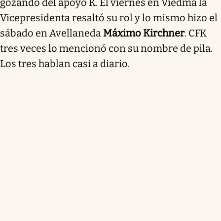
gozando del apoyo K. El viernes en Viedma la
Vicepresidenta resaltó su rol y lo mismo hizo el
sábado en Avellaneda
Máximo Kirchner
. CFK
tres veces lo mencionó con su nombre de pila.
Los tres hablan casi a diario.