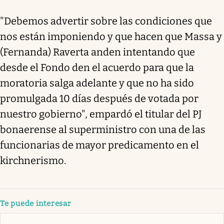
"Debemos advertir sobre las condiciones que
nos están imponiendo y que hacen que Massa y
(Fernanda) Raverta anden intentando que
desde el Fondo den el acuerdo para que la
moratoria salga adelante y que no ha sido
promulgada 10 días después de votada por
nuestro gobierno", empardó el titular del PJ
bonaerense al superministro con una de las
funcionarias de mayor predicamento en el
kirchnerismo.
Te puede interesar