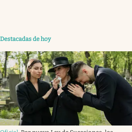
Destacadas de hoy