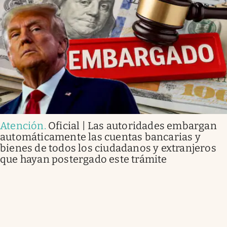
Atención
.
Oficial | Las autoridades embargan
automáticamente las cuentas bancarias y
bienes de todos los ciudadanos y extranjeros
que hayan postergado este trámite