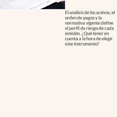
El análisis de los activos, el
orden de pagos y la
normativa vigente define
el perfil de riesgo de cada
emisión. ¿Qué tener en
cuenta a la hora de elegir
este instrumento?