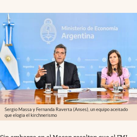
Sergio Massa y Fernanda Raverta (Anses), un equipo aceitado
que elogia el kirchnerismo