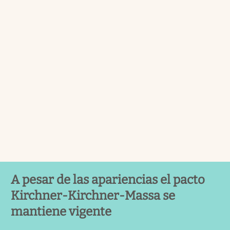
A pesar de las apariencias el pacto
Kirchner-Kirchner-Massa se
mantiene vigente