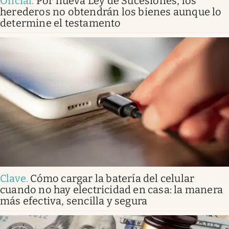
Oficial
.
Por nueva Ley de Sucesiones, los
herederos no obtendrán los bienes aunque lo
determine el testamento
Clave
.
Cómo cargar la batería del celular
cuando no hay electricidad en casa: la manera
más efectiva, sencilla y segura