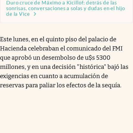
Duro cruce de Máximo a Kicillof: detrás de las
sonrisas, conversaciones a solas y dudas en el hijo
de la Vice
Este lunes, en el quinto piso del palacio de
Hacienda celebraban el comunicado del FMI
que aprobó un desembolso de u$s 5300
millones, y en una decisión "histórica" bajó las
exigencias en cuanto a acumulación de
reservas para paliar los efectos de la sequía.