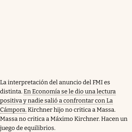
La interpretación del anuncio del FMI es
distinta.
En Economía se le dio una lectura
positiva y nadie salió a confrontar con La
Cámpora.
Kirchner hijo no critica a Massa.
Massa no critica a Máximo Kirchner. Hacen un
juego de equilibrios.