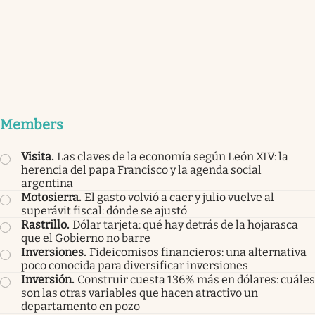
Members
Visita
.
Las claves de la economía según León XIV: la
herencia del papa Francisco y la agenda social
argentina
Motosierra
.
El gasto volvió a caer y julio vuelve al
superávit fiscal: dónde se ajustó
Rastrillo
.
Dólar tarjeta: qué hay detrás de la hojarasca
que el Gobierno no barre
Inversiones
.
Fideicomisos financieros: una alternativa
poco conocida para diversificar inversiones
Inversión
.
Construir cuesta 136% más en dólares: cuáles
son las otras variables que hacen atractivo un
departamento en pozo