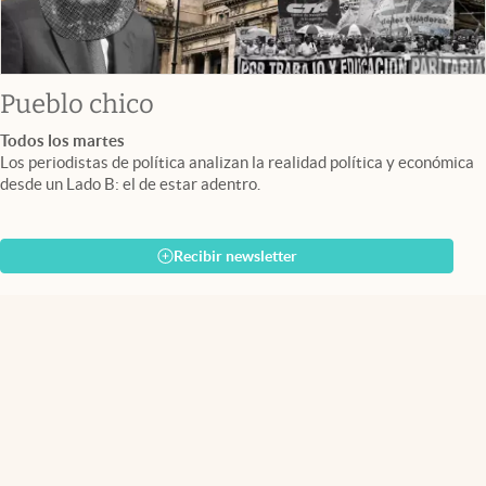
Pueblo chico
Todos los martes
Los periodistas de política analizan la realidad política y económica
desde un Lado B: el de estar adentro.
Recibir newsletter