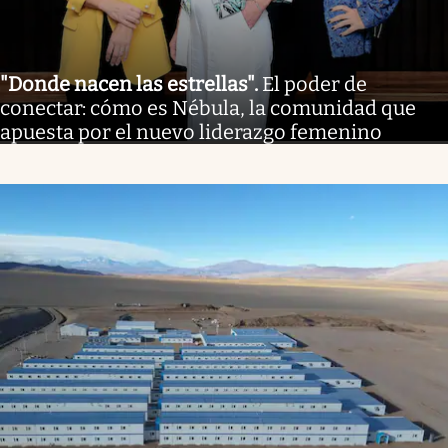
"Donde nacen las estrellas"
.
El poder de
conectar: cómo es Nébula, la comunidad que
apuesta por el nuevo liderazgo femenino