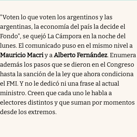
"Voten lo que voten los argentinos y las
argentinas, la economía del país la decide el
Fondo", se quejó La Cámpora en la noche del
lunes. El comunicado puso en el mismo nivel a
Mauricio Macri
y a
Alberto Fernández
. Enumera
además los pasos que se dieron en el Congreso
hasta la sanción de la ley que ahora condiciona
el FMI. Y no le dedicó ni una frase al actual
ministro. Creen que cada uno le habla a
electores distintos y que suman por momentos
desde los extremos.