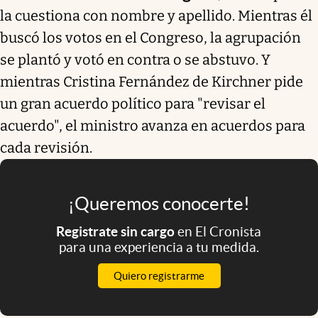
la cuestiona con nombre y apellido. Mientras él
buscó los votos en el Congreso, la agrupación
se plantó y votó en contra o se abstuvo. Y
mientras Cristina Fernández de Kirchner pide
un gran acuerdo político para "revisar el
acuerdo", el ministro avanza en acuerdos para
cada revisión.
¡Queremos conocerte!
Registrate sin cargo
en El Cronista
para una experiencia a tu medida.
Quiero registrarme