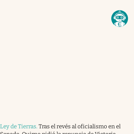
Ley de Tierras
.
Tras el revés al oficialismo en el