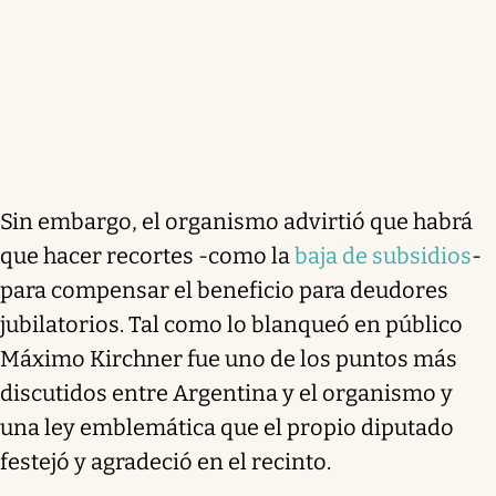
Sin embargo, el organismo advirtió que habrá
que hacer recortes -como la
baja de subsidios
-
para compensar el beneficio para deudores
jubilatorios. Tal como lo blanqueó en público
Máximo Kirchner fue uno de los puntos más
discutidos entre Argentina y el organismo y
una ley emblemática que el propio diputado
festejó y agradeció en el recinto.