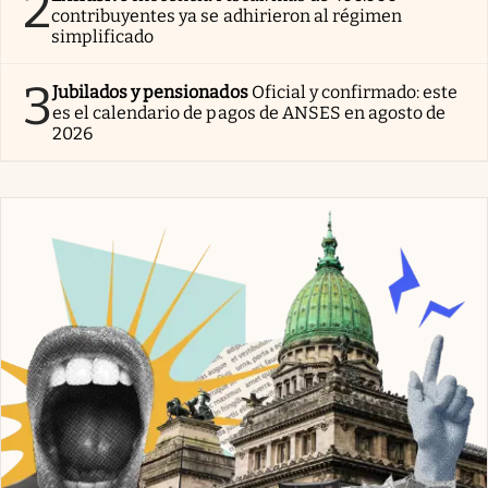
2
contribuyentes ya se adhirieron al régimen
simplificado
3
Jubilados y pensionados
Oficial y confirmado: este
es el calendario de pagos de ANSES en agosto de
2026