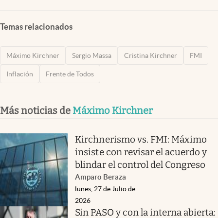
Temas relacionados
Máximo Kirchner
Sergio Massa
Cristina Kirchner
FMI
Inflación
Frente de Todos
Más noticias de
Máximo Kirchner
Kirchnerismo vs. FMI: Máximo
insiste con revisar el acuerdo y
blindar el control del Congreso
Amparo Beraza
lunes, 27 de Julio de
2026
Sin PASO y con la interna abierta: