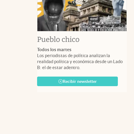
Pueblo chico
Todos los martes
Los periodistas de política analizan la
realidad política y económica desde un Lado
B: el de estar adentro.
Recibir newsletter