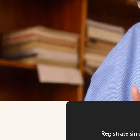
Registrate sin