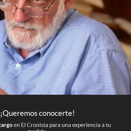
¡Queremos conocerte!
 cargo
en El Cronista para una experiencia a tu