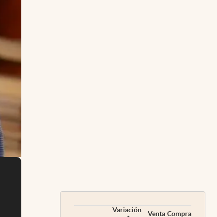
Variación
Venta
Compra