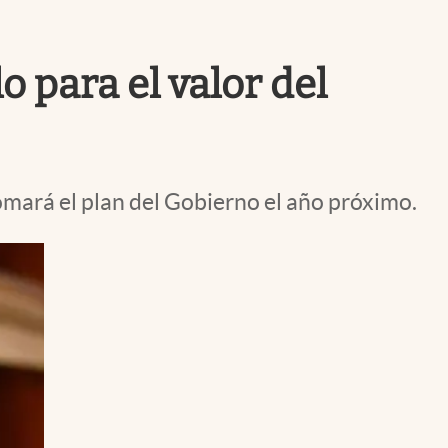
Uruguay
 para el valor del
mará el plan del Gobierno el año próximo.