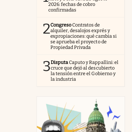
2026: fechas de cobro
confirmadas
2
Congreso
Contratos de
alquiler, desalojos exprés y
expropiaciones: qué cambia si
se aprueba el proyecto de
Propiedad Privada
3
Disputa
Caputo y Rappallini: el
cruce que dejó al descubierto
la tensión entre el Gobierno y
la industria