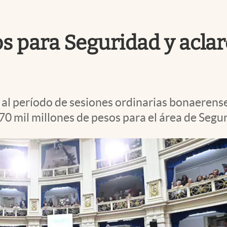
os para Seguridad y aclar
e al período de sesiones ordinarias bonaerense
70 mil millones de pesos para el área de Segu