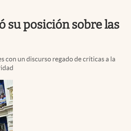
Uruguay
ó su posición sobre las
s con un discurso regado de críticas a la
ridad