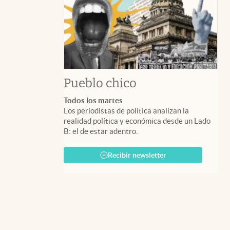
Pueblo chico
Todos los martes
Los periodistas de política analizan la
realidad política y económica desde un Lado
B: el de estar adentro.
Recibir newsletter