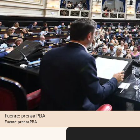
Fuente: prensa PBA
Fuente: prensa PBA