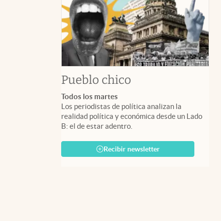
Pueblo chico
Todos los martes
Los periodistas de política analizan la
realidad política y económica desde un Lado
B: el de estar adentro.
Recibir newsletter