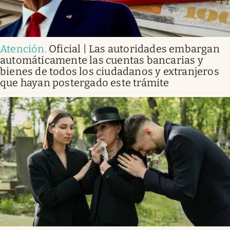
Atención
.
Oficial | Las autoridades embargan
automáticamente las cuentas bancarias y
bienes de todos los ciudadanos y extranjeros
que hayan postergado este trámite