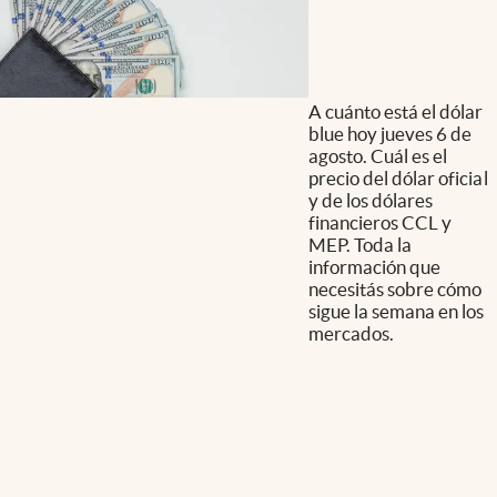
A cuánto está el dólar
blue hoy jueves 6 de
agosto. Cuál es el
precio del dólar oficial
y de los dólares
financieros CCL y
MEP. Toda la
información que
necesitás sobre cómo
sigue la semana en los
mercados.