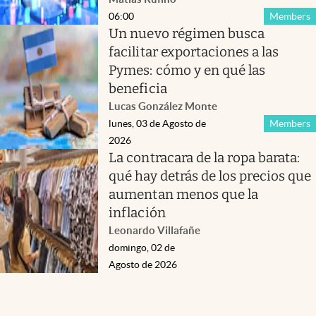
06:00
Members
Un nuevo régimen busca
facilitar exportaciones a las
Pymes: cómo y en qué las
beneficia
Lucas González Monte
lunes, 03 de Agosto de
Members
2026
La contracara de la ropa barata:
qué hay detrás de los precios que
aumentan menos que la
inflación
Leonardo Villafañe
domingo, 02 de
Agosto de 2026