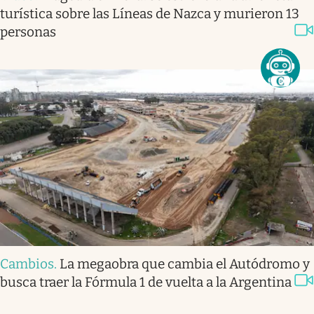
turística sobre las Líneas de Nazca y murieron 13
personas
Cambios
.
La megaobra que cambia el Autódromo y
busca traer la Fórmula 1 de vuelta a la Argentina