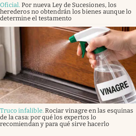
Oficial
.
Por nueva Ley de Sucesiones, los
herederos no obtendrán los bienes aunque lo
determine el testamento
Truco infalible
.
Rociar vinagre en las esquinas
de la casa: por qué los expertos lo
recomiendan y para qué sirve hacerlo