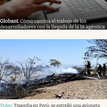
Globant
.
Cómo cambia el trabajo de los
desarrolladores con la llegada de la IA agéntica
Video
.
Tragedia en Perú: se estrelló una avioneta