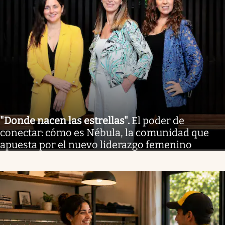
"Donde nacen las estrellas"
.
El poder de
conectar: cómo es Nébula, la comunidad que
apuesta por el nuevo liderazgo femenino