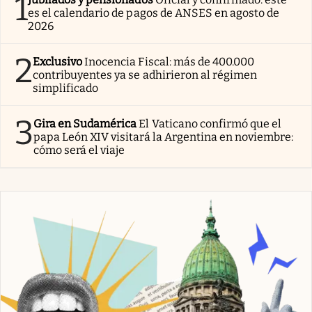
1
es el calendario de pagos de ANSES en agosto de
2026
2
Exclusivo
Inocencia Fiscal: más de 400.000
contribuyentes ya se adhirieron al régimen
simplificado
3
Gira en Sudamérica
El Vaticano confirmó que el
papa León XIV visitará la Argentina en noviembre:
cómo será el viaje