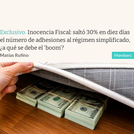
Exclusivo
.
Inocencia Fiscal: saltó 30% en diez días
el número de adhesiones al régimen simplificado,
¿a qué se debe el ‘boom’?
Matías Rufino
Members