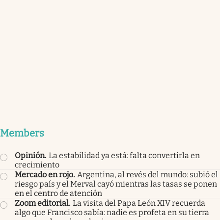
Members
Opinión
.
La estabilidad ya está: falta convertirla en
crecimiento
Mercado en rojo
.
Argentina, al revés del mundo: subió el
riesgo país y el Merval cayó mientras las tasas se ponen
en el centro de atención
Zoom editorial
.
La visita del Papa León XIV recuerda
algo que Francisco sabía: nadie es profeta en su tierra