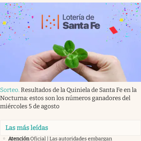
Sorteo
.
Resultados de la Quiniela de Santa Fe en la
Nocturna: estos son los números ganadores del
miércoles 5 de agosto
Las más leídas
Atención
Oficial | Las autoridades embargan