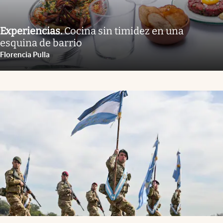
Experiencias
.
Cocina sin timidez en una
esquina de barrio
Florencia Pulla