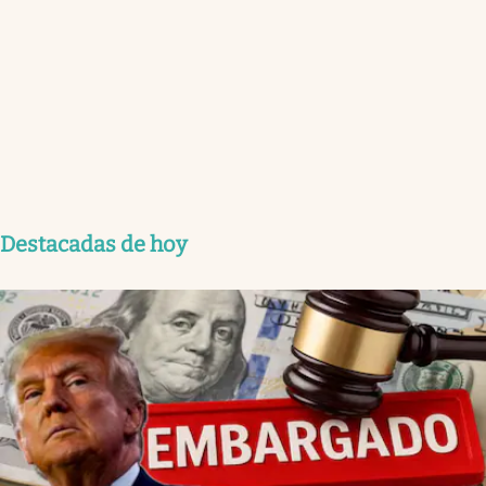
Destacadas de hoy