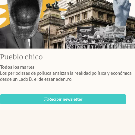
Pueblo chico
Todos los martes
Los periodistas de política analizan la realidad política y económica
desde un Lado B: el de estar adentro.
Recibir newsletter