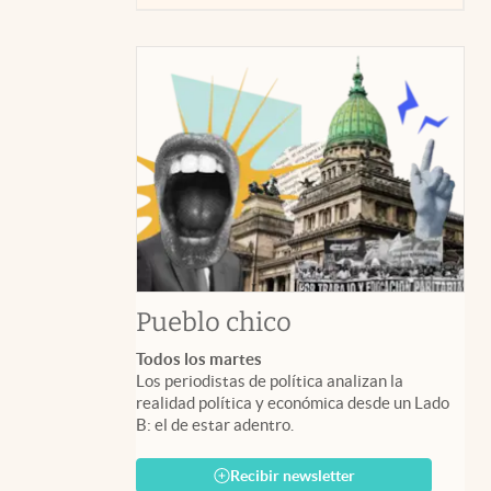
Pueblo chico
Todos los martes
Los periodistas de política analizan la
realidad política y económica desde un Lado
B: el de estar adentro.
Recibir newsletter