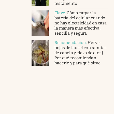
testamento
Clave
.
Cómo cargar la
batería del celular cuando
no hay electricidad en casa:
la manera más efectiva,
sencilla y segura
Recomendación
.
Hervir
hojas de laurel con ramitas
de canela y clavo de olor |
Por qué recomiendan
hacerlo y para qué sirve