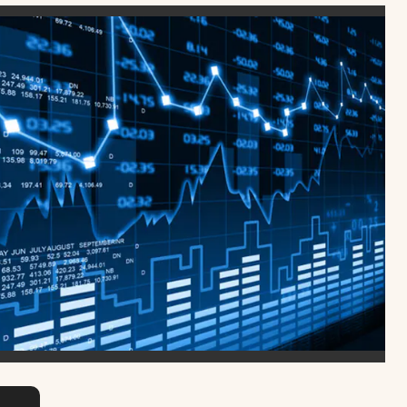
Uruguay