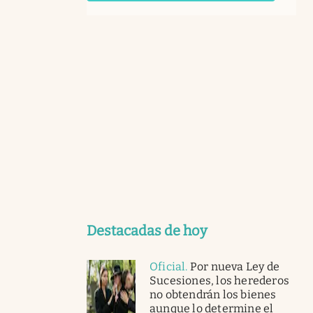
Destacadas de hoy
Oficial
.
Por nueva Ley de
Sucesiones, los herederos
no obtendrán los bienes
aunque lo determine el