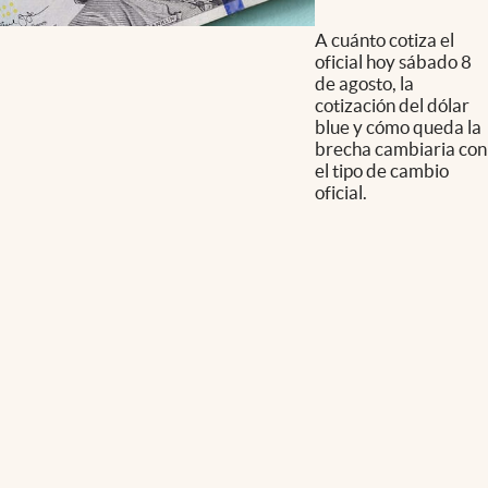
A cuánto cotiza el
oficial hoy sábado 8
de agosto, la
cotización del dólar
blue y cómo queda la
brecha cambiaria con
el tipo de cambio
oficial.