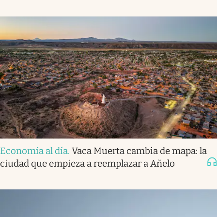
Economía al día
.
Vaca Muerta cambia de mapa: la
ciudad que empieza a reemplazar a Añelo