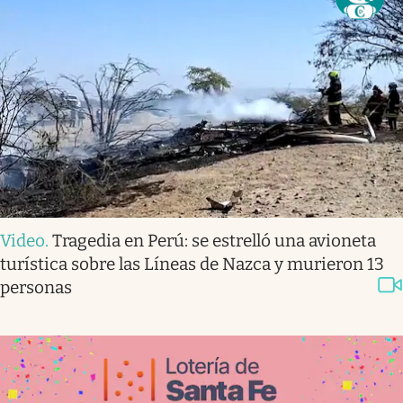
Video
.
Tragedia en Perú: se estrelló una avioneta
turística sobre las Líneas de Nazca y murieron 13
personas