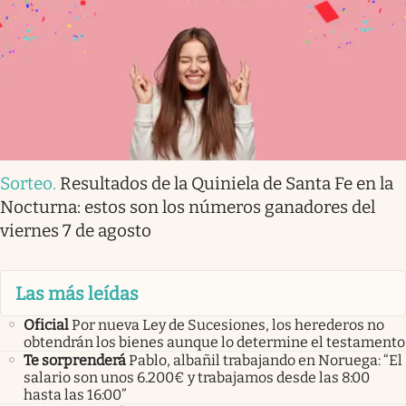
Sorteo
.
Resultados de la Quiniela de Santa Fe en la
Nocturna: estos son los números ganadores del
viernes 7 de agosto
Las más leídas
Oficial
Por nueva Ley de Sucesiones, los herederos no
obtendrán los bienes aunque lo determine el testamento
Te sorprenderá
Pablo, albañil trabajando en Noruega: “El
salario son unos 6.200€ y trabajamos desde las 8:00
hasta las 16:00”