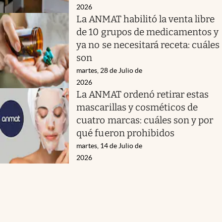
2026
La ANMAT habilitó la venta libre
de 10 grupos de medicamentos y
ya no se necesitará receta: cuáles
son
martes, 28 de Julio de
2026
La ANMAT ordenó retirar estas
mascarillas y cosméticos de
cuatro marcas: cuáles son y por
qué fueron prohibidos
martes, 14 de Julio de
2026