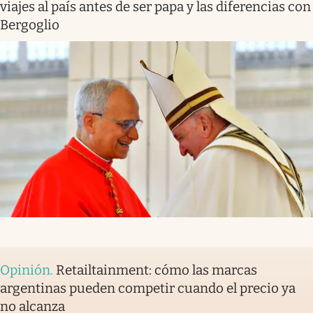
viajes al país antes de ser papa y las diferencias con
Bergoglio
Opinión
.
Retailtainment: cómo las marcas
argentinas pueden competir cuando el precio ya
no alcanza