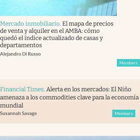
Mercado inmobiliario
.
El mapa de precios
de venta y alquiler en el AMBA: cómo
quedó el índice actualizado de casas y
departamentos
Alejandro Di Russo
Members
Financial Times
.
Alerta en los mercados: El Niño
amenaza a los commodities clave para la economía
mundial
Susannah Savage
Members