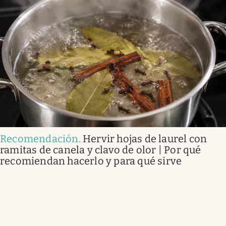
Recomendación
.
Hervir hojas de laurel con
ramitas de canela y clavo de olor | Por qué
recomiendan hacerlo y para qué sirve