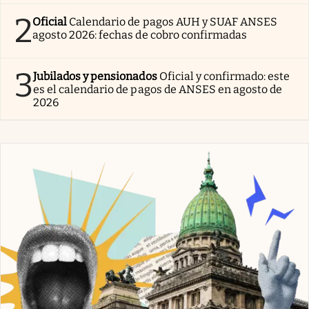
2
Oficial
Calendario de pagos AUH y SUAF ANSES
agosto 2026: fechas de cobro confirmadas
3
Jubilados y pensionados
Oficial y confirmado: este
es el calendario de pagos de ANSES en agosto de
2026