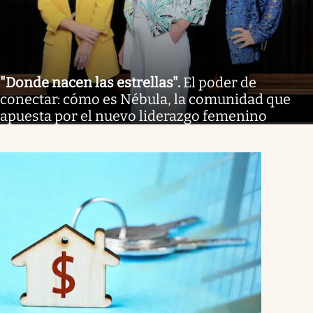
"Donde nacen las estrellas"
.
El poder de
conectar: cómo es Nébula, la comunidad que
apuesta por el nuevo liderazgo femenino