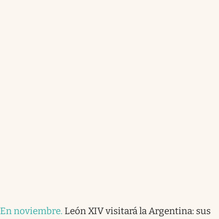
En noviembre
.
León XIV visitará la Argentina: sus