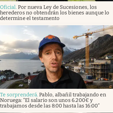
Oficial
.
Por nueva Ley de Sucesiones, los
herederos no obtendrán los bienes aunque lo
determine el testamento
Te sorprenderá
.
Pablo, albañil trabajando en
Noruega: “El salario son unos 6.200€ y
trabajamos desde las 8:00 hasta las 16:00”