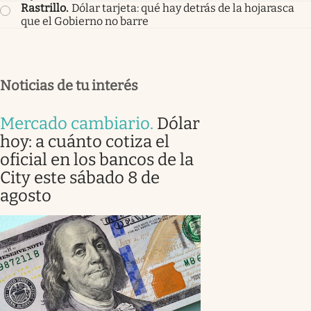
Rastrillo
.
Dólar tarjeta: qué hay detrás de la hojarasca
que el Gobierno no barre
Noticias de tu interés
Mercado cambiario
.
Dólar
hoy: a cuánto cotiza el
oficial en los bancos de la
City este sábado 8 de
agosto