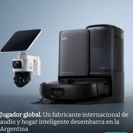
Jugador global
.
Un fabricante internacional de
audio y hogar inteligente desembarca en la
Argentina