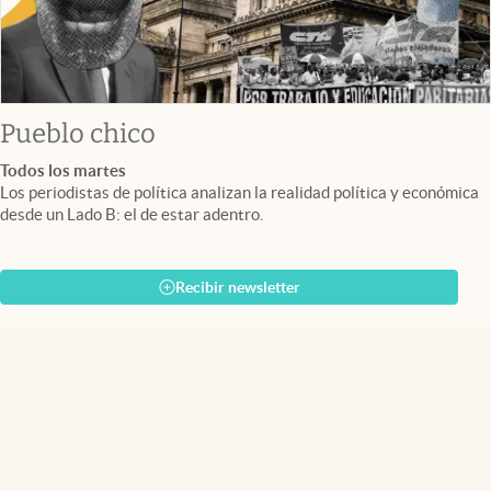
Pueblo chico
Todos los martes
Los periodistas de política analizan la realidad política y económica
desde un Lado B: el de estar adentro.
Recibir newsletter