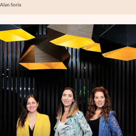
Alan Soria