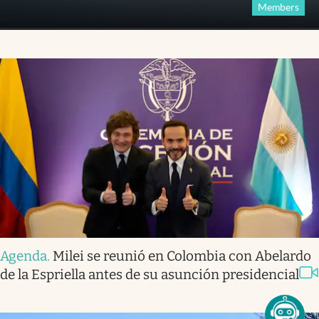
Members
Agenda
.
Milei se reunió en Colombia con Abelardo
de la Espriella antes de su asunción presidencial