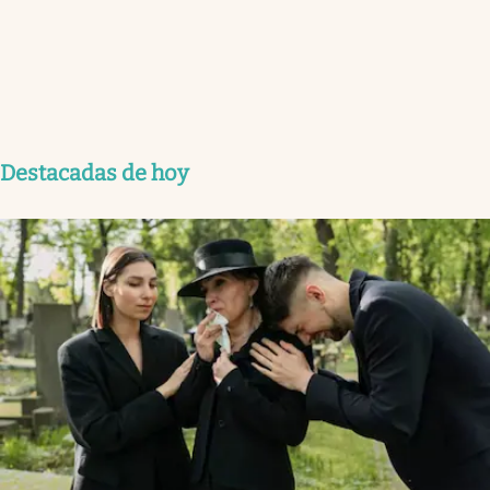
Destacadas de hoy